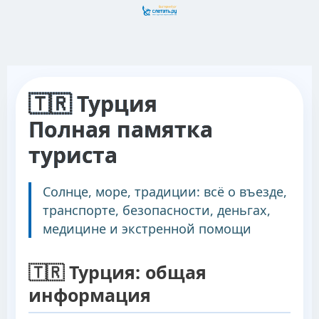
🇹🇷 Турция
Полная памятка
туриста
Солнце, море, традиции: всё о въезде,
транспорте, безопасности, деньгах,
медицине и экстренной помощи
🇹🇷 Турция: общая
информация