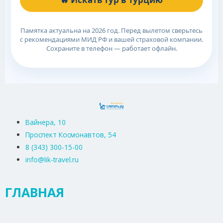
Памятка актуальна на 2026 год. Перед вылетом сверьтесь
с рекомендациями МИД РФ и вашей страховой компании.
Сохраните в телефон — работает офлайн.
Вайнера, 10
Проспект Космонавтов, 54
8 (343) 300-15-00
info@lik-travel.ru
ГЛАВНАЯ