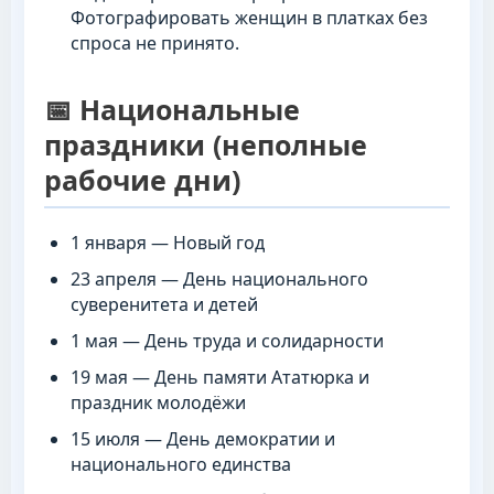
Фотографировать женщин в платках без
спроса не принято.
📅 Национальные
праздники (неполные
рабочие дни)
1 января — Новый год
23 апреля — День национального
суверенитета и детей
1 мая — День труда и солидарности
19 мая — День памяти Ататюрка и
праздник молодёжи
15 июля — День демократии и
национального единства