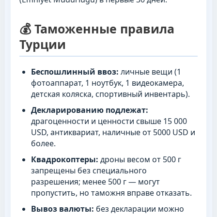
💰 Таможенные правила
Турции
Беспошлинный ввоз:
личные вещи (1
фотоаппарат, 1 ноутбук, 1 видеокамера,
детская коляска, спортивный инвентарь).
Декларированию подлежат:
драгоценности и ценности свыше 15 000
USD, антиквариат, наличные от 5000 USD и
более.
Квадрокоптеры:
дроны весом от 500 г
запрещены без специального
разрешения; менее 500 г — могут
пропустить, но таможня вправе отказать.
Вывоз валюты:
без декларации можно