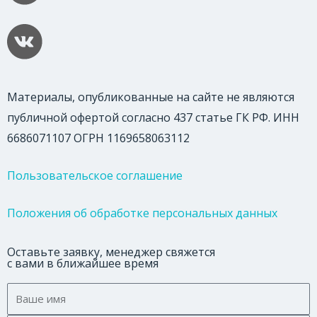
Материалы, опубликованные на сайте не являются
публичной офертой согласно 437 статье ГК РФ. ИНН
6686071107 ОГРН 1169658063112
Пользовательское соглашение
Положения об обработке персональных данных
Оставьте заявку, менеджер свяжется
с вами в ближайшее время