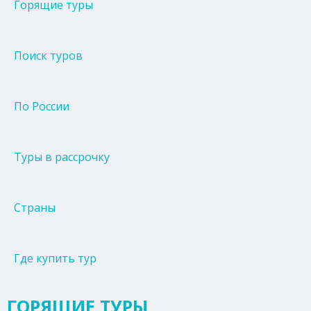
Горящие туры
Поиск туров
По России
Туры в рассрочку
Страны
Где купить тур
ГОРЯЩИЕ ТУРЫ