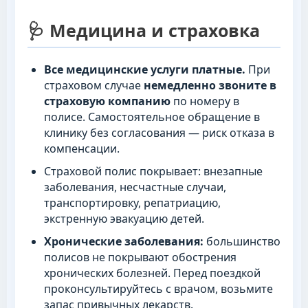
🩺 Медицина и страховка
Все медицинские услуги платные.
При
страховом случае
немедленно звоните в
страховую компанию
по номеру в
полисе. Самостоятельное обращение в
клинику без согласования — риск отказа в
компенсации.
Страховой полис покрывает: внезапные
заболевания, несчастные случаи,
транспортировку, репатриацию,
экстренную эвакуацию детей.
Хронические заболевания:
большинство
полисов не покрывают обострения
хронических болезней. Перед поездкой
проконсультируйтесь с врачом, возьмите
запас привычных лекарств.