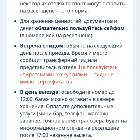
некоторых отелях паспорт могут оставить
на ресепшене — это норма.
Для хранения ценностей, документов и
денег
обязательно пользуйтесь сейфом
(в номере или на ресепшене).
Встреча с гидом:
обычно на следующий
день после приезда. Время и место
сообщит трансферный гид или
представитель в отеле.
Не пользуйтесь
«пиратскими» экскурсиями — гиды не
имеют сертификатов.
В день выезда:
освободите номер до
12:00, багаж можно оставить в камере
хранения. Оплатите дополнительные
услуги (мини-бар, телефон, массаж)
заранее. Точное время трансфера будет на
информационном стенде на ресепшене
после 17:00 накануне вылета.