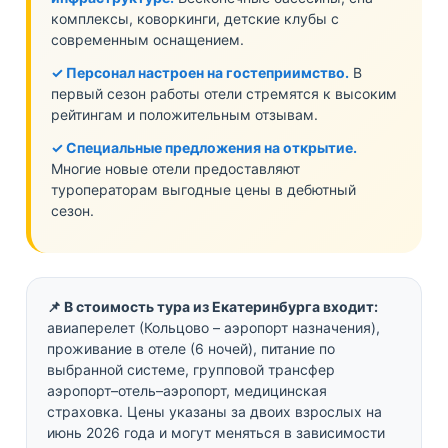
комплексы, коворкинги, детские клубы с
современным оснащением.
✓ Персонал настроен на гостеприимство.
В
первый сезон работы отели стремятся к высоким
рейтингам и положительным отзывам.
✓ Специальные предложения на открытие.
Многие новые отели предоставляют
туроператорам выгодные цены в дебютный
сезон.
📌 В стоимость тура из Екатеринбурга входит:
авиаперелет (Кольцово – аэропорт назначения),
проживание в отеле (6 ночей), питание по
выбранной системе, групповой трансфер
аэропорт–отель–аэропорт, медицинская
страховка. Цены указаны за двоих взрослых на
июнь 2026 года и могут меняться в зависимости