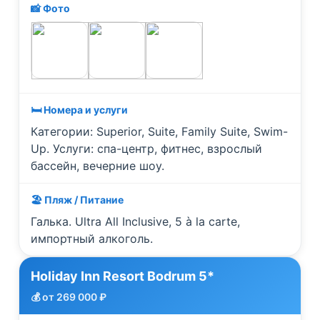
📸 Фото
🛏️ Номера и услуги
Категории: Superior, Suite, Family Suite, Swim-
Up. Услуги: спа-центр, фитнес, взрослый
бассейн, вечерние шоу.
🏖️ Пляж / Питание
Галька. Ultra All Inclusive, 5 à la carte,
импортный алкоголь.
Holiday Inn Resort Bodrum 5*
💰 от 269 000 ₽