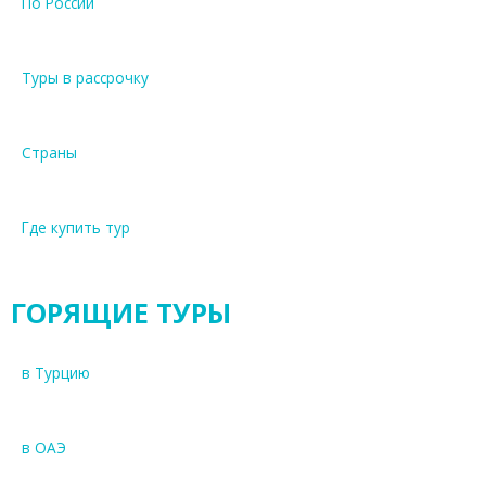
По России
Туры в рассрочку
Страны
Где купить тур
ГОРЯЩИЕ ТУРЫ
в Турцию
в ОАЭ