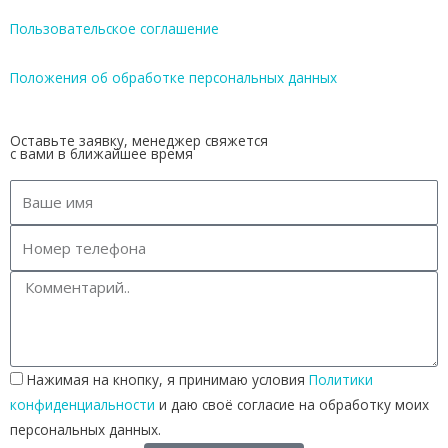
Пользовательское соглашение
Положения об обработке персональных данных
Оставьте заявку, менеджер свяжется
с вами в ближайшее время
Нажимая на кнопку, я принимаю условия
Политики
конфиденциальности
и даю своё согласие на обработку моих
персональных данных.