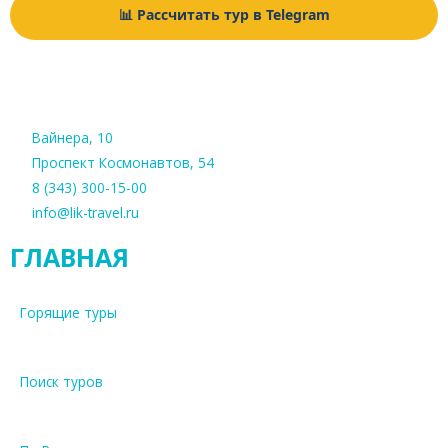
📊 Рассчитать тур в Telegram
Вайнера, 10
Проспект Космонавтов, 54
8 (343) 300-15-00
info@lik-travel.ru
ГЛАВНАЯ
Горящие туры
Поиск туров