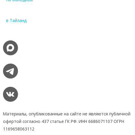
в Тайланд
Материалы, опубликованные на сайте не являются публичной
офертой согласно 437 статье ГК РФ. ИНН 6686071107 ОГРН
1169658063112