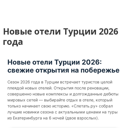
Новые отели Турции 2026
года
Новые отели Турции 2026:
свежие открытия на побережье
Сезон 2026 года в Турции встречает туристов целой
плеядой новых отелей. Открытия после реновации,
совершенно новые комплексы и долгожданные дебюты
мировых сетей — выбирайте отдых в отеле, который
только начинает свою историю. «Слетать.ру» собрал
лучшие новинки сезона с актуальными ценами на туры
из Екатеринбурга на 6 ночей (двое взрослых).