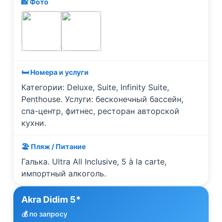
📸 Фото
🛏️ Номера и услуги
Категории: Deluxe, Suite, Infinity Suite,
Penthouse. Услуги: бесконечный бассейн,
спа-центр, фитнес, ресторан авторской
кухни.
🏖️ Пляж / Питание
Галька. Ultra All Inclusive, 5 à la carte,
импортный алкоголь.
Akra Didim 5*
💰 по запросу