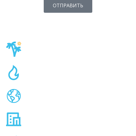
ОТПРАВИТЬ