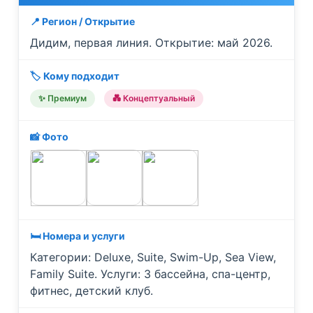
📍 Регион / Открытие
Дидим, первая линия. Открытие: май 2026.
🏷️ Кому подходит
✨ Премиум
💑 Концептуальный
📸 Фото
🛏️ Номера и услуги
Категории: Deluxe, Suite, Swim-Up, Sea View,
Family Suite. Услуги: 3 бассейна, спа-центр,
фитнес, детский клуб.