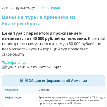
Идет загрузка модуля
поиска туров
…
Цены на туры в Армению из
Екатеринбурга
Цена тура с перелетом и проживанием
начинается от 40 000 рублей на человека.
В летний
период цены могут повыситься до 50 000 рублей, но
возможность купить горящий тур позволяет
сэкономить.
Подобрать тур
🇦🇲 Общая информация об Армении
Столица
Ереван — «розовый город», основанный в 782 году до
н.э., что делает его ровесником Рима. Название
происходит от крепости Эребуни.