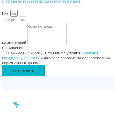
с вами в ближайшее время
Имя
Телефон
Комментарий
Соглашение
Нажимая на кнопку, я принимаю условия
Политики
конфиденциальности
и даю своё согласие на обработку моих
персональных данных.
ОТПРАВИТЬ