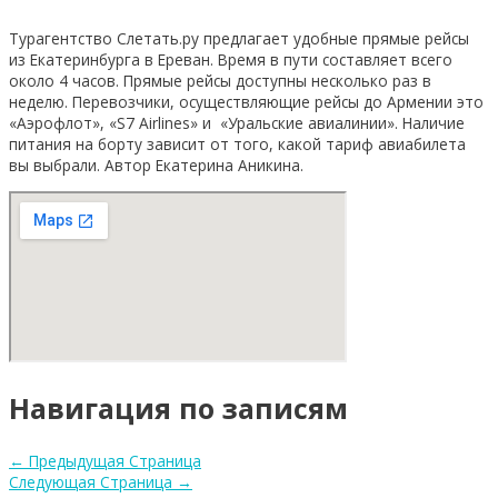
Турагентство Слетать.ру предлагает удобные прямые рейсы
из Екатеринбурга в Ереван. Время в пути составляет всего
около 4 часов. Прямые рейсы доступны несколько раз в
неделю. Перевозчики, осуществляющие рейсы до Армении это
«Аэрофлот», «S7 Airlines» и «Уральские авиалинии». Наличие
питания на борту зависит от того, какой тариф авиабилета
вы выбрали. Автор Екатерина Аникина.
Навигация по записям
←
Предыдущая Страница
Следующая Страница
→