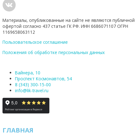
Материалы, опубликованные на сайте не являются публичной
офертой согласно 437 статье ГК РФ. ИНН 6686071107 ОГРН
1169658063112
Пользовательское соглашение
Положения об обработке персональных данных
Вайнера, 10
Проспект Космонавтов, 54
8 (343) 300-15-00
info@lik-travel.ru
ГЛАВНАЯ