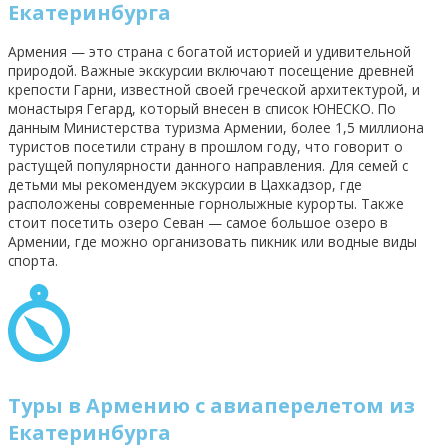
Екатеринбурга
Армения — это страна с богатой историей и удивительной
природой. Важные экскурсии включают посещение древней
крепости Гарни, известной своей греческой архитектурой, и
монастыря Гегард, который внесен в список ЮНЕСКО. По
данным Министерства туризма Армении, более 1,5 миллиона
туристов посетили страну в прошлом году, что говорит о
растущей популярности данного направления. Для семей с
детьми мы рекомендуем экскурсии в Цахкадзор, где
расположены современные горнолыжные курорты. Также
стоит посетить озеро Севан — самое большое озеро в
Армении, где можно организовать пикник или водные виды
спорта.
Туры в Армению с авиаперелетом из
Екатеринбурга