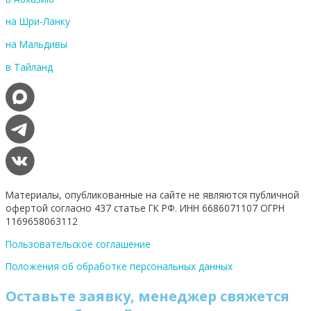
на Шри-Ланку
на Мальдивы
в Тайланд
Материалы, опубликованные на сайте не являются публичной
офертой согласно 437 статье ГК РФ. ИНН 6686071107 ОГРН
1169658063112
Пользовательское соглашение
Положения об обработке персональных данных
Оставьте заявку, менеджер свяжется