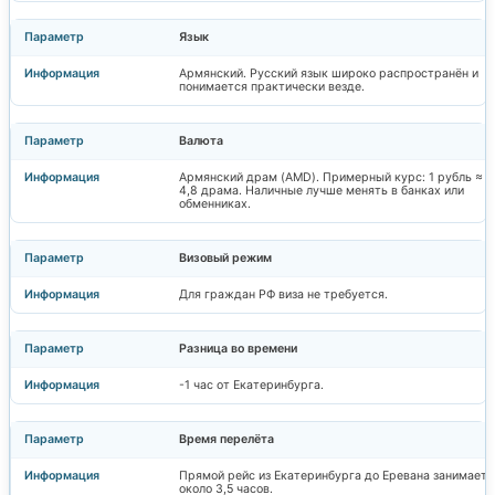
Язык
Армянский. Русский язык широко распространён и
понимается практически везде.
Валюта
Армянский драм (AMD). Примерный курс: 1 рубль ≈
4,8 драма. Наличные лучше менять в банках или
обменниках.
Визовый режим
Для граждан РФ виза не требуется.
Разница во времени
-1 час от Екатеринбурга.
Время перелёта
Прямой рейс из Екатеринбурга до Еревана занимает
около 3,5 часов.