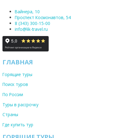
Вайнера, 10
Проспект Космонавтов, 54
8 (343) 300-15-00
info@lik-travel.ru
ГЛАВНАЯ
Горящие туры
Поиск туров
По России
Туры в рассрочку
Страны
Где купить тур
ГОРЯЩИЕ ТУРЫ