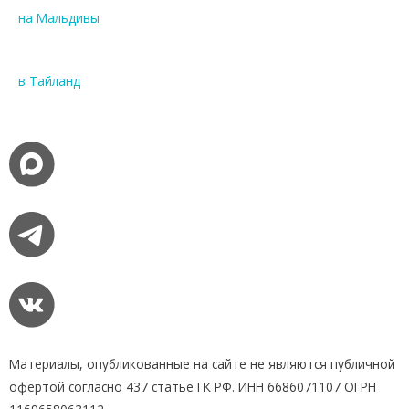
на Мальдивы
в Тайланд
Материалы, опубликованные на сайте не являются публичной
офертой согласно 437 статье ГК РФ. ИНН 6686071107 ОГРН