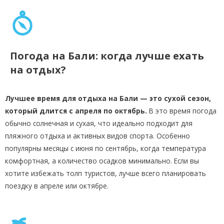
Погода на Бали: когда лучше ехать
на отдых?
Лучшее время для отдыха на Бали — это сухой сезон,
который длится с апреля по октябрь.
В это время погода
обычно солнечная и сухая, что идеально подходит для
пляжного отдыха и активных видов спорта. Особенно
популярны месяцы с июня по сентябрь, когда температура
комфортная, а количество осадков минимально. Если вы
хотите избежать толп туристов, лучше всего планировать
поездку в апреле или октябре.