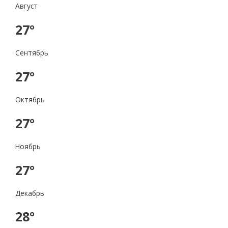
Август
27°
Сентябрь
27°
Октябрь
27°
Ноябрь
27°
Декабрь
28°