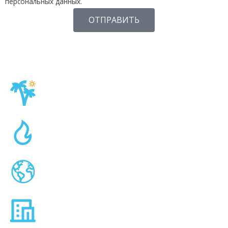
персональных данных.
ОТПРАВИТЬ