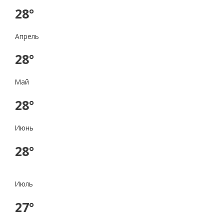
28°
Апрель
28°
Май
28°
Июнь
28°
Июль
27°