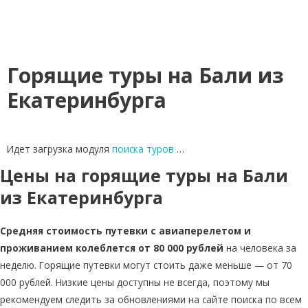
Горящие туры на Бали из
Екатеринбурга
Идет загрузка модуля
поиска туров
…
Цены на горящие туры на Бали
из Екатеринбурга
Средняя стоимость путевки с авиаперелетом и
проживанием колеблется от 80 000 рублей
на человека за
неделю. Горящие путевки могут стоить даже меньше — от 70
000 рублей. Низкие цены доступны не всегда, поэтому мы
рекомендуем следить за обновлениями на сайте поиска по всем