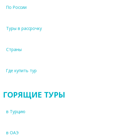
По России
Туры в рассрочку
Страны
Где купить тур
ГОРЯЩИЕ ТУРЫ
в Турцию
в ОАЭ