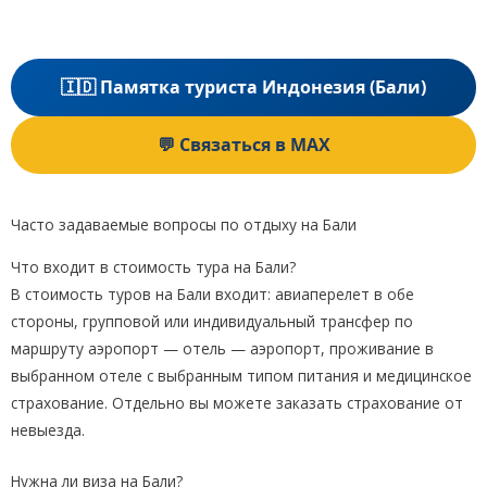
🇮🇩 Памятка туриста Индонезия (Бали)
💬 Связаться в MAX
Часто задаваемые вопросы по отдыху на Бали
Что входит в стоимость тура на Бали?
В стоимость туров на Бали входит: авиаперелет в обе
стороны, групповой или индивидуальный трансфер по
маршруту аэропорт — отель — аэропорт, проживание в
выбранном отеле с выбранным типом питания и медицинское
страхование. Отдельно вы можете заказать страхование от
невыезда.
Нужна ли виза на Бали?