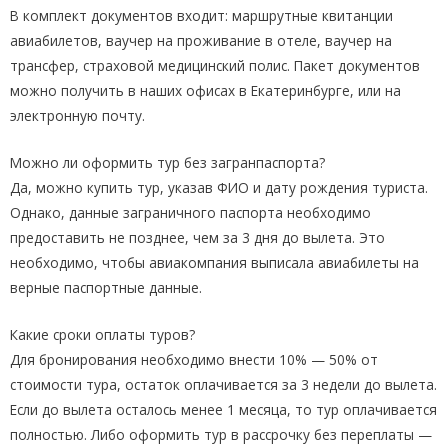
В комплект документов входит: маршрутные квитанции
авиабилетов, ваучер на проживание в отеле, ваучер на
трансфер, страховой медицинский полис. Пакет документов
можно получить в наших офисах в Екатеринбурге, или на
электронную почту.
Можно ли оформить тур без загранпаспорта?
Да, можно купить тур, указав ФИО и дату рождения туриста.
Однако, данные заграничного паспорта необходимо
предоставить не позднее, чем за 3 дня до вылета. Это
необходимо, чтобы авиакомпания выписала авиабилеты на
верные паспортные данные.
Какие сроки оплаты туров?
Для бронирования необходимо внести 10% — 50% от
стоимости тура, остаток оплачивается за 3 недели до вылета.
Если до вылета осталось менее 1 месяца, то тур оплачивается
полностью. Либо оформить тур в рассрочку без переплаты —