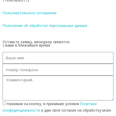
1169658063112
Пользовательское соглашение
Положения об обработке персональных данных
Оставьте заявку, менеджер свяжется
с вами в ближайшее время
Нажимая на кнопку, я принимаю условия
Политики
конфиденциальности
и даю своё согласие на обработку моих