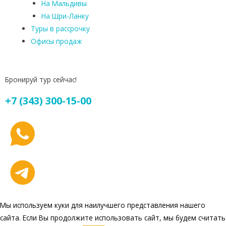
На Мальдивы
На Шри-Ланку
Туры в рассрочку
Офисы продаж
Бронируй тур сейчас!
+7 (343) 300-15-00
Мы используем куки для наилучшего представления нашего
сайта. Если Вы продолжите использовать сайт, мы будем считать