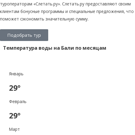
туроператорам «Слетать.ру». Слетать.ру предоставляют своим
клиентам бонусные программы и специальные предложения, что
поможет сэкономить значительную сумму.
Подобрать тур
Температура воды на Бали по месяцам
Январь
29°
Февраль
29°
Март