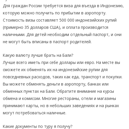
Для граждан России требуется виза для въезда в Индонезию,
которую можно получить по прибытии в аэропорту.
Стоимость визы составляет 500 000 индонезийских рупий
(примерно 35 долларов США), и оплата производится
наличными. Для детей необходим отдельный паспорт, и они
не могут быть вписаны в паспорт родителей.
Какую валюту лучше брать на Бали?
Лучше всего иметь при себе доллары или евро. На месте вы
сможете их обменять их на индонезийские рупии для
повседневных расходов, таких как еда, транспорт и покупки.
Вы можете обменять деньги в аэропорту, банках или
обменных пунктах на Бали. Обратите внимание на курсы
обмена и комиссии. Многие рестораны, отели и магазины
принимают карты, но в небольших заведениях и на рынках
могут потребоваться наличные.
Какие документы по туру я получу?