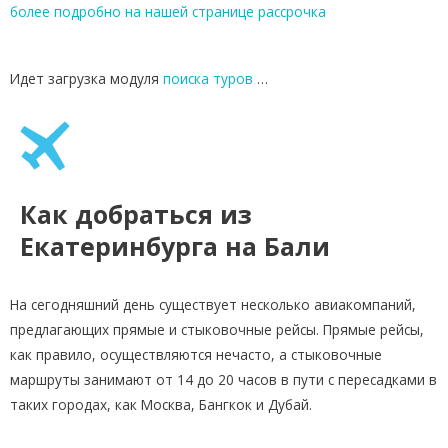
более подробно на нашей странице рассрочка
Идет загрузка модуля
поиска туров
…
Как добраться из
Екатеринбурга на Бали
На сегодняшний день существует несколько авиакомпаний,
предлагающих прямые и стыковочные рейсы. Прямые рейсы,
как правило, осуществляются нечасто, а стыковочные
маршруты занимают от 14 до 20 часов в пути с пересадками в
таких городах, как Москва, Бангкок и Дубай.