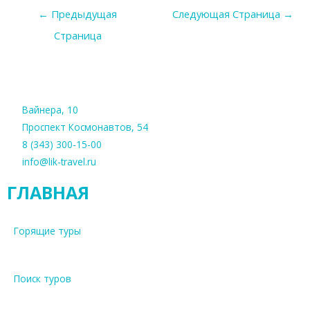
←
Предыдущая
Следующая Страница
→
Страница
Вайнера, 10
Проспект Космонавтов, 54
8 (343) 300-15-00
info@lik-travel.ru
ГЛАВНАЯ
Горящие туры
Поиск туров