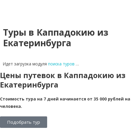
Туры в Каппадокию из
Екатеринбурга
Идет загрузка модуля
поиска туров
…
Цены путевок в Каппадокию из
Екатеринбурга
Стоимость тура на 7 дней начинается от 35 000 рублей на
человека.
Подобрать тур