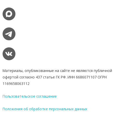
Материалы, опубликованные на сайте не являются публичной
офертой согласно 437 статье ГК РФ. ИНН 6686071107 ОГРН
1169658063112
Пользовательское соглашение
Положения об обработке персональных данных