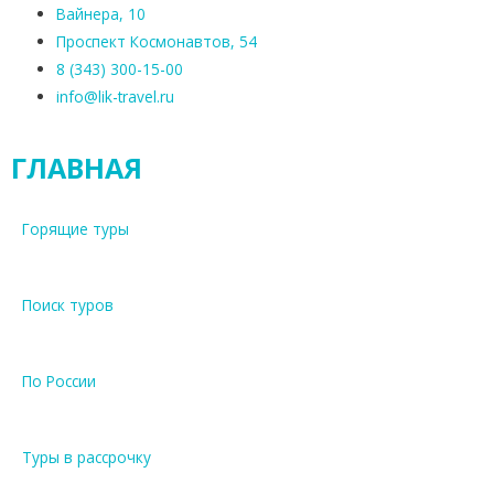
Вайнера, 10
Проспект Космонавтов, 54
8 (343) 300-15-00
info@lik-travel.ru
ГЛАВНАЯ
Горящие туры
Поиск туров
По России
Туры в рассрочку