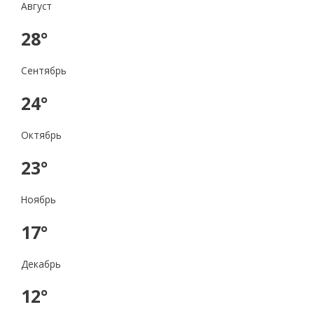
Август
28°
Сентябрь
24°
Октябрь
23°
Ноябрь
17°
Декабрь
12°