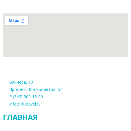
Вайнера, 10
Проспект Космонавтов, 54
8 (343) 300-15-00
info@lik-travel.ru
ГЛАВНАЯ