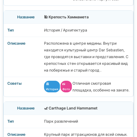
🕌 Крепость Хаммамета
История / Архитектура
Расположена в центре медины. Внутри
находится культурный центр Dar Sebastien,
где проводятся выставки и представления. С
крепостных стен открывается красивый вид
на побережье и старый город .
Отличная смотровая
🏛️
📸
История
Фото
площадка, особенно на закате.
🎢 Carthage Land Hammamet
Парк развлечений
Крупный парк аттракционов для всей семьи.