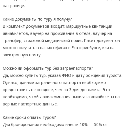
на границе.
Какие документы по туру я получу?
В комплект документов входит: маршрутные квитанции
авиабилетов, ваучер на проживание в отеле, ваучер на
трансфер, страховой медицинский полис. Пакет документов
можно получить в наших офисах в Екатеринбурге, или на
электронную почту.
Можно ли оформить тур без загранпаспорта?
Да, можно купить тур, указав ФИО и дату рождения туриста.
Однако, данные заграничного паспорта необходимо
предоставить не позднее, чем за 3 дня до вылета. Это
необходимо, чтобы авиакомпания выписала авиабилеты на
верные паспортные данные.
Какие сроки оплаты туров?
Для бронирования необходимо внести 10% — 50% от