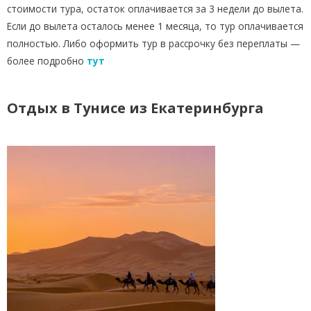
стоимости тура, остаток оплачивается за 3 недели до вылета.
Если до вылета осталось менее 1 месяца, то тур оплачивается
полностью. Либо оформить тур в рассрочку без переплаты —
более подробно
тут
Отдых в Тунисе из Екатеринбурга