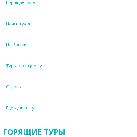
Горящие туры
Поиск туров
По России
Туры в рассрочку
Страны
Где купить тур
ГОРЯЩИЕ ТУРЫ