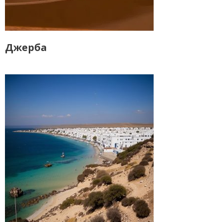
Джерба