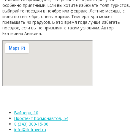
особенно приятными. Если вы хотите избежать толп туристов,
выбирайте поездки в ноябре или феврале. Летние месяцы, с
июня по сентябрь, очень жаркие. Температура может
превышать 40 градусов. В это время года лучше избегать
поездок, если вы не привыкли к таким условиям. Автор
Екатерина Аникина.
Вайнера, 10
Проспект Космонавтов, 54
8 (343) 300-15-00
info@lik-travel.ru