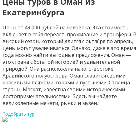
Цены туров в Оман из
Екатеринбурга
Цены от 49 000 рублей на человека. Эта стоимость
включает в себя перелет, проживание и трансферы. В
высокий сезон, который длится с октября по апрель,
цены могут увеличиваться. Однако, даже в это время
года можно найти выгодные предложения. Оман —
это страна с богатой историей и удивительной
природой. Она расположена на юго-востоке
Аравийского полуострова. Оман славится своими
красивыми пляжами, горами и пустынями. Столица
страны, Маскат, известна своими историческими
достопримечательностями. Здесь вы найдете
великолепные мечети, рынки и музеи.
Подобрать тур