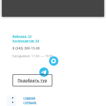
Вайнера, 10
Космонавтов, 54
8 (343) 300-15-00
Ежедневно 11:00 — 19:00
Подобрать тур
ГЛАВНАЯ
ГОРЯЩИЕ