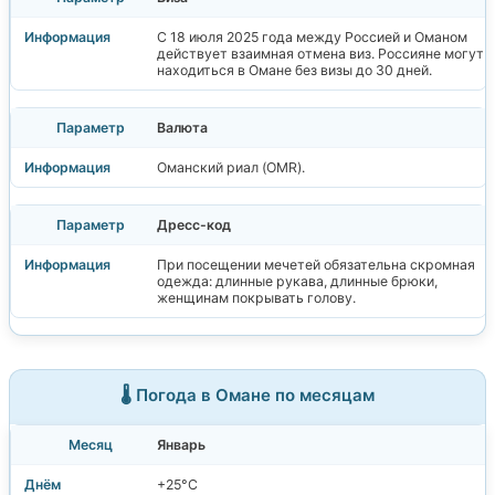
С 18 июля 2025 года между Россией и Оманом
действует взаимная отмена виз. Россияне могут
находиться в Омане без визы до 30 дней.
Валюта
Оманский риал (OMR).
Дресс-код
При посещении мечетей обязательна скромная
одежда: длинные рукава, длинные брюки,
женщинам покрывать голову.
🌡️ Погода в Омане по месяцам
Январь
+25°C