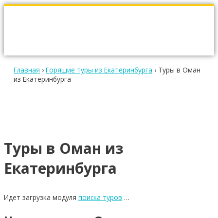
Главная
›
Горящие туры из Екатеринбурга
›
Туры в Оман
из Екатеринбурга
Туры в Оман из
Екатеринбурга
Идет загрузка модуля
поиска туров
…