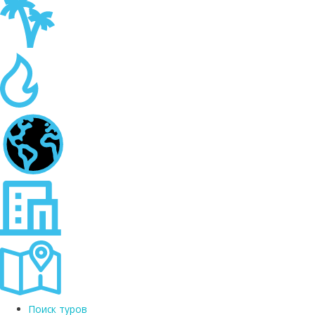
Поиск туров