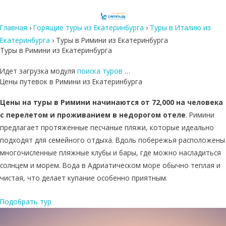
Главная
›
Горящие туры из Екатеринбурга
›
Туры в Италию из
Екатеринбурга
›
Туры в Римини из Екатеринбурга
Туры в Римини из Екатеринбурга
Идет загрузка модуля
поиска туров
…
Цены путевок в Римини из Екатеринбурга
Цены на туры в Римини начинаются от 72,000 на человека
с перелетом и проживанием в недорогом отеле
. Римини
предлагает протяженные песчаные пляжи, которые идеально
подходят для семейного отдыха. Вдоль побережья расположены
многочисленные пляжные клубы и бары, где можно насладиться
солнцем и морем. Вода в Адриатическом море обычно теплая и
чистая, что делает купание особенно приятным.
Подобрать тур