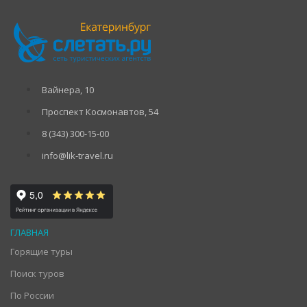
Вайнера, 10
Проспект Космонавтов, 54
8 (343) 300-15-00
info@lik-travel.ru
ГЛАВНАЯ
Горящие туры
Поиск туров
По России