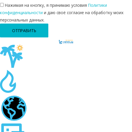
Нажимая на кнопку, я принимаю условия
Политики
конфиденциальности
и даю своё согласие на обработку моих
персональных данных.
ОТПРАВИТЬ