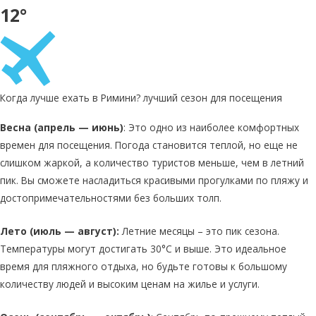
12°
Когда лучше ехать в Римини? лучший сезон для посещения
Весна (апрель — июнь)
: Это одно из наиболее комфортных
времен для посещения. Погода становится теплой, но еще не
слишком жаркой, а количество туристов меньше, чем в летний
пик. Вы сможете насладиться красивыми прогулками по пляжу и
достопримечательностями без больших толп.
Лето (июль — август):
Летние месяцы – это пик сезона.
Температуры могут достигать 30°C и выше. Это идеальное
время для пляжного отдыха, но будьте готовы к большому
количеству людей и высоким ценам на жилье и услуги.