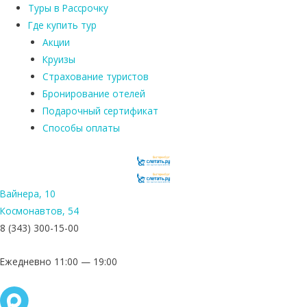
Туры в Рассрочку
Где купить тур
Акции
Круизы
Страхование туристов
Бронирование отелей
Подарочный сертификат
Способы оплаты
Вайнера, 10
Космонавтов, 54
8 (343) 300-15-00
Ежедневно 11:00 — 19:00