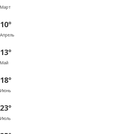
Март
10°
Апрель
13°
Май
18°
Июнь
23°
Июль