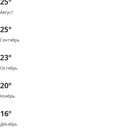
25°
Август
25°
Сентябрь
23°
Октябрь
20°
Ноябрь
16°
Декабрь