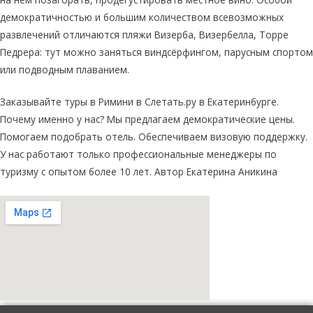
демократичностью и большим количеством всевозможных
развлечений отличаются пляжи Визерба, Визербелла, Торре
Педрера: тут можно заняться виндсёрфингом, парусным спортом
или подводным плаванием.
Заказывайте туры в Римини в Слетать.ру в Екатеринбурге.
Почему именно у нас? Мы предлагаем демократические цены.
Помогаем подобрать отель. Обеспечиваем визовую поддержку.
У нас работают только профессиональные менеджеры по
туризму с опытом более 10 лет. Автор Екатерина Аникина