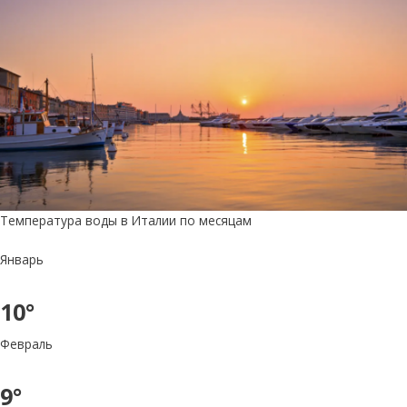
Температура воды в Италии по месяцам
Январь
10°
Февраль
9°