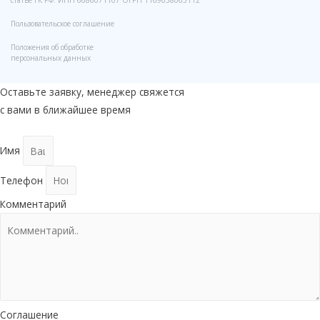
Пользовательское соглашение
Положения об обработке
персональных данных
Оставьте заявку, менеджер свяжется
с вами в ближайшее время
Имя
Телефон
Комментарий
Соглашение