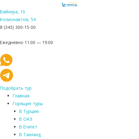
Вайнера, 10
Космонавтов, 54
8 (343) 300-15-00
Ежедневно 11:00 — 19:00
Подобрать тур
Главная
Горящие туры
В Турцию
В ОАЭ
В Египет
В Таиланд