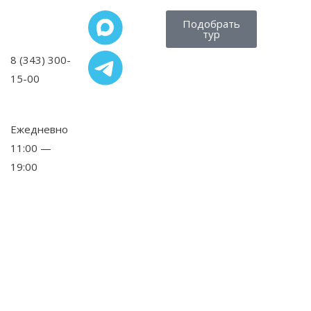
Подобрать
тур
8 (343) 300-
15-00
,
Ежедневно
11:00 —
19:00