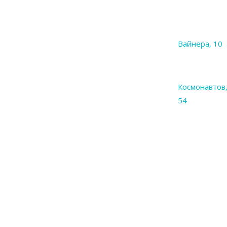
Вайнера, 10
Космонавтов
54