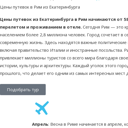
Цены путевок в Рим из Екатеринбурга
Цены путевок из Екатеринбурга в Рим начинаются от 58
перелетом и проживанием в отеле.
Сегодня Рим — это к
населением более 2,8 миллиона человек. Город сочетает в 
современную жизнь. Здесь находятся важные политические
включая правительство Италии и иностранные посольства. Р
привлекает миллионы туристов со всего мира благодаря сво
истории, культуры и архитектуры. Каждый уголок этого горо
прошлого, что делает его одним из самых интересных мест 
Подобрать тур
Апрель
: Весна в Риме начинается в апреле,