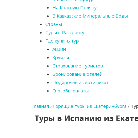
На Красную Поляну
В Кавказские Минеральные Воды
Страны
Туры в Рассрочку
Где купить тур
Акции
Круизы
Страхование туристов
Бронирование отелей
Подарочный сертификат
Способы оплаты
Главная
›
Горящие туры из Екатеринбурга
›
Тур
Туры в Испанию из Екат