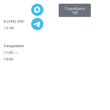
Подобрать
тур
8 (343) 300-
15-00
,
Ежедневно
11:00 —
19:00