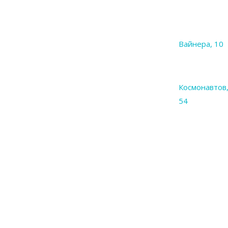
Вайнера, 10
Космонавтов
54