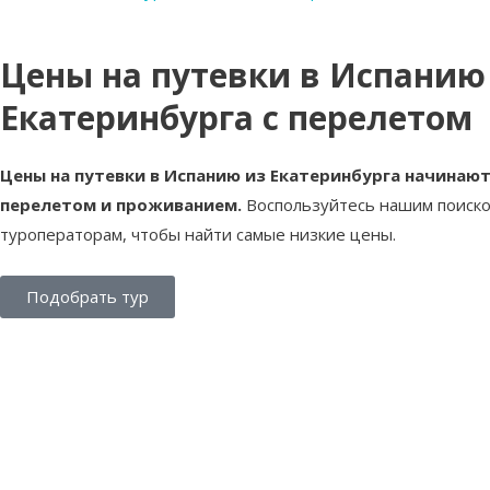
Цены на путевки в Испанию
Екатеринбурга с перелетом
Цены на путевки в Испанию из Екатеринбурга начинаютс
перелетом и проживанием.
Воспользуйтесь нашим поиско
туроператорам, чтобы найти самые низкие цены.
Подобрать тур