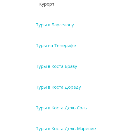
Курорт
Туры в Барселону
Туры на Тенерифе
Туры в Коста Браву
Туры в Коста Дораду
Туры в Коста Дель Соль
Туры в Коста Дель Маресме