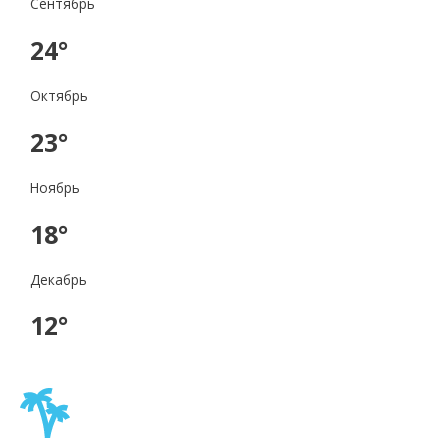
Сентябрь
24°
Октябрь
23°
Ноябрь
18°
Декабрь
12°