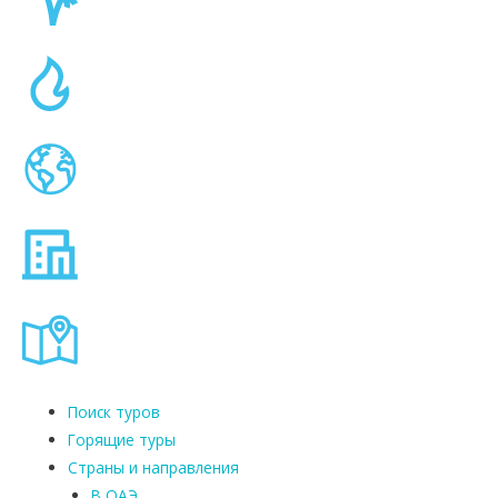
Поиск туров
Горящие туры
Страны и направления
В ОАЭ