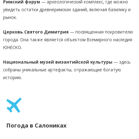
Римский форум
— археологический комплекс, где можно
увидеть остатки древнеримских зданий, включая базилику и
рынок.
Церковь Святого Димитрия
— посвященная покровителю
города. Она также является объектом Всемирного наследия
ЮНЕСКО.
Национальный музей византийской культуры
— здесь
собраны уникальные артефакты, отражающие богатую
историю.
Погода в Салониках