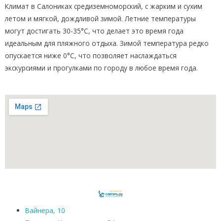
Климат в Салониках средиземноморский, с жарким и сухим
летом и мягкой, дождливой зимой. Летние температуры
могут достигать 30-35°C, что делает это время года
идеальным для пляжного отдыха. Зимой температура редко
опускается ниже 0°C, что позволяет наслаждаться
экскурсиями и прогулками по городу в любое время года.
Вайнера, 10