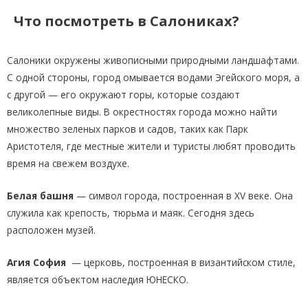
Что посмотреть в Салониках?
Салоники окружены живописными природными ландшафтами.
С одной стороны, город омывается водами Эгейского моря, а
с другой — его окружают горы, которые создают
великолепные виды. В окрестностях города можно найти
множество зеленых парков и садов, таких как Парк
Аристотеля, где местные жители и туристы любят проводить
время на свежем воздухе.
Белая башня
— символ города, построенная в XV веке. Она
служила как крепость, тюрьма и маяк. Сегодня здесь
расположен музей.
Агия София
— церковь, построенная в византийском стиле,
является объектом наследия ЮНЕСКО.