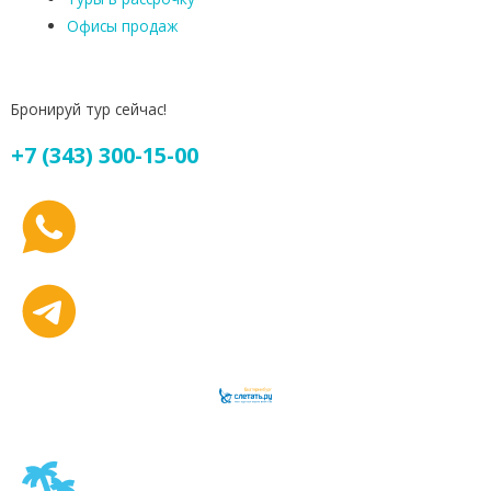
Офисы продаж
Бронируй тур сейчас!
+7 (343) 300-15-00