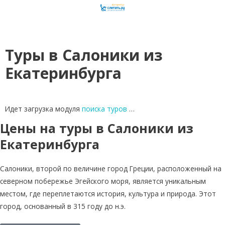
Туры в Салоники из
Екатеринбурга
Идет загрузка модуля
поиска туров
…
Цены на туры в Салоники из
Екатеринбурга
Салоники, второй по величине город Греции, расположенный на
северном побережье Эгейского моря, является уникальным
местом, где переплетаются история, культура и природа. Этот
город, основанный в 315 году до н.э.