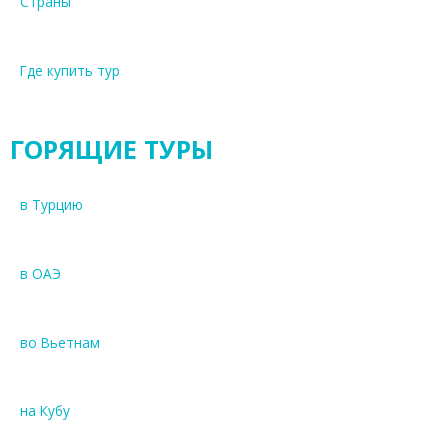
Страны
Где купить тур
ГОРЯЩИЕ ТУРЫ
в Турцию
в ОАЭ
во Вьетнам
на Кубу