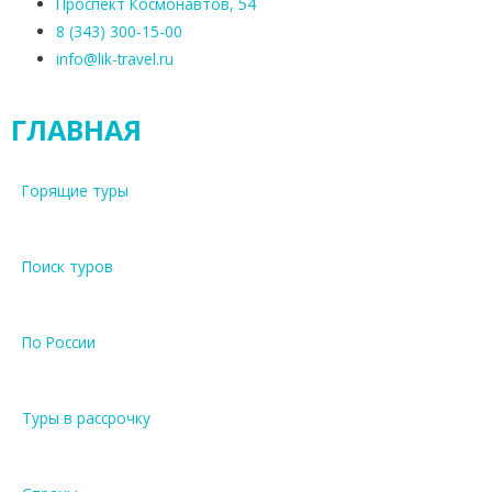
Проспект Космонавтов, 54
8 (343) 300-15-00
info@lik-travel.ru
ГЛАВНАЯ
Горящие туры
Поиск туров
По России
Туры в рассрочку