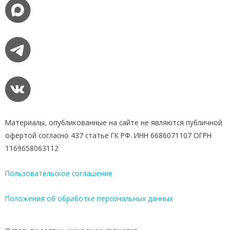
Материалы, опубликованные на сайте не являются публичной
офертой согласно 437 статье ГК РФ. ИНН 6686071107 ОГРН
1169658063112
Пользовательское соглашение
Положения об обработке персональных данных