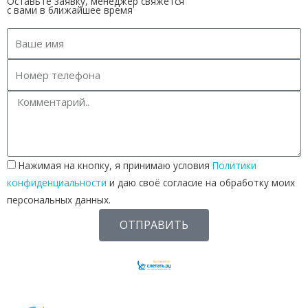
Оставьте заявку, менеджер свяжется
с вами в ближайшее время
Нажимая на кнопку, я принимаю условия
Политики
конфиденциальности
и даю своё согласие на обработку моих
персональных данных.
ОТПРАВИТЬ