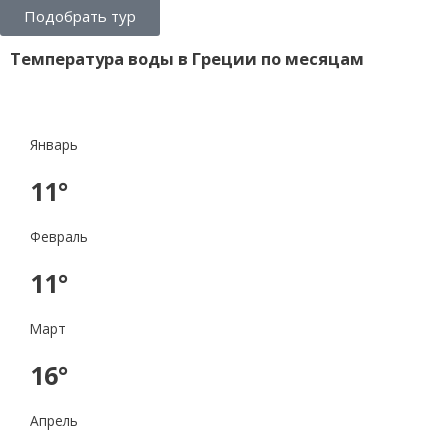
Подобрать тур
Температура воды в Греции по месяцам
Январь
11°
Февраль
11°
Март
16°
Апрель