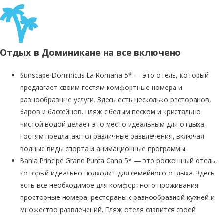
Отдых в Доминикане на все включено
Sunscape Dominicus La Romana 5* — это отель, который
предлагает своим гостям комфортные номера и
разнообразные услуги. Здесь есть несколько ресторанов,
баров и бассейнов. Пляж с белым песком и кристально
чистой водой делает это место идеальным для отдыха.
Гостям предлагаются различные развлечения, включая
водные виды спорта и анимационные программы.
Bahia Principe Grand Punta Cana 5* — это роскошный отель,
который идеально подходит для семейного отдыха. Здесь
есть все необходимое для комфортного проживания:
просторные номера, рестораны с разнообразной кухней и
множество развлечений. Пляж отеля славится своей