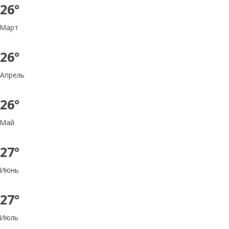
26°
Март
26°
Апрель
26°
Май
27°
Июнь
27°
Июль