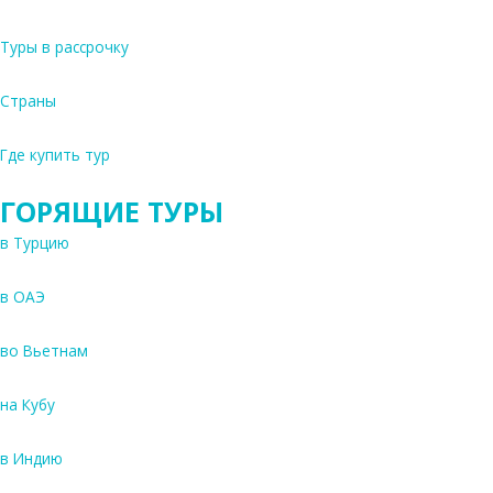
Туры в рассрочку
Страны
Где купить тур
ГОРЯЩИЕ ТУРЫ
в Турцию
в ОАЭ
во Вьетнам
на Кубу
в Индию