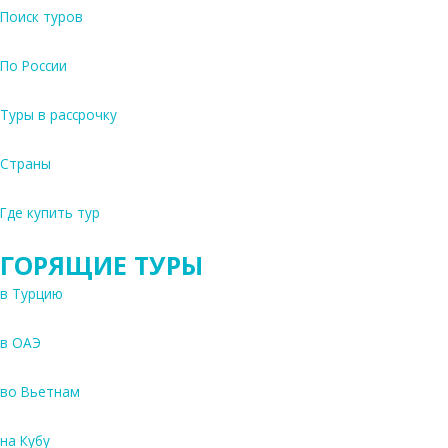
Поиск туров
По России
Туры в рассрочку
Страны
Где купить тур
ГОРЯЩИЕ ТУРЫ
в Турцию
в ОАЭ
во Вьетнам
на Кубу