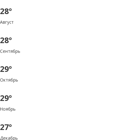
28°
Август
28°
Сентябрь
29°
Октябрь
29°
Ноябрь
27°
Декабрь