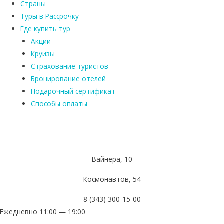
Страны
Туры в Рассрочку
Где купить тур
Акции
Круизы
Страхование туристов
Бронирование отелей
Подарочный сертификат
Способы оплаты
Вайнера, 10
Космонавтов, 54
8 (343) 300-15-00
Ежедневно 11:00 — 19:00