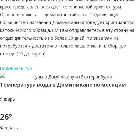
красе представлен весь цвет колониальной архитектуры.
Основная валюта — доминиканский песо. Подавляющее
большинство населения Доминиканы исповедует христианство
католического образца. Если вы отправляетесь в эту страну на
отдых длительностью не более 30 дней, то виза вам не
потребуется – достаточно только лишь оплатить сбор при
въезде (10 долларов).
Подобрать тур
Температура воды в Доминикане по месяцам
Январь
26°
Февраль