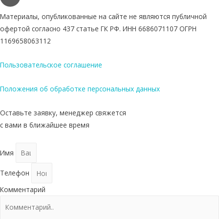
Материалы, опубликованные на сайте не являются публичной
офертой согласно 437 статье ГК РФ. ИНН 6686071107 ОГРН
1169658063112
Пользовательское соглашение
Положения об обработке персональных данных
Оставьте заявку, менеджер свяжется
с вами в ближайшее время
Имя
Телефон
Комментарий