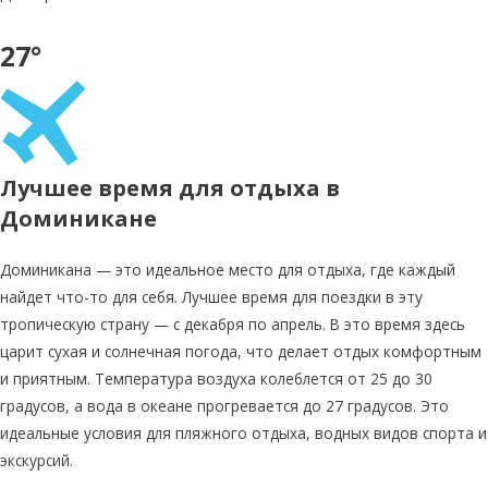
27°
Лучшее время для отдыха в
Доминикане
Доминикана — это идеальное место для отдыха, где каждый
найдет что-то для себя. Лучшее время для поездки в эту
тропическую страну — с декабря по апрель. В это время здесь
царит сухая и солнечная погода, что делает отдых комфортным
и приятным. Температура воздуха колеблется от 25 до 30
градусов, а вода в океане прогревается до 27 градусов. Это
идеальные условия для пляжного отдыха, водных видов спорта и
экскурсий.