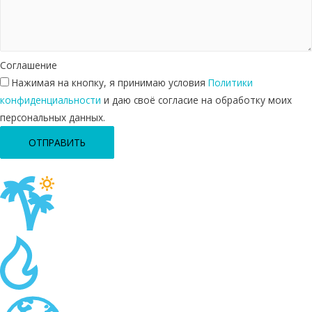
Соглашение
Нажимая на кнопку, я принимаю условия
Политики
конфиденциальности
и даю своё согласие на обработку моих
персональных данных.
ОТПРАВИТЬ