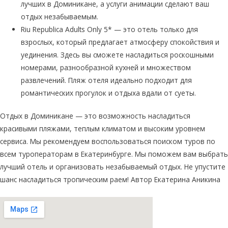
лучших в Доминикане, а услуги анимации сделают ваш
отдых незабываемым.
Riu Republica Adults Only 5* — это отель только для
взрослых, который предлагает атмосферу спокойствия и
уединения. Здесь вы сможете насладиться роскошными
номерами, разнообразной кухней и множеством
развлечений. Пляж отеля идеально подходит для
романтических прогулок и отдыха вдали от суеты.
Отдых в Доминикане — это возможность насладиться
красивыми пляжами, теплым климатом и высоким уровнем
сервиса. Мы рекомендуем воспользоваться поиском туров по
всем туроператорам в Екатеринбурге. Мы поможем вам выбрать
лучший отель и организовать незабываемый отдых. Не упустите
шанс насладиться тропическим раем! Автор Екатерина Аникина