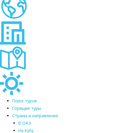
Поиск туров
Горящие туры
Страны и направления
В ОАЭ
На Кубу