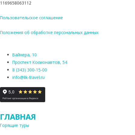
1169658063112
Пользовательское соглашение
Положения об обработке персональных данных
Вайнера, 10
Проспект Космонавтов, 54
8 (343) 300-15-00
info@lik-travel.ru
ГЛАВНАЯ
Горящие туры