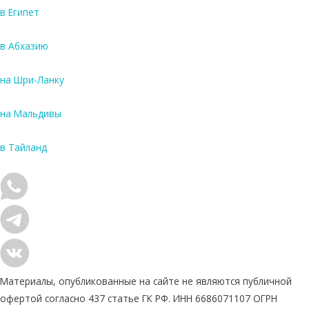
в Египет
в Абхазию
на Шри-Ланку
на Мальдивы
в Тайланд
Материалы, опубликованные на сайте не являются публичной
офертой согласно 437 статье ГК РФ. ИНН 6686071107 ОГРН