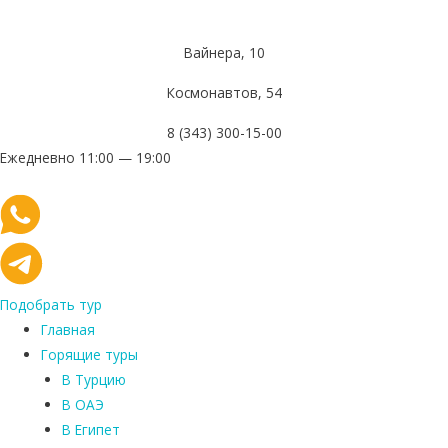
Вайнера, 10
Космонавтов, 54
8 (343) 300-15-00
Ежедневно 11:00 — 19:00
Подобрать тур
Главная
Горящие туры
В Турцию
В ОАЭ
В Египет