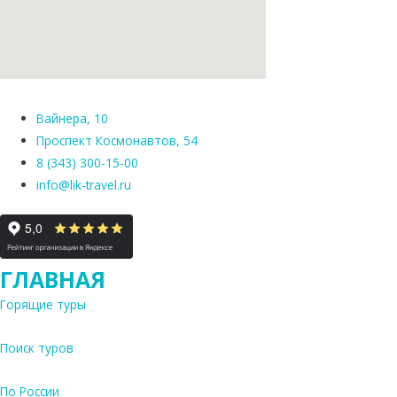
Вайнера, 10
Проспект Космонавтов, 54
8 (343) 300-15-00
info@lik-travel.ru
ГЛАВНАЯ
Горящие туры
Поиск туров
По России