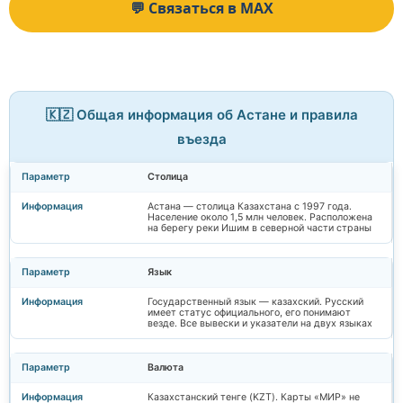
💬 Связаться в MAX
🇰🇿 Общая информация об Астане и правила
въезда
Столица
Астана — столица Казахстана с 1997 года.
Население около 1,5 млн человек. Расположена
на берегу реки Ишим в северной части страны
Язык
Государственный язык — казахский. Русский
имеет статус официального, его понимают
везде. Все вывески и указатели на двух языках
Валюта
Казахстанский тенге (KZT). Карты «МИР» не