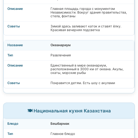
Главная площадь города с монументом
Независимости. Вокруг здания правительства,
стела, фонтаны
Зимой здесь заливают каток и ставят ёлку.
Красивая вечерняя подсветка
Океанариум
Развлечения
Единственный в мире океанариум,
расположенный в 3000 км от океана. Акулы,
скаты, морские рыбы
Понравится детям. Есть шоу с акулами
🍽️ Национальная кухня Казахстана
Бешбармак
Главное блюдо