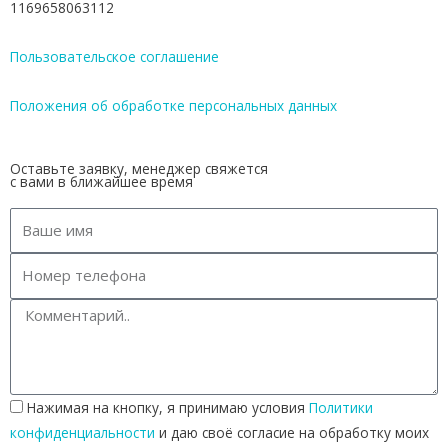
1169658063112
Пользовательское соглашение
Положения об обработке персональных данных
Оставьте заявку, менеджер свяжется
с вами в ближайшее время
Нажимая на кнопку, я принимаю условия
Политики
конфиденциальности
и даю своё согласие на обработку моих