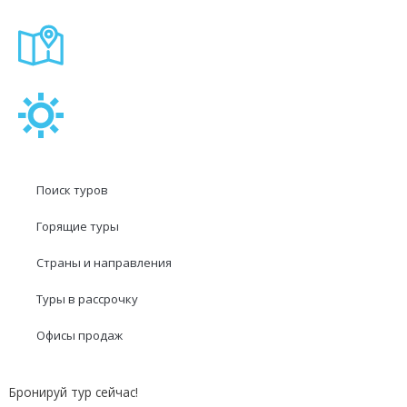
Поиск туров
Горящие туры
Страны и направления
Туры в рассрочку
Офисы продаж
Бронируй тур сейчас!