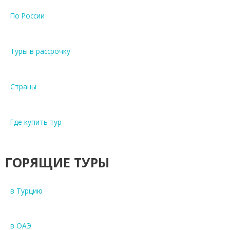
По России
Туры в рассрочку
Страны
Где купить тур
ГОРЯЩИЕ ТУРЫ
в Турцию
в ОАЭ