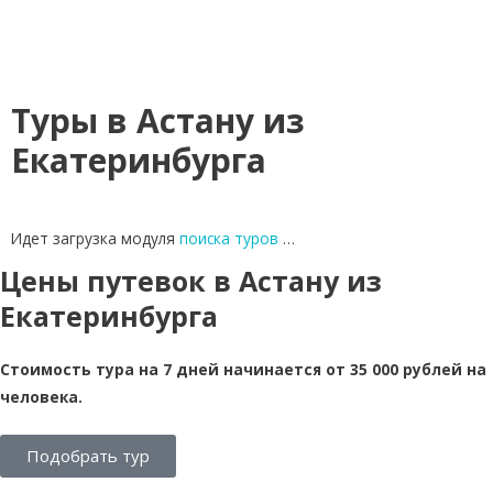
Туры в Астану из
Екатеринбурга
Идет загрузка модуля
поиска туров
…
Цены путевок в Астану из
Екатеринбурга
Стоимость тура на 7 дней начинается от 35 000 рублей на
человека.
Подобрать тур