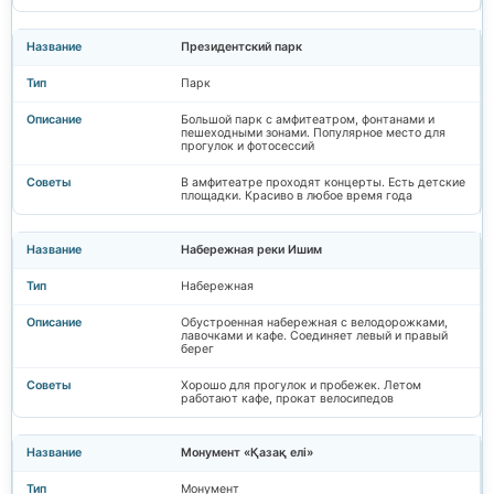
Президентский парк
Парк
Большой парк с амфитеатром, фонтанами и
пешеходными зонами. Популярное место для
прогулок и фотосессий
В амфитеатре проходят концерты. Есть детские
площадки. Красиво в любое время года
Набережная реки Ишим
Набережная
Обустроенная набережная с велодорожками,
лавочками и кафе. Соединяет левый и правый
берег
Хорошо для прогулок и пробежек. Летом
работают кафе, прокат велосипедов
Монумент «Қазақ елі»
Монумент