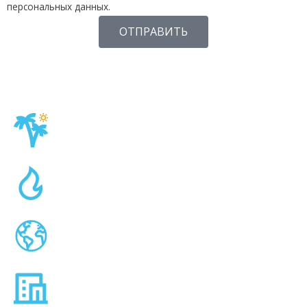
персональных данных.
ОТПРАВИТЬ