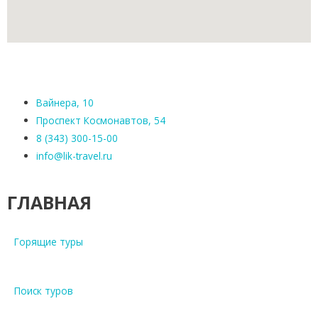
Вайнера, 10
Проспект Космонавтов, 54
8 (343) 300-15-00
info@lik-travel.ru
ГЛАВНАЯ
Горящие туры
Поиск туров