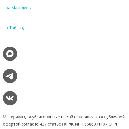
на Мальдивы
в Тайланд
Материалы, опубликованные на сайте не являются публичной
офертой согласно 437 статье ГК РФ. ИНН 6686071107 ОГРН