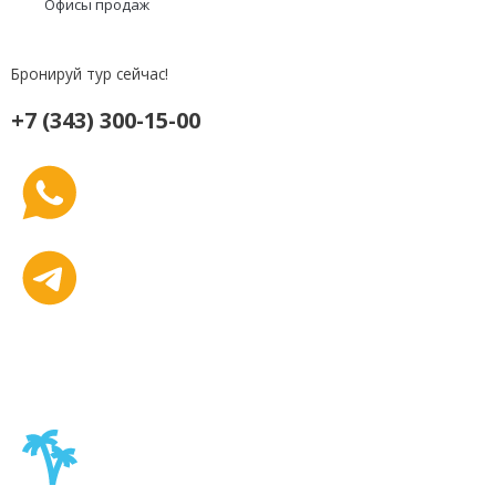
Офисы продаж
Бронируй тур сейчас!
+7 (343) 300-15-00