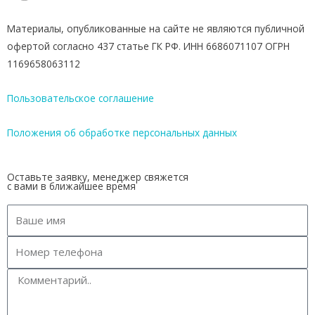
Материалы, опубликованные на сайте не являются публичной
офертой согласно 437 статье ГК РФ. ИНН 6686071107 ОГРН
1169658063112
Пользовательское соглашение
Положения об обработке персональных данных
Оставьте заявку, менеджер свяжется
с вами в ближайшее время