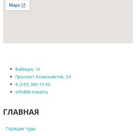
Вайнера, 10
Проспект Космонавтов, 54
8 (343) 300-15-00
info@lik-travel.ru
ГЛАВНАЯ
Горящие туры