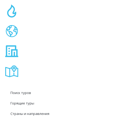
Поиск туров
Горящие туры
Страны и направления