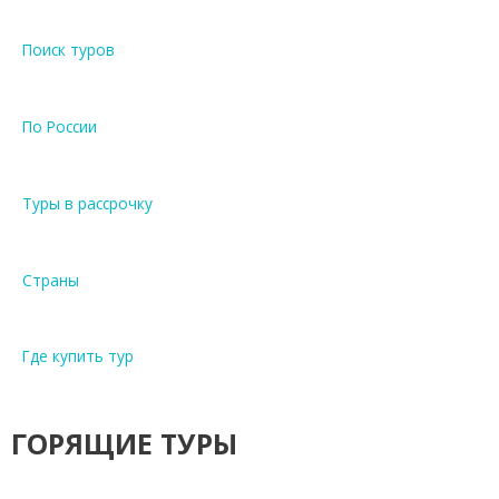
Поиск туров
По России
Туры в рассрочку
Страны
Где купить тур
ГОРЯЩИЕ ТУРЫ