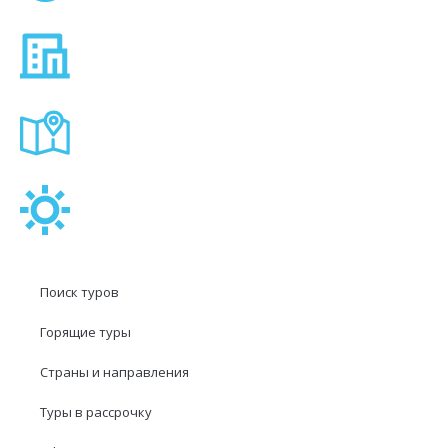
Поиск туров
Горящие туры
Страны и направления
Туры в рассрочку