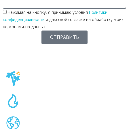
Нажимая на кнопку, я принимаю условия
Политики
конфиденциальности
и даю своё согласие на обработку моих
персональных данных.
ОТПРАВИТЬ