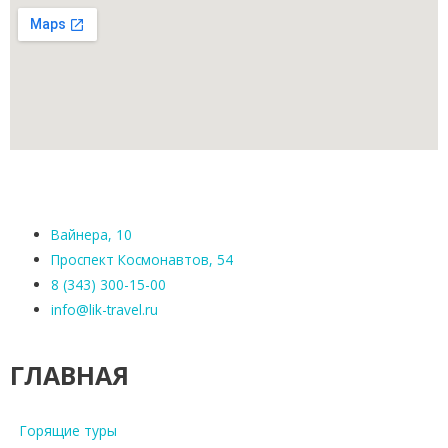
Вайнера, 10
Проспект Космонавтов, 54
8 (343) 300-15-00
info@lik-travel.ru
ГЛАВНАЯ
Горящие туры