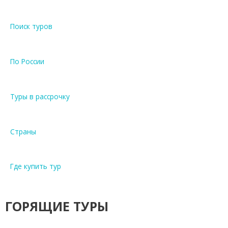
Поиск туров
По России
Туры в рассрочку
Страны
Где купить тур
ГОРЯЩИЕ ТУРЫ