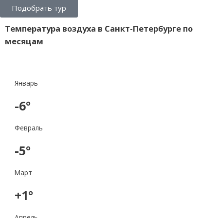
Подобрать тур
Температура воздуха в Санкт-Петербурге по
месяцам
Январь
-6°
Февраль
-5°
Март
+1°
Апрель