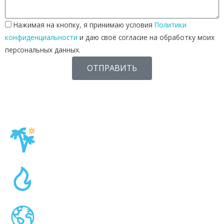
Нажимая на кнопку, я принимаю условия
Политики
конфиденциальности
и даю своё согласие на обработку моих
персональных данных.
ОТПРАВИТЬ