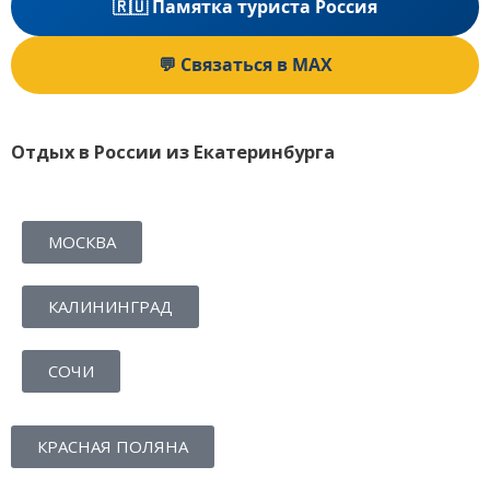
🇷🇺 Памятка туриста Россия
💬 Связаться в MAX
Отдых в России из Екатеринбурга
МОСКВА
КАЛИНИНГРАД
СОЧИ
КРАСНАЯ ПОЛЯНА