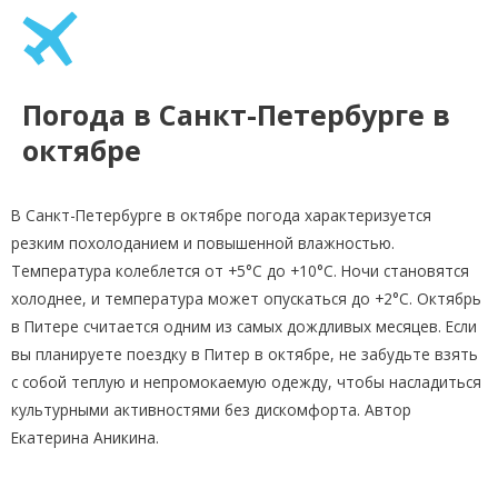
Погода в Санкт-Петербурге в
октябре
В Санкт-Петербурге в октябре погода характеризуется
резким похолоданием и повышенной влажностью.
Температура колеблется от +5°C до +10°C. Ночи становятся
холоднее, и температура может опускаться до +2°C. Октябрь
в Питере считается одним из самых дождливых месяцев. Если
вы планируете поездку в Питер в октябре, не забудьте взять
с собой теплую и непромокаемую одежду, чтобы насладиться
культурными активностями без дискомфорта. Автор
Екатерина Аникина.