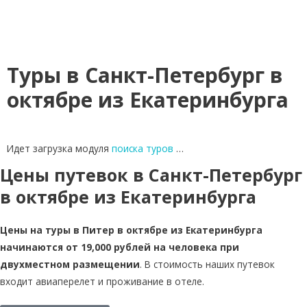
Туры в Санкт-Петербург в
октябре из Екатеринбурга
Идет загрузка модуля
поиска туров
…
Цены путевок в Санкт-Петербург
в октябре из Екатеринбурга
Цены на туры в Питер в октябре из Екатеринбурга
начинаются от 19,000 рублей на человека при
двухместном размещении
. В стоимость наших путевок
входит авиаперелет и проживание в отеле.