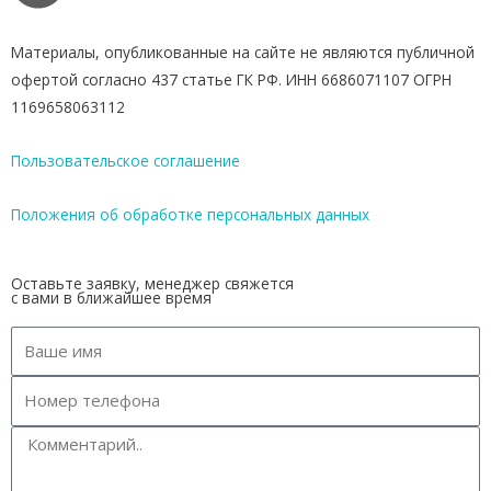
Материалы, опубликованные на сайте не являются публичной
офертой согласно 437 статье ГК РФ. ИНН 6686071107 ОГРН
1169658063112
Пользовательское соглашение
Положения об обработке персональных данных
Оставьте заявку, менеджер свяжется
с вами в ближайшее время