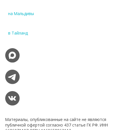
на Мальдивы
в Тайланд
Материалы, опубликованные на сайте не являются
публичной офертой согласно 437 статье ГК РФ. ИНН