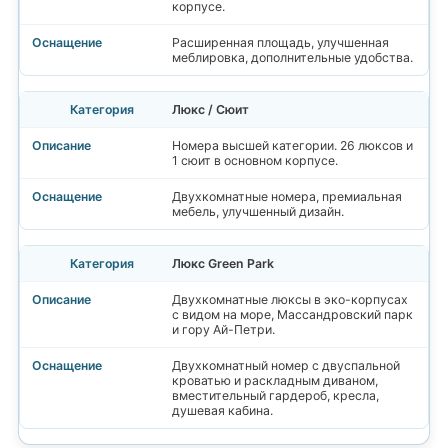
корпусе.
Расширенная площадь, улучшенная
меблировка, дополнительные удобства.
Люкс / Сюит
Номера высшей категории. 26 люксов и
1 сюит в основном корпусе.
Двухкомнатные номера, премиальная
мебель, улучшенный дизайн.
Люкс Green Park
Двухкомнатные люксы в эко-корпусах
с видом на море, Массандровский парк
и гору Ай-Петри.
Двухкомнатный номер с двуспальной
кроватью и раскладным диваном,
вместительный гардероб, кресла,
душевая кабина.