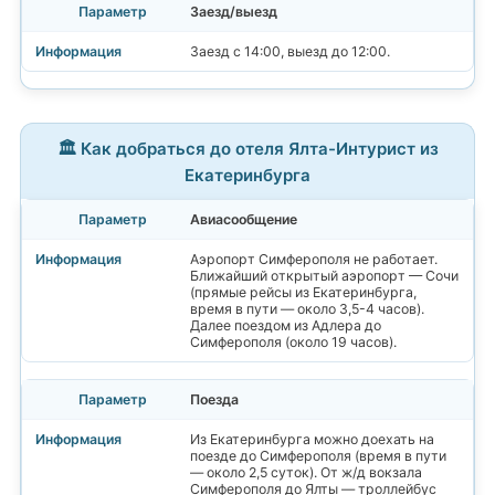
Заезд/выезд
Заезд с 14:00, выезд до 12:00.
🏛️ Как добраться до отеля Ялта-Интурист из
Екатеринбурга
Авиасообщение
Аэропорт Симферополя не работает.
Ближайший открытый аэропорт — Сочи
(прямые рейсы из Екатеринбурга,
время в пути — около 3,5-4 часов).
Далее поездом из Адлера до
Симферополя (около 19 часов).
Поезда
Из Екатеринбурга можно доехать на
поезде до Симферополя (время в пути
— около 2,5 суток). От ж/д вокзала
Симферополя до Ялты — троллейбус