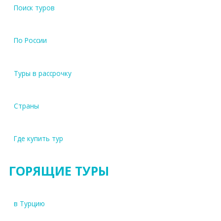
Поиск туров
По России
Туры в рассрочку
Страны
Где купить тур
ГОРЯЩИЕ ТУРЫ
в Турцию