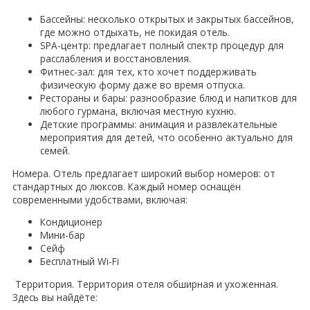
Бассейны: несколько открытых и закрытых бассейнов,
где можно отдыхать, не покидая отель.
SPA-центр: предлагает полный спектр процедур для
расслабления и восстановления.
Фитнес-зал: для тех, кто хочет поддерживать
физическую форму даже во время отпуска.
Рестораны и бары: разнообразие блюд и напитков для
любого гурмана, включая местную кухню.
Детские программы: анимация и развлекательные
мероприятия для детей, что особенно актуально для
семей.
Номера. Отель предлагает широкий выбор номеров: от
стандартных до люксов. Каждый номер оснащён
современными удобствами, включая:
Кондиционер
Мини-бар
Сейф
Бесплатный Wi-Fi
Территория. Территория отеля обширная и ухоженная.
Здесь вы найдёте: