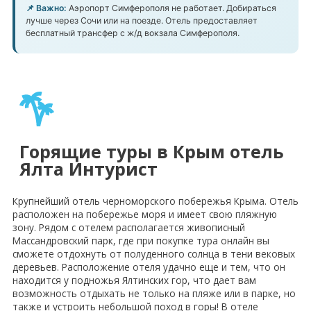
📌 Важно:
Аэропорт Симферополя не работает. Добираться
лучше через Сочи или на поезде. Отель предоставляет
бесплатный трансфер с ж/д вокзала Симферополя.
Горящие туры в Крым отель
Ялта Интурист
Крупнейший отель черноморского побережья Крыма. Отель
расположен на побережье моря и имеет свою пляжную
зону. Рядом с отелем располагается живописный
Массандровский парк, где при покупке тура онлайн вы
сможете отдохнуть от полуденного солнца в тени вековых
деревьев. Расположение отеля удачно еще и тем, что он
находится у подножья Ялтинских гор, что дает вам
возможность отдыхать не только на пляже или в парке, но
также и устроить небольшой поход в горы! В отеле