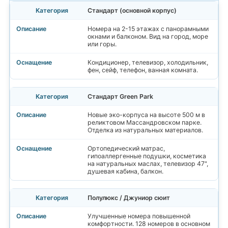
Стандарт (основной корпус)
Номера на 2-15 этажах с панорамными
окнами и балконом. Вид на город, море
или горы.
Кондиционер, телевизор, холодильник,
фен, сейф, телефон, ванная комната.
Стандарт Green Park
Новые эко-корпуса на высоте 500 м в
реликтовом Массандровском парке.
Отделка из натуральных материалов.
Ортопедический матрас,
гипоаллергенные подушки, косметика
на натуральных маслах, телевизор 47",
душевая кабина, балкон.
Полулюкс / Джуниор сюит
Улучшенные номера повышенной
комфортности. 128 номеров в основном