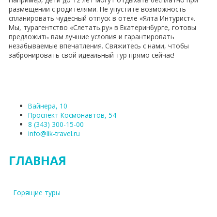
размещении с родителями. Не упустите возможность
спланировать чудесный отпуск в отеле «Ялта Интурист».
Мы, турагентство «Слетать.ру» в Екатеринбурге, готовы
предложить вам лучшие условия и гарантировать
незабываемые впечатления. Свяжитесь с нами, чтобы
забронировать свой идеальный тур прямо сейчас!
Вайнера, 10
Проспект Космонавтов, 54
8 (343) 300-15-00
info@lik-travel.ru
ГЛАВНАЯ
Горящие туры