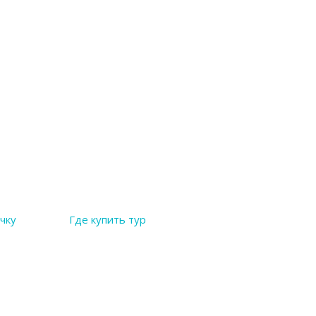
чку
Где купить тур