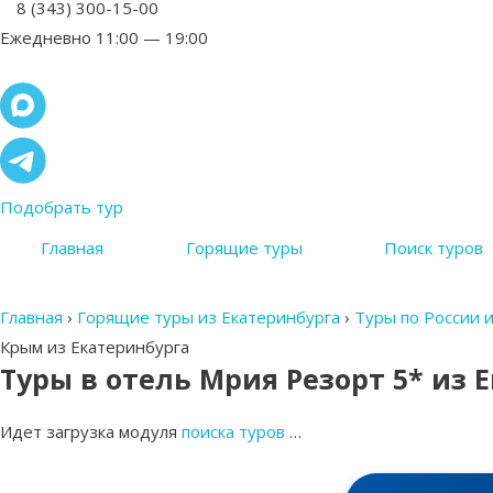
8 (343) 300-15-00
Ежедневно 11:00 — 19:00
Подобрать тур
Главная
Горящие туры
Поиск туров
Главная
›
Горящие туры из Екатеринбурга
›
Туры по России 
Крым из Екатеринбурга
Туры в отель Мрия Резорт 5* из 
Идет загрузка модуля
поиска туров
…