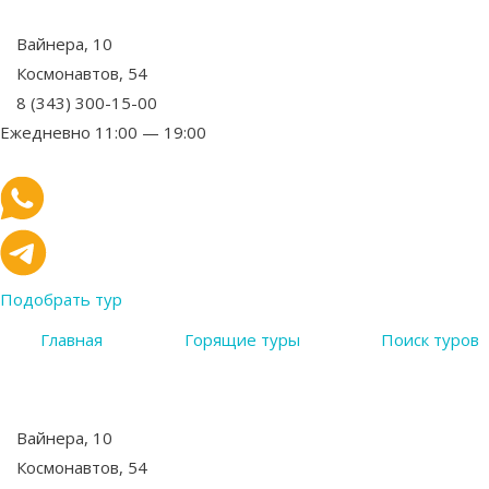
Вайнера, 10
Космонавтов, 54
8 (343) 300-15-00
Ежедневно 11:00 — 19:00
Подобрать тур
Главная
Горящие туры
Поиск туров
Вайнера, 10
Космонавтов, 54