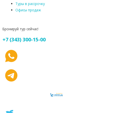
Туры в рассрочку
Офисы продаж
Бронируй тур сейчас!
+7 (343) 300-15-00