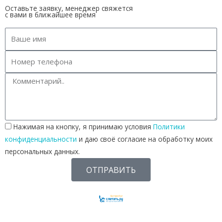
Оставьте заявку, менеджер свяжется
с вами в ближайшее время
Нажимая на кнопку, я принимаю условия
Политики
конфиденциальности
и даю своё согласие на обработку моих
персональных данных.
ОТПРАВИТЬ