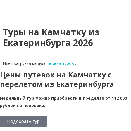
Туры на Камчатку из
Екатеринбурга 2026
Идет загрузка модуля
поиска туров
…
Цены путевок на Камчатку с
перелетом из Екатеринбурга
Недельный тур можно приобрести в пределах от 112 000
рублей на человека.
Подобрать тур