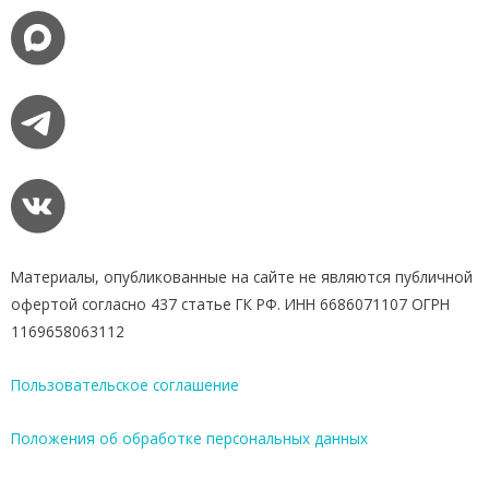
Материалы, опубликованные на сайте не являются публичной
офертой согласно 437 статье ГК РФ. ИНН 6686071107 ОГРН
1169658063112
Пользовательское соглашение
Положения об обработке персональных данных