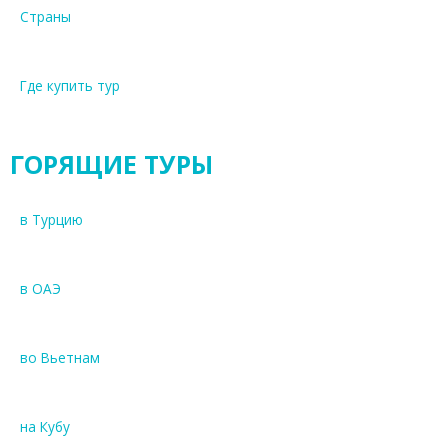
Страны
Где купить тур
ГОРЯЩИЕ ТУРЫ
в Турцию
в ОАЭ
во Вьетнам
на Кубу