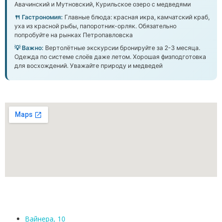
Авачинский и Мутновский, Курильское озеро с медведями
🍴 Гастрономия:
Главные блюда: красная икра, камчатский краб,
уха из красной рыбы, папоротник-орляк. Обязательно
попробуйте на рынках Петропавловска
💡 Важно:
Вертолётные экскурсии бронируйте за 2-3 месяца.
Одежда по системе слоёв даже летом. Хорошая физподготовка
для восхождений. Уважайте природу и медведей
Вайнера, 10