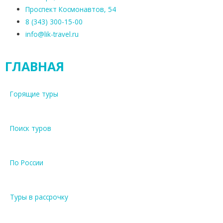
Проспект Космонавтов, 54
8 (343) 300-15-00
info@lik-travel.ru
ГЛАВНАЯ
Горящие туры
Поиск туров
По России
Туры в рассрочку