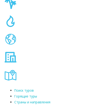
Поиск туров
Горящие туры
Страны и направления