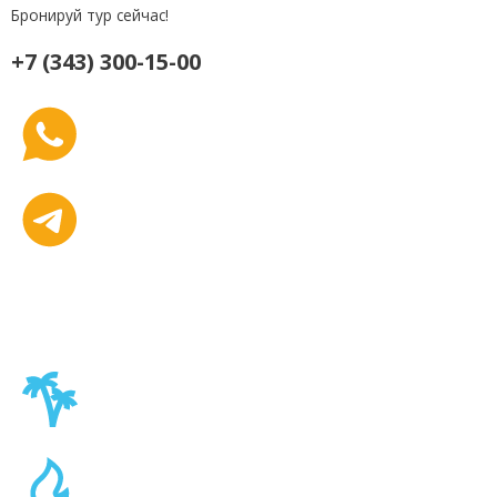
Бронируй тур сейчас!
+7 (343) 300-15-00