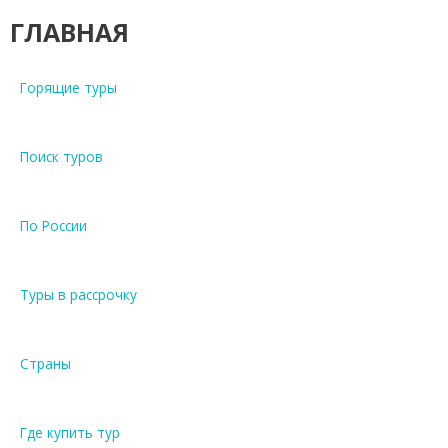
ГЛАВНАЯ
Горящие туры
Поиск туров
По России
Туры в рассрочку
Страны
Где купить тур