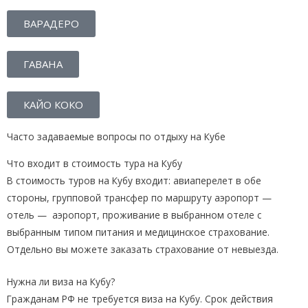
ВАРАДЕРО
ГАВАНА
КАЙО КОКО
Часто задаваемые вопросы по отдыху на Кубе
Что входит в стоимость тура на Кубу
В стоимость туров на Кубу входит: авиаперелет в обе
стороны, групповой трансфер по маршруту аэропорт —
отель — аэропорт, проживание в выбранном отеле с
выбранным типом питания и медицинское страхование.
Отдельно вы можете заказать страхование от невыезда.
Нужна ли виза на Кубу?
Гражданам РФ не требуется виза на Кубу. Срок действия