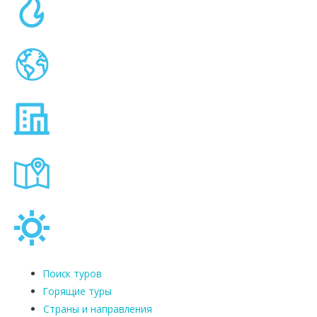
Поиск туров
Горящие туры
Страны и направления