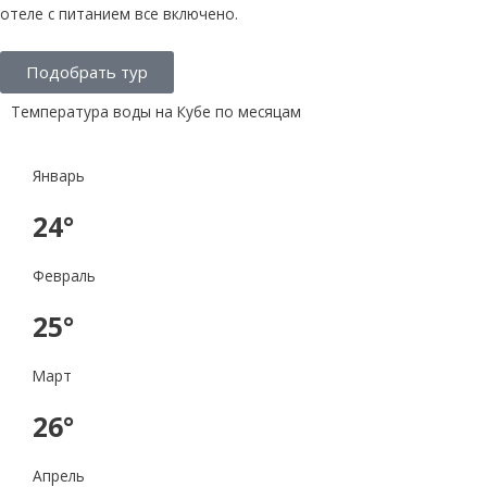
отеле с питанием все включено.
Подобрать тур
Температура воды на Кубе по месяцам
Январь
24°
Февраль
25°
Март
26°
Апрель