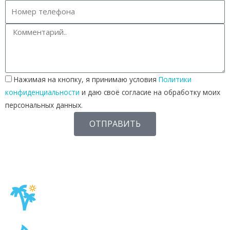
Нажимая на кнопку, я принимаю условия
Политики
конфиденциальности
и даю своё согласие на обработку моих
персональных данных.
ОТПРАВИТЬ