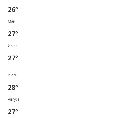
26°
Май
27°
Июнь
27°
Июль
28°
Август
27°