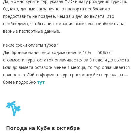
Да, можно купить тур, указав ФИО и дату рождения туриста.
Однако, данные заграничного паспорта необходимо
предоставить не позднее, чем за 3 дня до вылета. Это
необходимо, чтобы авиакомпания выписала авиабилеты на
верные паспортные данные.
Какие сроки оплаты туров?
Для бронирования необходимо внести 10% — 50% от
стоимости тура, остаток оплачивается за 3 недели до вылета.
Если до вылета осталось менее 1 месяца, то тур оплачивается
полностью. Либо оформить тур в рассрочку без переплаты —
более подробно
тут
Погода на Кубе в октябре