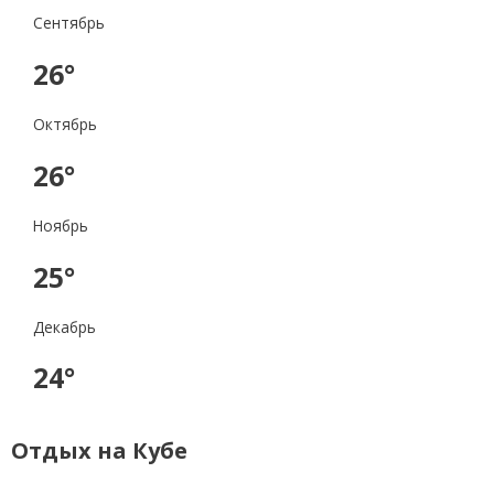
Сентябрь
26°
Октябрь
26°
Ноябрь
25°
Декабрь
24°
Отдых на Кубе