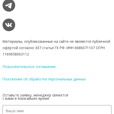
Материалы, опубликованные на сайте не являются публичной
офертой согласно 437 статье ГК РФ. ИНН 6686071107 ОГРН
1169658063112
Пользовательское соглашение
Положения об обработке персональных данных
Оставьте заявку, менеджер свяжется
с вами в ближайшее время