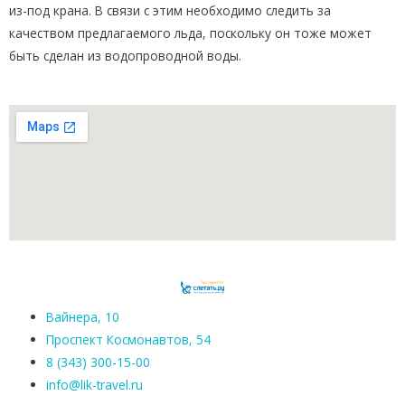
из-под крана. В связи с этим необходимо следить за
качеством предлагаемого льда, поскольку он тоже может
быть сделан из водопроводной воды.
Вайнера, 10
Проспект Космонавтов, 54
8 (343) 300-15-00
info@lik-travel.ru