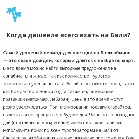
Когда дешевле всего ехать на Бали?
Самый дешевый период для поездки на Бали обычно
— это сезон дождей, который длится с ноября по март.
В это время можно найти выгодные предложения на
авиабилеты и жилье, так как количество туристов
значительно уменьшается. Избегайте высоких сезонов, таких
как Рождество и Новый год, а также индонезийские
праздники (например, Лебаран). Цены в это время могут
резко увеличиваться. При планировании поездки старайтесь
вылетать и возвращаться в будние дни. Чаще всего выходные
дни (с пятницы по воскресенье) имеют высокие тарифы.
Используйте поиск по всем туроператорам на Бали от
Слетать.ру, чтобы ловить самые выгодные предложения. Если