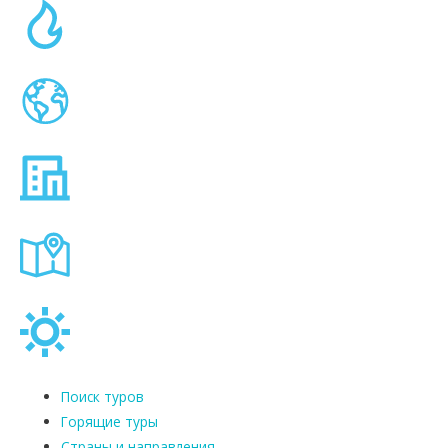
Поиск туров
Горящие туры
Страны и направления