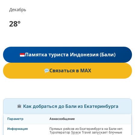
Декабрь
28°
Памятка туриста Индонезия (Бали)
Связаться в MAX
Как добраться до Бали из Екатеринбурга
Авиасообщение
Прямых рейсов из Екатеринбурга на Бали нет.
Туроператор Space Travel запускает блочные