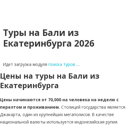
Туры на Бали из
Екатеринбурга 2026
Идет загрузка модуля
поиска туров
…
Цены на туры на Бали из
Екатеринбурга
Цены начинаются от 70,000 на человека на неделю с
перелтом и проживанием.
Столицей государства является
Джакарта, один из крупнейших мегаполисов. В качестве
национальной валюты используется индонезийская рупия.