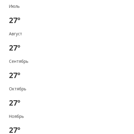
Июль
27°
Август
27°
Сентябрь
27°
Октябрь
27°
Ноябрь
27°