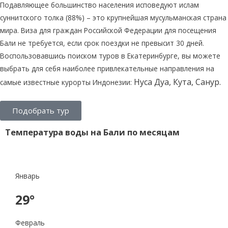
Подавляющее большинство населения исповедуют ислам
суннитского толка (88%) – это крупнейшая мусульманская страна
мира. Виза для граждан Российской Федерации для посещения
Бали не требуется, если срок поездки не превысит 30 дней.
Воспользовавшись поиском туров в Екатеринбурге, вы можете
выбрать для себя наиболее привлекательные направления на
Нуса Дуа,
Кута,
Санур.
самые известные курорты Индонезии:
Подобрать тур
Температура воды на Бали по месяцам
Январь
29°
Февраль