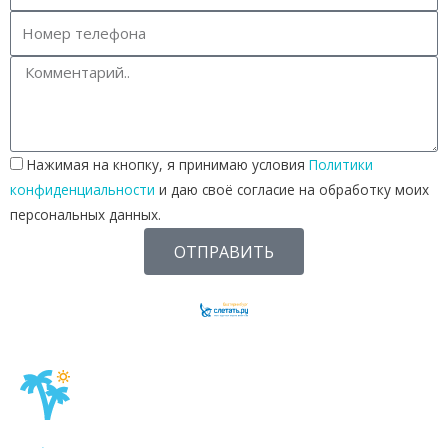
Нажимая на кнопку, я принимаю условия
Политики
конфиденциальности
и даю своё согласие на обработку моих
персональных данных.
ОТПРАВИТЬ