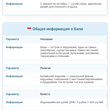
С апреля по октябрь — сухой сезон, идеальное
время для пляжного отдыха.
Общая информация о Бали
Название
Бали — остров в Индонезии, один из самых
популярных курортов мира. Известен своей
уникальной культурой, вулканами, рисовыми
террасами и пляжами.
Религия
Балийский индуизм — уникальная форма
индуизма, смешанная с местными верованиями
и буддизмом. На острове тысячи храмов.
Валюта
Индонезийская рупия (IDR). 1 рубль ≈ 200 рупий.