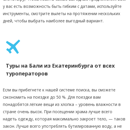
у вас есть возможность быть гибким с датами, используйте
инструменты, смотрите вылеты на протяжении нескольких
дней, чтобы выбрать наиболее выгодный вариант.
Туры на Бали из Екатеринбурга от всех
туроператоров
Если вы прибегнете к нашей системе поиска, вы сможете
сэкономить на поездке до 50 %. Для поездки вам
понадобятся лёгкие вещи из хлопка – уровень влажности в
стране очень высок. При посещении храма лучше всего
надеть одежду, которая максимально закроет тело, — таков
закон. Лучше всего употреблять бутилированную воду, а не