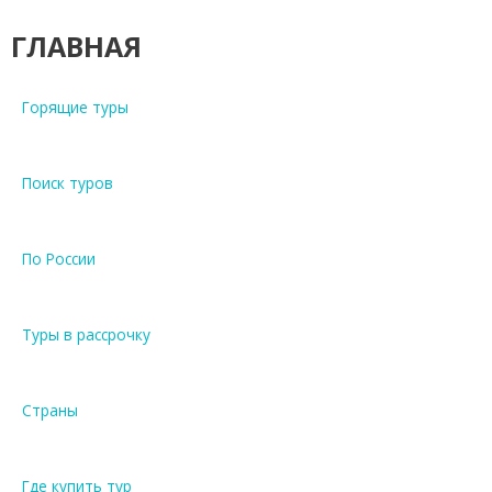
ГЛАВНАЯ
Горящие туры
Поиск туров
По России
Туры в рассрочку
Страны
Где купить тур