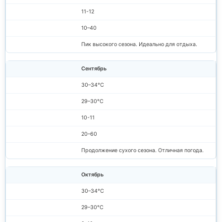
11-12
10–40
Пик высокого сезона. Идеально для отдыха.
Сентябрь
30–34°C
29–30°C
10-11
20–60
Продолжение сухого сезона. Отличная погода.
Октябрь
30–34°C
29–30°C