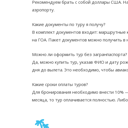
Рекомендуем брать с собой доллары США. На 
аэропорту.
Какие документы по туру я получу?
В комплект документов входит: маршрутные к
на ГОА. Пакет документов можно получить в 
Можно ли оформить тур без загранпаспорта?
Да, можно купить тур, указав ФИО и дату ро
дня до вылета. Это необходимо, чтобы авиа
Какие сроки оплаты туров?
Для бронирования необходимо внести 10% — 5
месяца, то тур оплачивается полностью. Либ