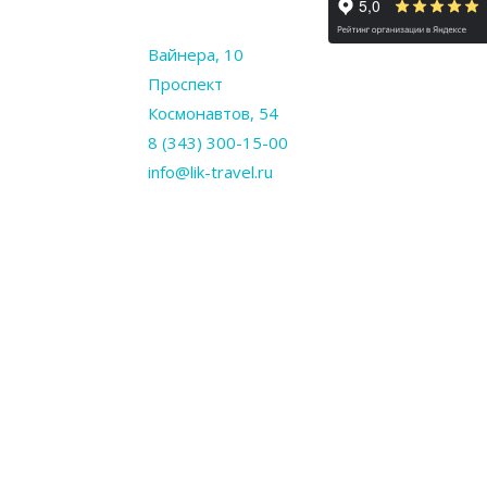
Вайнера, 10
Проспект
Космонавтов, 54
8 (343) 300-15-00
info@lik-travel.ru