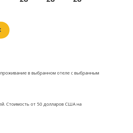
X
, проживание в выбранном отеле с выбранным
ней. Стоимость от 50 долларов США на