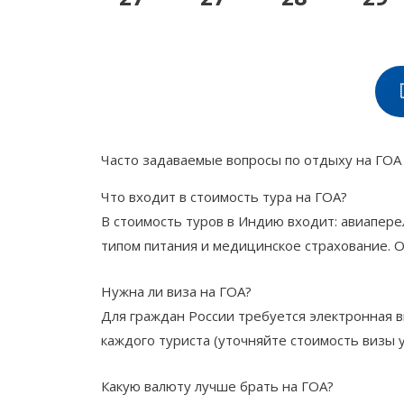
Часто задаваемые вопросы по отдыху на ГОА
Что входит в стоимость тура на ГОА?
В стоимость туров в Индию входит: авиапер
типом питания и медицинское страхование. О
Нужна ли виза на ГОА?
Для граждан России требуется электронная ви
каждого туриста (уточняйте стоимость визы 
Какую валюту лучше брать на ГОА?