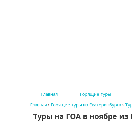
Главная
Горящие туры
Главная
›
Горящие туры из Екатеринбурга
›
Ту
Туры на ГОА в ноябре из