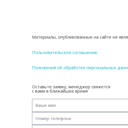
Материалы, опубликованные на сайте не явл
Пользовательское соглашение
Положения об обработке персональных дан
Оставьте заявку, менеджер свяжется
с вами в ближайшее время