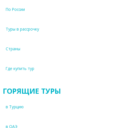
По России
Туры в рассрочку
Страны
Где купить тур
ГОРЯЩИЕ ТУРЫ
в Турцию
в ОАЭ