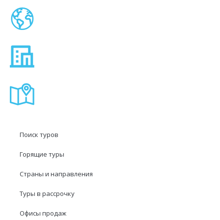
Поиск туров
Горящие туры
Страны и направления
Туры в рассрочку
Офисы продаж