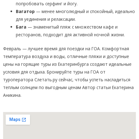
попробовать серфинг и йогу.
Вагатор
— менее многолюдный и спокойный, идеально
для уединения и релаксации.
Бага
— знаменитый пляж с множеством кафе и
ресторанов, подходит для активной ночной жизни.
Февраль — лучшее время для поездки на ГОА. Комфортная
температура воздуха и воды, отличные пляжи и доступные
цены на горящие туры из Екатеринбурга создают идеальные
условия для отдыха. Бронируйте туры на ГОА от
туроператора Слетать.ру сейчас, чтобы успеть насладиться
теплым солнцем по выгодным ценам Автор статьи Екатерина
Аникина.