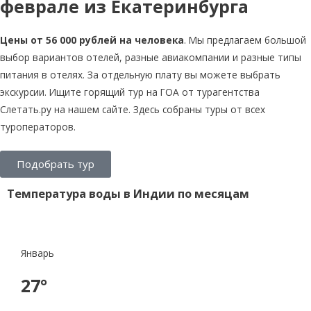
феврале из Екатеринбурга
Цены от 56 000 рублей на человека
. Мы предлагаем большой
выбор вариантов отелей, разные авиакомпании и разные типы
питания в отелях. За отдельную плату вы можете выбрать
экскурсии. Ищите горящий тур на ГОА от турагентства
Слетать.ру на нашем сайте. Здесь собраны туры от всех
туроператоров.
Подобрать тур
Температура воды в Индии по месяцам
Январь
27°