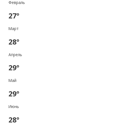
Февраль
27°
Март
28°
Апрель
29°
Май
29°
Июнь
28°