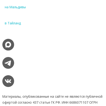
на Мальдивы
в Тайланд
Материалы, опубликованные на сайте не являются публичной
офертой согласно 437 статье ГК РФ. ИНН 6686071107 ОГРН