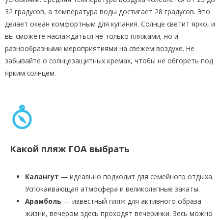
32 градусов, а температура воды достигает 28 градусов. Это
делает океан комфортным для купания. Солнце светит ярко, и
вы сможете наслаждаться не только пляжами, но и
разнообразными мероприятиями на свежем воздухе. Не
забывайте о солнцезащитных кремах, чтобы не обгореть под
ярким солнцем.
Какой пляж ГОА выбрать
Калангут
— идеально подходит для семейного отдыха.
Успокаивающая атмосфера и великолепные закаты.
Арамболь
— известный пляж для активного образа
жизни, вечером здесь проходят вечеринки. Зесь можно