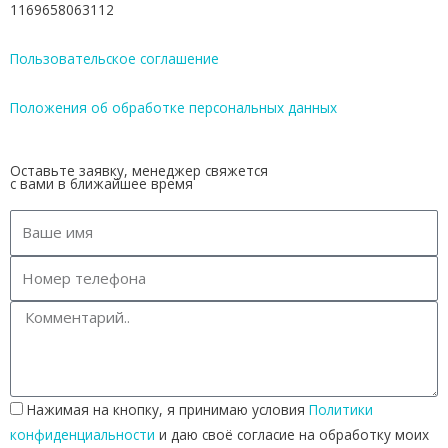
1169658063112
Пользовательское соглашение
Положения об обработке персональных данных
Оставьте заявку, менеджер свяжется
с вами в ближайшее время
Нажимая на кнопку, я принимаю условия
Политики
конфиденциальности
и даю своё согласие на обработку моих