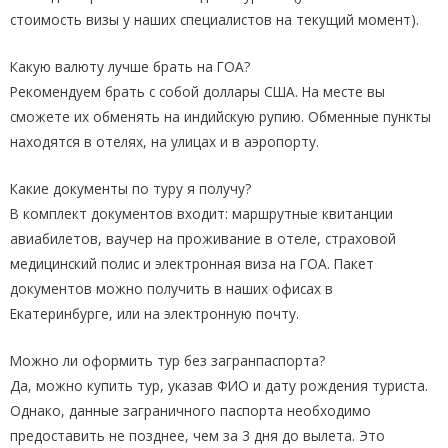
стоимость визы у наших специалистов на текущий момент).
Какую валюту лучше брать на ГОА?
Рекомендуем брать с собой доллары США. На месте вы
сможете их обменять на индийскую рупию. Обменные пункты
находятся в отелях, на улицах и в аэропорту.
Какие документы по туру я получу?
В комплект документов входит: маршрутные квитанции
авиабилетов, ваучер на проживание в отеле, страховой
медицинский полис и электронная виза на ГОА. Пакет
документов можно получить в наших офисах в
Екатеринбурге, или на электронную почту.
Можно ли оформить тур без загранпаспорта?
Да, можно купить тур, указав ФИО и дату рождения туриста.
Однако, данные заграничного паспорта необходимо
предоставить не позднее, чем за 3 дня до вылета. Это