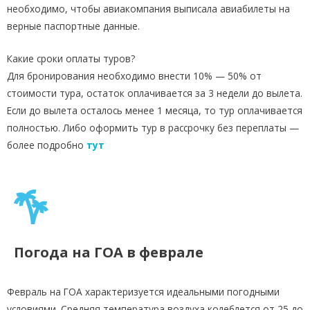
необходимо, чтобы авиакомпания выписала авиабилеты на
верные паспортные данные.
Какие сроки оплаты туров?
Для бронирования необходимо внести 10% — 50% от
стоимости тура, остаток оплачивается за 3 недели до вылета.
Если до вылета осталось менее 1 месяца, то тур оплачивается
полностью. Либо оформить тур в рассрочку без переплаты —
более подробно
тут
Погода на ГОА в феврале
Февраль на ГОА характеризуется идеальными погодными
условиями. Средняя температура воздуха колеблется от 25 до