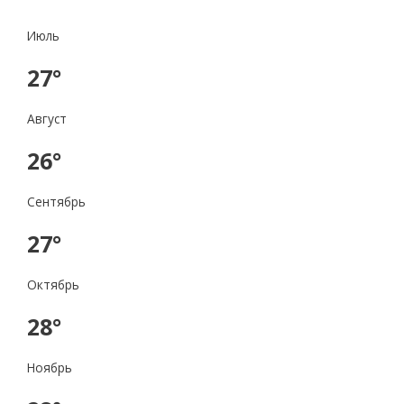
Июль
27°
Август
26°
Сентябрь
27°
Октябрь
28°
Ноябрь