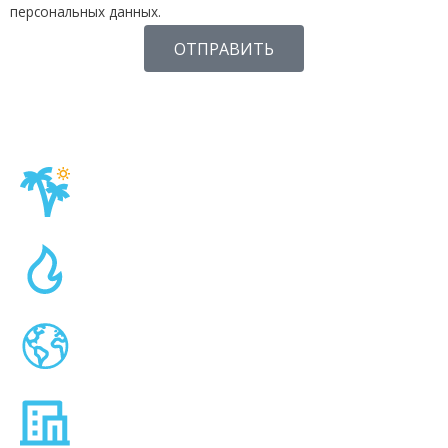
персональных данных.
ОТПРАВИТЬ