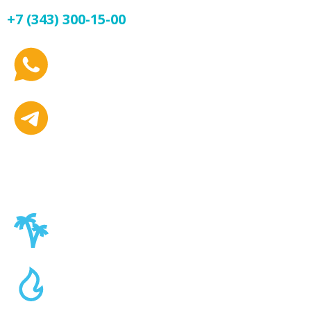
+7 (343) 300-15-00