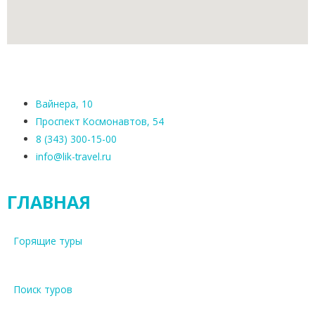
Вайнера, 10
Проспект Космонавтов, 54
8 (343) 300-15-00
info@lik-travel.ru
ГЛАВНАЯ
Горящие туры
Поиск туров