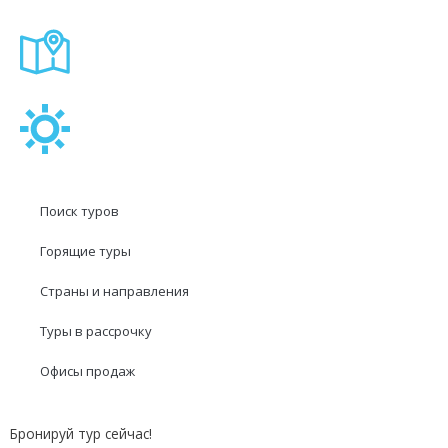
Поиск туров
Горящие туры
Страны и направления
Туры в рассрочку
Офисы продаж
Бронируй тур сейчас!