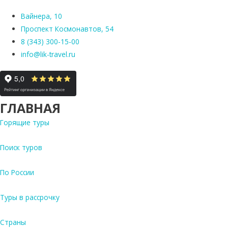
Вайнера, 10
Проспект Космонавтов, 54
8 (343) 300-15-00
info@lik-travel.ru
ГЛАВНАЯ
Горящие туры
Поиск туров
По России
Туры в рассрочку
Страны