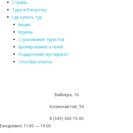
Страны
Туры в Рассрочку
Где купить тур
Акции
Круизы
Страхование туристов
Бронирование отелей
Подарочный сертификат
Способы оплаты
Вайнера, 10
Космонавтов, 54
8 (343) 300-15-00
Ежедневно 11:00 — 19:00