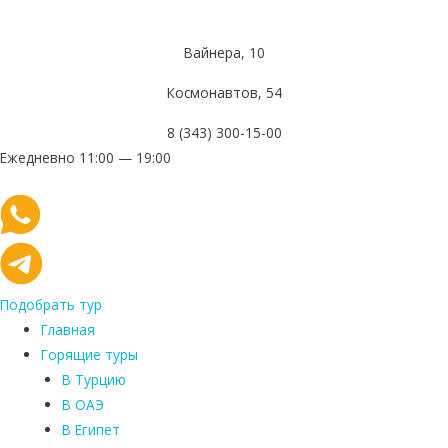
Вайнера, 10
Космонавтов, 54
8 (343) 300-15-00
Ежедневно 11:00 — 19:00
Подобрать тур
Главная
Горящие туры
В Турцию
В ОАЭ
В Египет