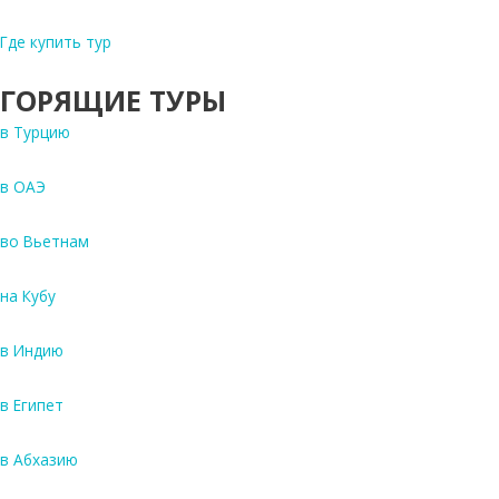
Где купить тур
ГОРЯЩИЕ ТУРЫ
в Турцию
в ОАЭ
во Вьетнам
на Кубу
в Индию
в Египет
в Абхазию