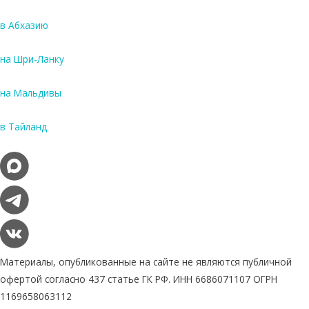
в Абхазию
на Шри-Ланку
на Мальдивы
в Тайланд
Материалы, опубликованные на сайте не являются публичной
офертой согласно 437 статье ГК РФ. ИНН 6686071107 ОГРН
1169658063112