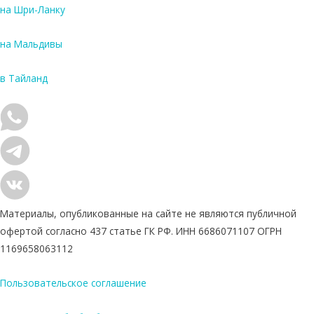
на Шри-Ланку
на Мальдивы
в Тайланд
Материалы, опубликованные на сайте не являются публичной
офертой согласно 437 статье ГК РФ. ИНН 6686071107 ОГРН
1169658063112
Пользовательское соглашение