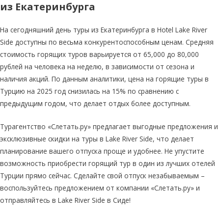
из Екатеринбурга
На сегодняшний день туры из Екатеринбурга в Hotel Lake River
Side доступны по весьма конкурентоспособным ценам. Средняя
стоимость горящих туров варьируется от 65,000 до 80,000
рублей на человека на неделю, в зависимости от сезона и
наличия акций. По данным аналитики, цена на горящие туры в
Турцию на 2025 год снизилась на 15% по сравнению с
предыдущим годом, что делает отдых более доступным.
Турагентство «Слетать.ру» предлагает выгодные предложения и
эксклюзивные скидки на туры в Lake River Side, что делает
планирование вашего отпуска проще и удобнее. Не упустите
возможность приобрести горящий тур в один из лучших отелей
Турции прямо сейчас. Сделайте свой отпуск незабываемым –
воспользуйтесь предложением от компании «Слетать.ру» и
отправляйтесь в Lake River Side в Сиде!