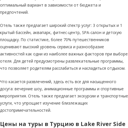
оптимальный вариант в зависимости от бюджета и
предпочтений.
Отель также предлагает широкий спектр услуг: 3 открытых и 1
крытый бассейн, аквапарк, фитнес-центр, SPA-салон и детскую
площадку. По статистике, более 70% путешественников
оценивают высокий уровень сервиса и разнообразие
активностей как одни из наиболее важных факторов при выборе
отеля. Для детей предусмотрены развлекательные программы,
что позволяет родителям расслабиться и насладиться отдыхом.
Что касается развлечений, здесь есть все для насыщенного
досуга: вечерние шоу, анимационные программы и спортивные
мероприятия. Отель также предлагает экскурсии и транспортные
услуги, что упрощает изучение близлежащих
достопримечательностей.
Цены на туры в Турцию в Lake River Side