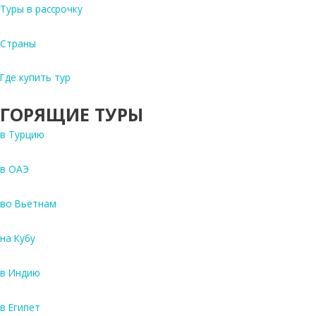
Туры в рассрочку
Страны
Где купить тур
ГОРЯЩИЕ ТУРЫ
в Турцию
в ОАЭ
во Вьетнам
на Кубу
в Индию
в Египет