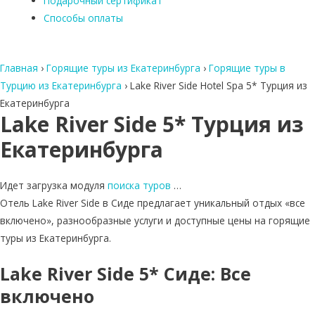
Подарочный сертификат
Способы оплаты
Главная
›
Горящие туры из Екатеринбурга
›
Горящие туры в
Турцию из Екатеринбурга
›
Lake River Side Hotel Spa 5* Турция из
Екатеринбурга
Lake River Side 5* Турция из
Екатеринбурга
Идет загрузка модуля
поиска туров
…
Отель Lake River Side в Сиде предлагает уникальный отдых «все
включено», разнообразные услуги и доступные цены на горящие
туры из Екатеринбурга.
Lake River Side 5* Сиде: Все
включено