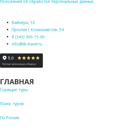
Положения об обработке персональных данных
Вайнера, 10
Проспект Космонавтов, 54
8 (343) 300-15-00
info@lik-travel.ru
ГЛАВНАЯ
Горящие туры
Поиск туров
По России