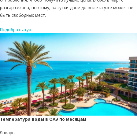
разгар сезона, поэтому, за сутки-двое до вылета уже может не
быть свободных мест.
Подобрать тур
Температура воды в ОАЭ по месяцам
Январь