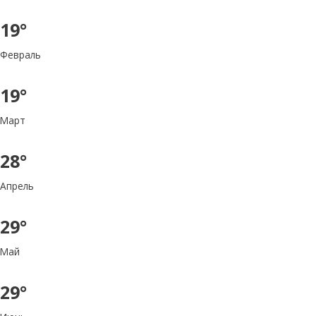
19°
Февраль
19°
Март
28°
Апрель
29°
Май
29°