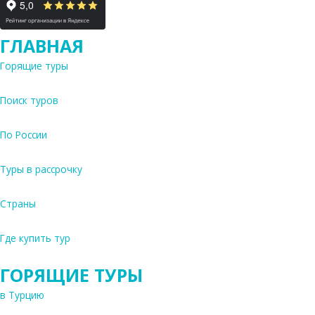
ГЛАВНАЯ
Горящие туры
Поиск туров
По России
Туры в рассрочку
Страны
Где купить тур
ГОРЯЩИЕ ТУРЫ
в Турцию