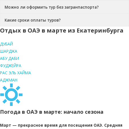
Можно ли оформить тур без загранпаспорта?
Какие сроки оплаты туров?
Отдых в ОАЭ в марте из Екатеринбурга
ДУБАЙ
ШАРДЖА
АБУ ДАБИ
ФУДЖЕЙРА
РАС ЭЛЬ ХАЙМА
АДЖМАН
Погода в ОАЭ в марте: начало сезона
Март — прекрасное время для посещения ОАЭ. Средняя