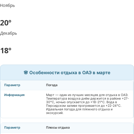
Ноябрь
20°
Декабрь
18°
🌸 Особенности отдыха в ОАЭ в марте
Погода
Март — один из лучших месяцев для отдыха в ОАЭ.
Температура воздуха днём держится в районе +27-
30°C, ночью опускается до +18-21°C. Вода в
Персидском заливе прогревается до +22-24°C.
Идеальная погода для пляжного отдыха и
экскурсий.
Плюсы отдыха