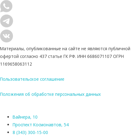
Материалы, опубликованные на сайте не являются публичной
офертой согласно 437 статье ГК РФ. ИНН 6686071107 ОГРН
1169658063112
Пользовательское соглашение
Положения об обработке персональных данных
Вайнера, 10
Проспект Космонавтов, 54
8 (343) 300-15-00