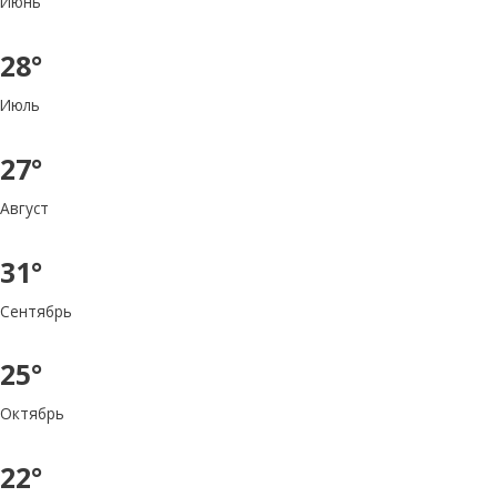
Июнь
28°
Июль
27°
Август
31°
Сентябрь
25°
Октябрь
22°