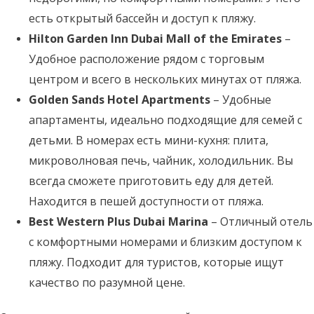
есть открытый бассейн и доступ к пляжу.
Hilton Garden Inn Dubai Mall of the Emirates
–
Удобное расположение рядом с торговым
центром и всего в нескольких минутах от пляжа.
Golden Sands Hotel Apartments
– Удобные
апартаменты, идеально подходящие для семей с
детьми. В номерах есть мини-кухня: плита,
микроволновая печь, чайник, холодильник. Вы
всегда сможете приготовить еду для детей.
Находится в пешей доступности от пляжа.
Best Western Plus Dubai Marina
– Отличный отель
с комфортными номерами и близким доступом к
пляжу. Подходит для туристов, которые ищут
качество по разумной цене.