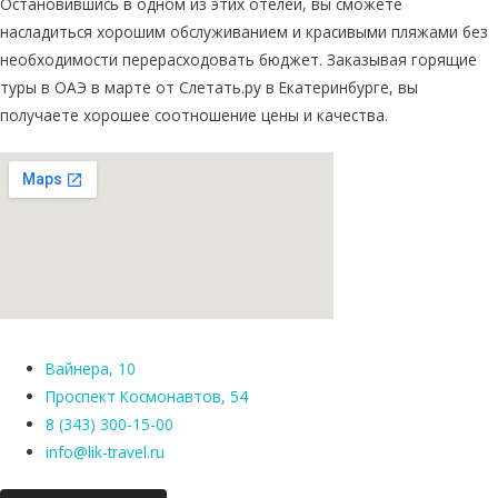
Остановившись в одном из этих отелей, вы сможете
насладиться хорошим обслуживанием и красивыми пляжами без
необходимости перерасходовать бюджет. Заказывая горящие
туры в ОАЭ в марте от Слетать.ру в Екатеринбурге, вы
получаете хорошее соотношение цены и качества.
Вайнера, 10
Проспект Космонавтов, 54
8 (343) 300-15-00
info@lik-travel.ru