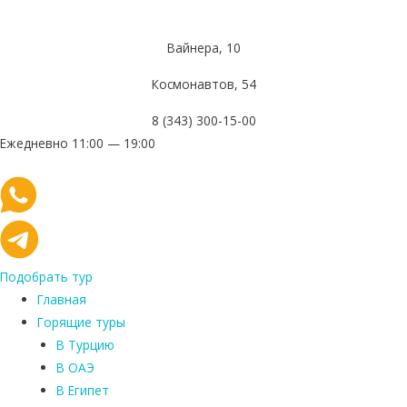
Вайнера, 10
Космонавтов, 54
8 (343) 300-15-00
Ежедневно 11:00 — 19:00
Подобрать тур
Главная
Горящие туры
В Турцию
В ОАЭ
В Египет