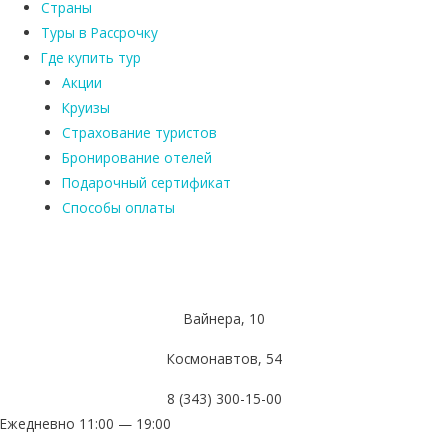
Страны
Туры в Рассрочку
Где купить тур
Акции
Круизы
Страхование туристов
Бронирование отелей
Подарочный сертификат
Способы оплаты
Вайнера, 10
Космонавтов, 54
8 (343) 300-15-00
Ежедневно 11:00 — 19:00