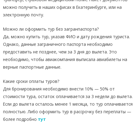
можно получить в наших офисах в Екатеринбурге, или на
электронную почту.
Можно ли оформить тур без загранпаспорта?
Да, можно купить тур, указав ФИО и дату рождения туриста.
Однако, данные заграничного паспорта необходимо
предоставить не позднее, чем за 3 дня до вылета. Это
необходимо, чтобы авиакомпания выписала авиабилеты на
верные паспортные данные.
Какие сроки оплаты туров?
Для бронирования необходимо внести 10% — 50% от
стоимости тура, остаток оплачивается за 3 недели до вылета.
Если до вылета осталось менее 1 месяца, то тур оплачивается
полностью. Либо оформить тур в рассрочку без переплаты —
более подробно
тут