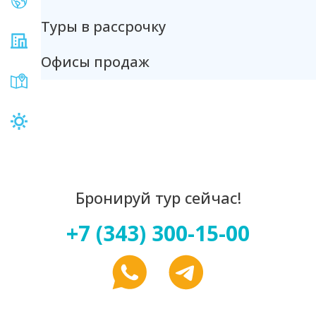
Туры в рассрочку
Офисы продаж
Бронируй тур сейчас!
+7 (343) 300-15-00