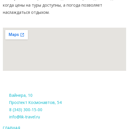
когда цены на туры доступны, а погода позволяет
наслаждаться отдыхом.
Вайнера, 10
Проспект Космонавтов, 54
8 (343) 300-15-00
info@lik-travel.ru
ГЛАВНАЯ