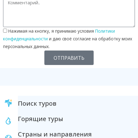
Нажимая на кнопку, я принимаю условия
Политики
конфиденциальности
и даю своё согласие на обработку моих
персональных данных.
ОТПРАВИТЬ
Поиск туров
Горящие туры
Страны и направления