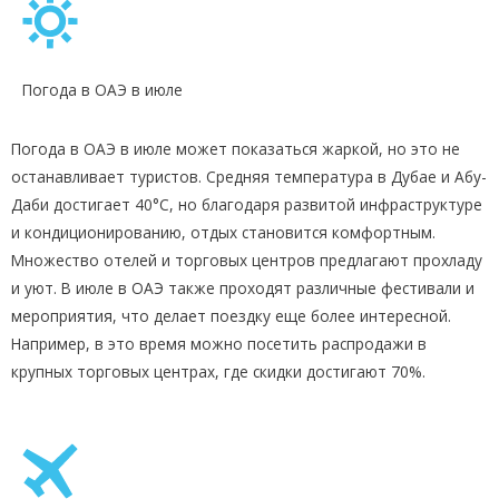
Погода в ОАЭ в июле
Погода в ОАЭ в июле может показаться жаркой, но это не
останавливает туристов. Средняя температура в Дубае и Абу-
Даби достигает 40°C, но благодаря развитой инфраструктуре
и кондиционированию, отдых становится комфортным.
Множество отелей и торговых центров предлагают прохладу
и уют. В июле в ОАЭ также проходят различные фестивали и
мероприятия, что делает поездку еще более интересной.
Например, в это время можно посетить распродажи в
крупных торговых центрах, где скидки достигают 70%.