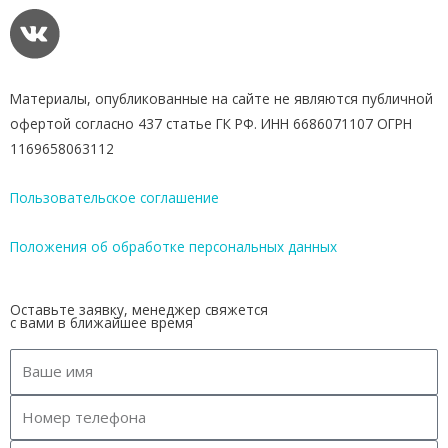
Материалы, опубликованные на сайте не являются публичной
офертой согласно 437 статье ГК РФ. ИНН 6686071107 ОГРН
1169658063112
Пользовательское соглашение
Положения об обработке персональных данных
Оставьте заявку, менеджер свяжется
с вами в ближайшее время