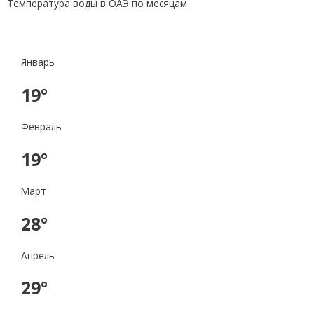
Температура воды в ОАЭ по месяцам
Январь
19°
Февраль
19°
Март
28°
Апрель
29°