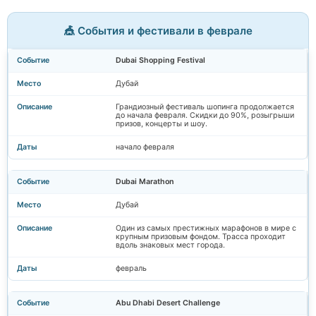
🎪 События и фестивали в феврале
Dubai Shopping Festival
Дубай
Грандиозный фестиваль шопинга продолжается
до начала февраля. Скидки до 90%, розыгрыши
призов, концерты и шоу.
начало февраля
Dubai Marathon
Дубай
Один из самых престижных марафонов в мире с
крупным призовым фондом. Трасса проходит
вдоль знаковых мест города.
февраль
Abu Dhabi Desert Challenge