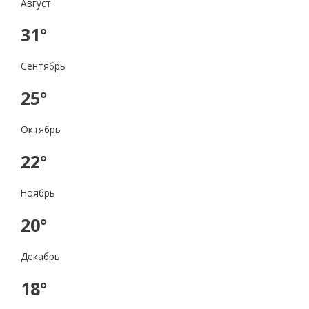
Август
31°
Сентябрь
25°
Октябрь
22°
Ноябрь
20°
Декабрь
18°