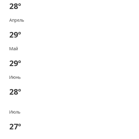
28°
Апрель
29°
Май
29°
Июнь
28°
Июль
27°