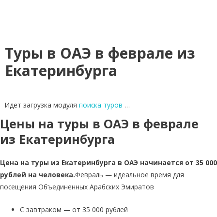
Туры в ОАЭ в феврале из
Екатеринбурга
Идет загрузка модуля
поиска туров
…
Цены на туры в ОАЭ в феврале
из Екатеринбурга
Цена на туры из Екатеринбурга в ОАЭ начинается от 35 000
рублей на человека.
Февраль — идеальное время для
посещения Объединенных Арабских Эмиратов
С завтраком — от 35 000 рублей