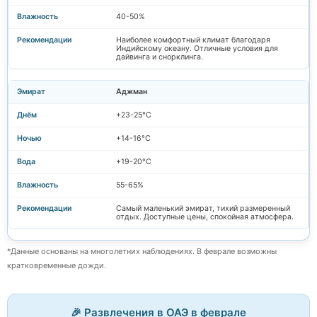
40-50%
Наиболее комфортный климат благодаря
Индийскому океану. Отличные условия для
дайвинга и снорклинга.
Аджман
+23-25°C
+14-16°C
+19-20°C
55-65%
Самый маленький эмират, тихий размеренный
отдых. Доступные цены, спокойная атмосфера.
*Данные основаны на многолетних наблюдениях. В феврале возможны
кратковременные дожди.
🎉 Развлечения в ОАЭ в феврале