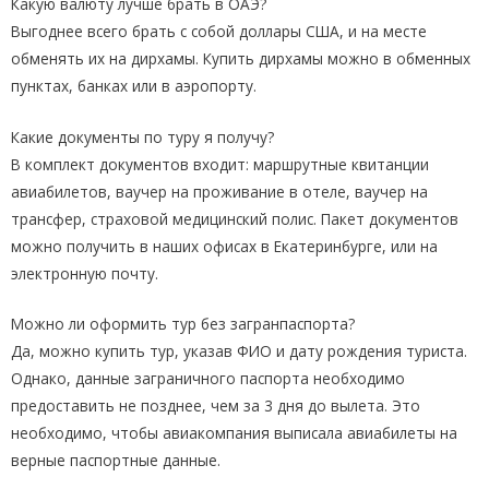
Какую валюту лучше брать в ОАЭ?
Выгоднее всего брать с собой доллары США, и на месте
обменять их на дирхамы. Купить дирхамы можно в обменных
пунктах, банках или в аэропорту.
Какие документы по туру я получу?
В комплект документов входит: маршрутные квитанции
авиабилетов, ваучер на проживание в отеле, ваучер на
трансфер, страховой медицинский полис. Пакет документов
можно получить в наших офисах в Екатеринбурге, или на
электронную почту.
Можно ли оформить тур без загранпаспорта?
Да, можно купить тур, указав ФИО и дату рождения туриста.
Однако, данные заграничного паспорта необходимо
предоставить не позднее, чем за 3 дня до вылета. Это
необходимо, чтобы авиакомпания выписала авиабилеты на
верные паспортные данные.