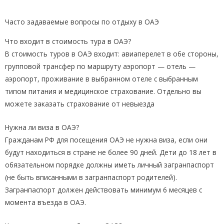
Часто задаваемые вопросы по отдыху в ОАЭ
Что входит в стоимость тура в ОАЭ?
В стоимость туров в ОАЭ входит: авиаперелет в обе стороны,
групповой трансфер по маршруту аэропорт — отель —
аэропорт, проживание в выбранном отеле с выбранным
типом питания и медицинское страхование. Отдельно вы
можете заказать страхование от невыезда
Нужна ли виза в ОАЭ?
Гражданам РФ для посещения ОАЭ не нужна виза, если они
будут находиться в стране не более 90 дней. Дети до 18 лет в
обязательном порядке должны иметь личный загранпаспорт
(не быть вписанными в загранпаспорт родителей).
Загранпаспорт должен действовать минимум 6 месяцев с
момента въезда в ОАЭ.