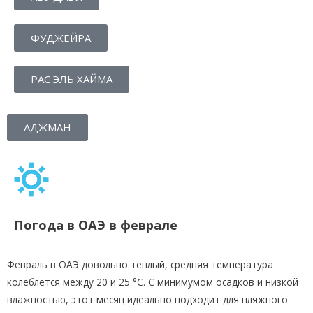
ФУДЖЕЙРА
РАС ЭЛЬ ХАЙМА
АДЖМАН
Погода в ОАЭ в феврале
Февраль в ОАЭ довольно теплый, средняя температура
колеблется между 20 и 25 °C. С минимумом осадков и низкой
влажностью, этот месяц идеально подходит для пляжного