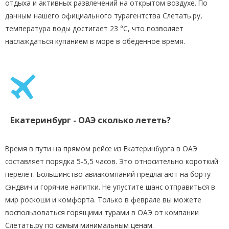
отдыха и активных развлечений на открытом воздухе. По
данным нашего официального турагентства Слетать.ру,
температура воды достигает 23 °C, что позволяет
наслаждаться купанием в море в обеденное время.
Екатеринбург - ОАЭ сколько лететь?
Время в пути на прямом рейсе из Екатеринбурга в ОАЭ
составляет порядка 5-5,5 часов. Это относительно короткий
перелет. Большинство авиакомпаний предлагают на борту
сэндвич и горячие напитки. Не упустите шанс отправиться в
мир роскоши и комфорта. Только в феврале вы можете
воспользоваться горящими турами в ОАЭ от компании
Слетать.ру по самым минимальным ценам.