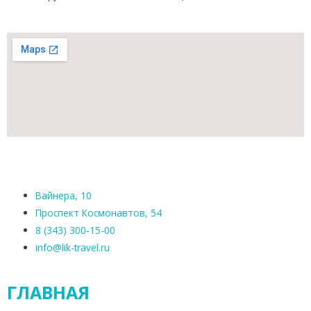
Вайнера, 10
Проспект Космонавтов, 54
8 (343) 300-15-00
info@lik-travel.ru
ГЛАВНАЯ