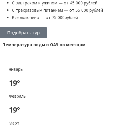
С завтраком и ужином — от 45 000 рублей
С трехразовым питанием — от 55 000 рублей
Всё включено — от 75 000рублей
Подобрать тур
Температура воды в ОАЭ по месяцам
Январь
19°
Февраль
19°
Март