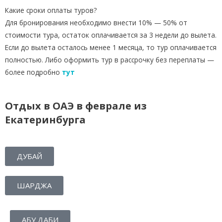
Какие сроки оплаты туров?
Для бронирования необходимо внести 10% — 50% от
стоимости тура, остаток оплачивается за 3 недели до вылета.
Если до вылета осталось менее 1 месяца, то тур оплачивается
полностью. Либо оформить тур в рассрочку без переплаты —
более подробно
тут
Отдых в ОАЭ в феврале из
Екатеринбурга
ДУБАЙ
ШАРДЖА
АБУ ДАБИ