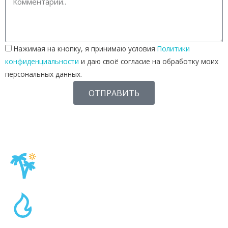
Нажимая на кнопку, я принимаю условия
Политики
конфиденциальности
и даю своё согласие на обработку моих
персональных данных.
ОТПРАВИТЬ