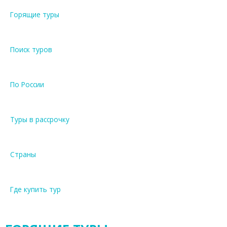
Горящие туры
Поиск туров
По России
Туры в рассрочку
Страны
Где купить тур