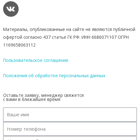
Материалы, опубликованные на сайте не являются публичной
офертой согласно 437 статье ГК РФ. ИНН 6686071107 ОГРН
1169658063112
Пользовательское соглашение
Положения об обработке персональных данных
Оставьте заявку, менеджер свяжется
с вами в ближайшее время