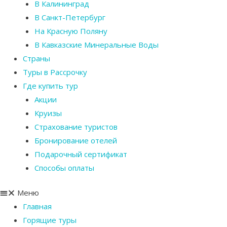
В Калининград
В Санкт-Петербург
На Красную Поляну
В Кавказские Минеральные Воды
Страны
Туры в Рассрочку
Где купить тур
Акции
Круизы
Страхование туристов
Бронирование отелей
Подарочный сертификат
Способы оплаты
Меню
Главная
Горящие туры