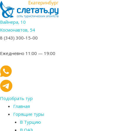
Вайнера, 10
Космонавтов, 54
8 (343) 300-15-00
Ежедневно 11:00 — 19:00
Подобрать тур
Главная
Горящие туры
В Турцию
В ОАЭ