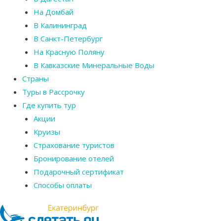
На Домбай
В Калининград
В Санкт-Петербург
На Красную Поляну
В Кавказские Минеральные Воды
Страны
Туры в Рассрочку
Где купить тур
Акции
Круизы
Страхование туристов
Бронирование отелей
Подарочный сертификат
Способы оплаты