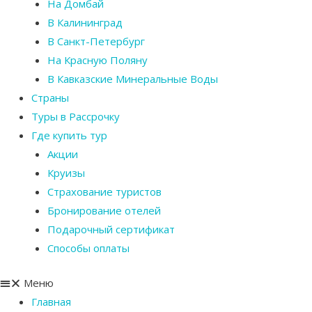
На Домбай
В Калининград
В Санкт-Петербург
На Красную Поляну
В Кавказские Минеральные Воды
Страны
Туры в Рассрочку
Где купить тур
Акции
Круизы
Страхование туристов
Бронирование отелей
Подарочный сертификат
Способы оплаты
Меню
Главная