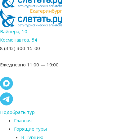
Вайнера, 10
Космонавтов, 54
8 (343) 300-15-00
Ежедневно 11:00 — 19:00
Подобрать тур
Главная
Горящие туры
В Турцию