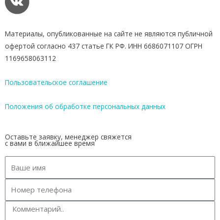
Материалы, опубликованные на сайте не являются публичной
офертой согласно 437 статье ГК РФ. ИНН 6686071107 ОГРН
1169658063112
Пользовательское соглашение
Положения об обработке персональных данных
Оставьте заявку, менеджер свяжется
с вами в ближайшее время