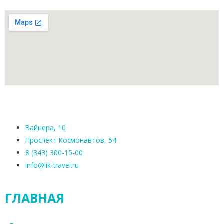
Вайнера, 10
Проспект Космонавтов, 54
8 (343) 300-15-00
info@lik-travel.ru
ГЛАВНАЯ