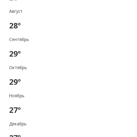
Август
28°
Сентябрь
29°
Октябрь
29°
Ноябрь
27°
Декабрь