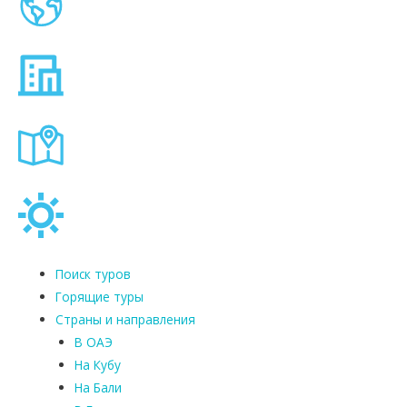
Поиск туров
Горящие туры
Страны и направления
В ОАЭ
На Кубу
На Бали