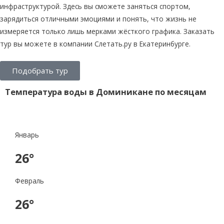
инфраструктурой. Здесь вы сможете заняться спортом,
зарядиться отличными эмоциями и понять, что жизнь не
измеряется только лишь мерками жёсткого графика. Заказать
тур вы можете в компании Слетать.ру в Екатеринбурге.
Подобрать тур
Температура воды в Доминикане по месяцам
Январь
26°
Февраль
26°