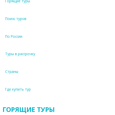
Горящие туры
Поиск туров
По России
Туры в рассрочку
Страны
Где купить тур
ГОРЯЩИЕ ТУРЫ