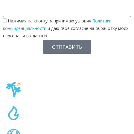
Нажимая на кнопку, я принимаю условия
Политики
конфиденциальности
и даю своё согласие на обработку моих
персональных данных.
ОТПРАВИТЬ