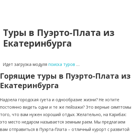
Туры в Пуэрто-Плата из
Екатеринбурга
Идет загрузка модуля
поиска туров
…
Горящие туры в Пуэрто-Плата из
Екатеринбурга
Надоела городская суета и однообразие жизни? Не хотите
постоянно видеть одни и те же пейзажи? Это верные симптомы
того, что вам нужен хороший отдых. Желательно, на Карибах:
это место недаром называется земным раем. Мы предлагаем
вам отправиться в Пуэрта-Плата – отличный курорт с развитой