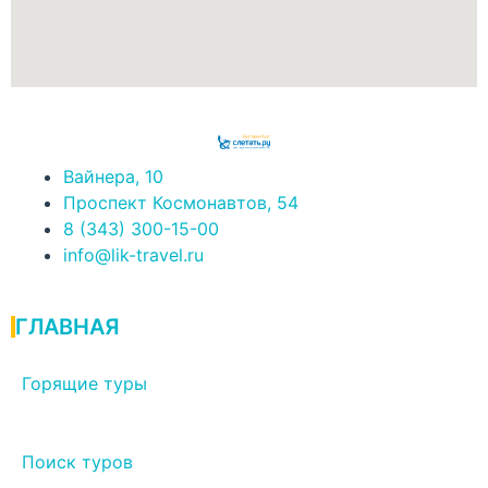
Вайнера, 10
Проспект Космонавтов, 54
8 (343) 300-15-00
info@lik-travel.ru
ГЛАВНАЯ
Горящие туры
Поиск туров