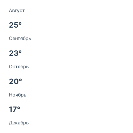
Август
25°
Сентябрь
23°
Октябрь
20°
Ноябрь
17°
Декабрь