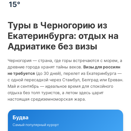
15°
Туры в Черногорию из
Екатеринбурга: отдых на
Адриатике без визы
Черногория — страна, где горы встречаются с морем, а
древние города хранят тайны веков.
Визы для россиян
не требуется
(до 30 дней), перелет из Екатеринбурга —
с одной пересадкой через Стамбул, Белград или Ереван.
Май и сентябрь — идеальное время для спокойного
отдыха без толп туристов, а летом здесь царит
настоящая средиземноморская жара.
Будва
Самый популярный курорт