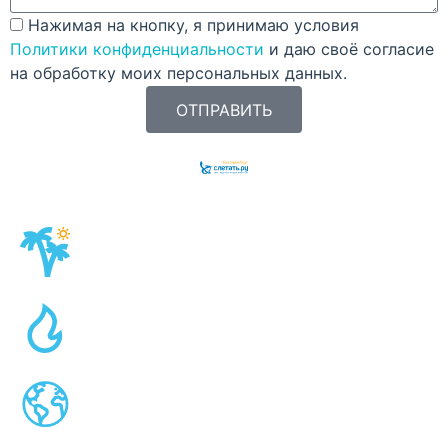
Нажимая на кнопку, я принимаю условия
Политики конфиденциальности
и даю своё согласие
на обработку моих персональных данных.
ОТПРАВИТЬ