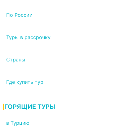
По России
Туры в рассрочку
Страны
Где купить тур
ГОРЯЩИЕ ТУРЫ
в Турцию