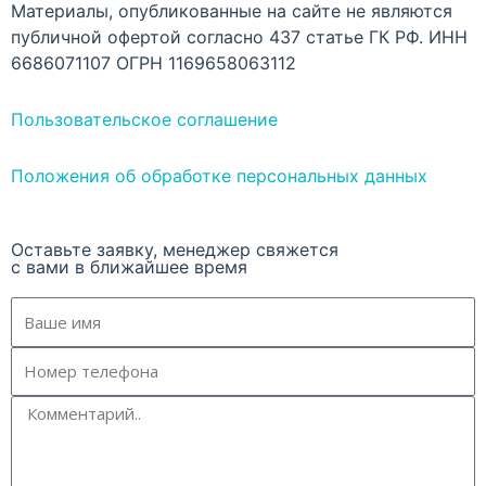
Материалы, опубликованные на сайте не являются
публичной офертой согласно 437 статье ГК РФ. ИНН
6686071107 ОГРН 1169658063112
Пользовательское соглашение
Положения об обработке персональных данных
Оставьте заявку, менеджер свяжется
с вами в ближайшее время