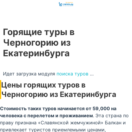
Горящие туры в
Черногорию из
Екатеринбурга
Идет загрузка модуля
поиска туров
…
Цены горящих туров в
Черногорию из Екатеринбурга
Стоимость таких туров начинается от 59,000 на
человека с перелетом и проживанием
. Эта страна по
праву признана «Славянской жемчужиной» Балкан и
привлекает туристов приемлемыми ценами,