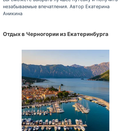
незабываемые впечатления. Автор Екатерина
Аникина
Отдых в Черногории из Екатеринбурга