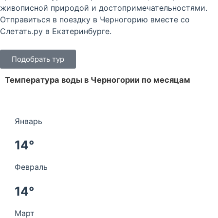
живописной природой и достопримечательностями.
Отправиться в поездку в Черногорию вместе со
Слетать.ру в Екатеринбурге.
Подобрать тур
Температура воды в Черногории по месяцам
Январь
14°
Февраль
14°
Март