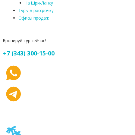
На Шри-Ланку
Туры в рассрочку
Офисы продаж
Бронируй тур сейчас!
+7 (343) 300-15-00