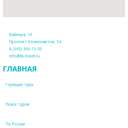
Вайнера, 10
Проспект Космонавтов, 54
8 (343) 300-15-00
info@lik-travel.ru
ГЛАВНАЯ
Горящие туры
Поиск туров
По России