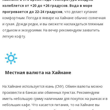
колеблется от +20 до +26 градусов. Вода в море
прогревается до 22-24 градусов
, что делает купание
комфортным. Погода в январе на Хайнане обычно солнечная
и сухая. Дожди редки, и вы сможете наслаждаться пляжным
отдыхом и экскурсиями. На вечер рекомендуем захватить
легкую кофту.
Местная валюта на Хайнане
На Хайнане используется юань (CNY). Обмен валюты можно
произвести в банках или обменных пунктах. Рекомендуем
иметь небольшую сумму наличными для покупок на рынках и в
небольших кафе. Что касается питания, то на Хайнане вы