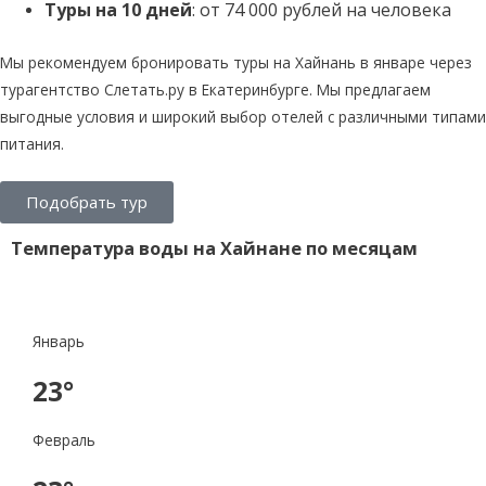
Туры на 10 дней
: от 74 000 рублей на человека
Мы рекомендуем бронировать туры на Хайнань в январе через
турагентство Слетать.ру в Екатеринбурге. Мы предлагаем
выгодные условия и широкий выбор отелей с различными типами
питания.
Подобрать тур
Температура воды на Хайнане по месяцам
Январь
23°
Февраль