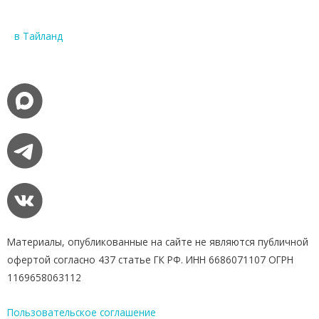
в Тайланд
Материалы, опубликованные на сайте не являются публичной
офертой согласно 437 статье ГК РФ. ИНН 6686071107 ОГРН
1169658063112
Пользовательское соглашение