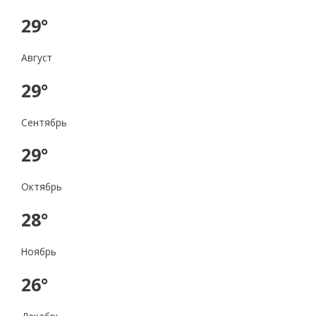
29°
Август
29°
Сентябрь
29°
Октябрь
28°
Ноябрь
26°