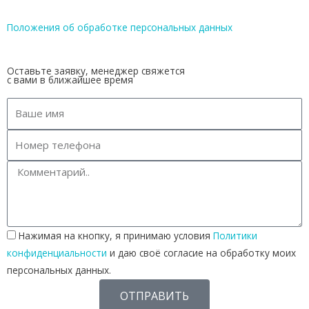
Положения об обработке персональных данных
Оставьте заявку, менеджер свяжется
с вами в ближайшее время
Нажимая на кнопку, я принимаю условия
Политики
конфиденциальности
и даю своё согласие на обработку моих
персональных данных.
ОТПРАВИТЬ