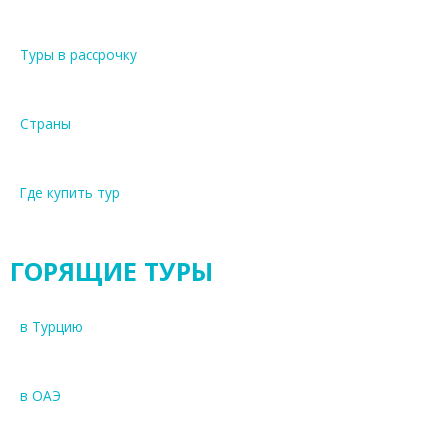
Туры в рассрочку
Страны
Где купить тур
ГОРЯЩИЕ ТУРЫ
в Турцию
в ОАЭ