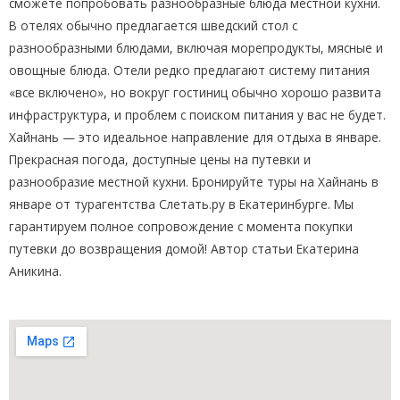
сможете попробовать разнообразные блюда местной кухни.
В отелях обычно предлагается шведский стол с
разнообразными блюдами, включая морепродукты, мясные и
овощные блюда. Отели редко предлагают систему питания
«все включено», но вокруг гостиниц обычно хорошо развита
инфраструктура, и проблем с поиском питания у вас не будет.
Хайнань — это идеальное направление для отдыха в январе.
Прекрасная погода, доступные цены на путевки и
разнообразие местной кухни. Бронируйте туры на Хайнань в
январе от турагентства Слетать.ру в Екатеринбурге. Мы
гарантируем полное сопровождение с момента покупки
путевки до возвращения домой! Автор статьи Екатерина
Аникина.