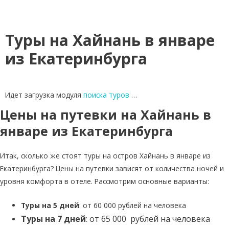
Туры на Хайнань в январе
из Екатеринбурга
Идет загрузка модуля
поиска туров
…
Цены на путевки на Хайнань в
январе из Екатеринбурга
Итак, сколько же стоят туры на остров Хайнань в январе из
Екатеринбурга? Цены на путевки зависят от количества ночей и
уровня комфорта в отеле. Рассмотрим основные варианты:
Туры на 5 дней
: от 60 000 рублей на человека
Туры на 7 дней
: от 65 000 рублей на человека