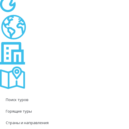
Поиск туров
Горящие туры
Страны и направления