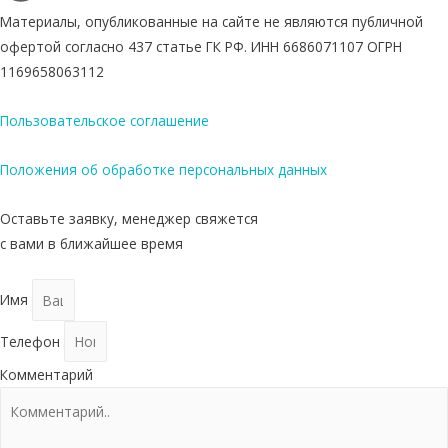
Материалы, опубликованные на сайте не являются публичной
офертой согласно 437 статье ГК РФ. ИНН 6686071107 ОГРН
1169658063112
Пользовательское соглашение
Положения об обработке персональных данных
Оставьте заявку, менеджер свяжется
с вами в ближайшее время
Имя
Телефон
Комментарий