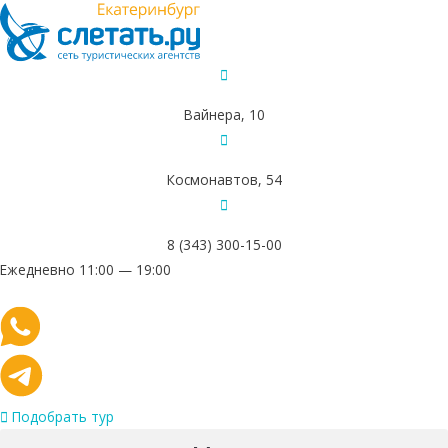
Вайнера, 10
Космонавтов, 54
8 (343) 300-15-00
Ежедневно 11:00 — 19:00
Подобрать тур