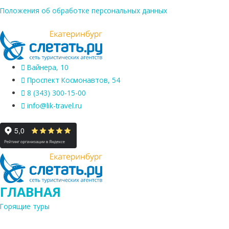
Положения об обработке персональных данных
Вайнера, 10
Проспект Космонавтов, 54
8 (343) 300-15-00
info@lik-travel.ru
ГЛАВНАЯ
Горящие туры