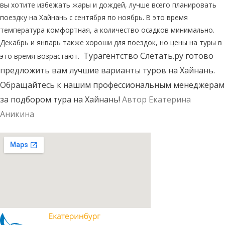
вы хотите избежать жары и дождей, лучше всего планировать
поездку на Хайнань с сентября по ноябрь. В это время
температура комфортная, а количество осадков минимально.
Декабрь и январь также хороши для поездок, но цены на туры в
Турагентство Слетать.ру готово
это время возрастают.
предложить вам лучшие варианты туров на Хайнань.
Обращайтесь к нашим профессиональным менеджерам
за подбором тура на Хайнань!
Автор Екатерина
Аникина