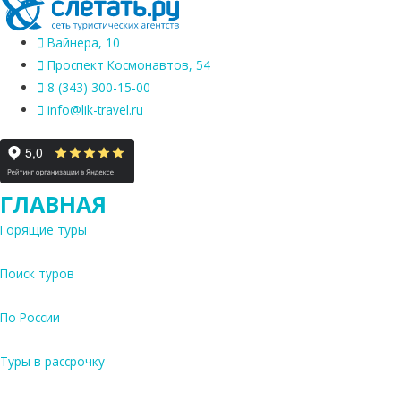
Вайнера, 10
Проспект Космонавтов, 54
8 (343) 300-15-00
info@lik-travel.ru
ГЛАВНАЯ
Горящие туры
Поиск туров
По России
Туры в рассрочку