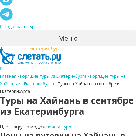
Подобрать тур
Меню
Главная
›
Горящие туры из Екатеринбурга
›
Горящие туры на
Хайнань из Екатеринбурга
›
Туры на Хайнань в сентябре из
Екатеринбурга
Туры на Хайнань в сентябре
из Екатеринбурга
Идет загрузка модуля
поиска туров
…
Цены на путевки на Хайнань в