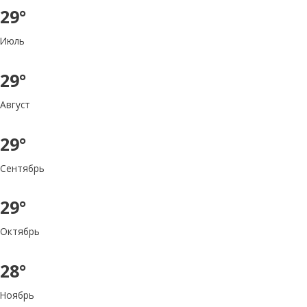
29°
Июль
29°
Август
29°
Сентябрь
29°
Октябрь
28°
Ноябрь