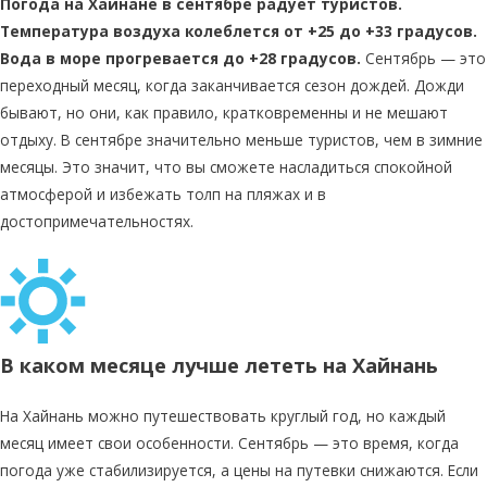
Погода на Хайнане в сентябре радует туристов.
Температура воздуха колеблется от +25 до +33 градусов.
Вода в море прогревается до +28 градусов.
Сентябрь — это
переходный месяц, когда заканчивается сезон дождей. Дожди
бывают, но они, как правило, кратковременны и не мешают
отдыху. В сентябре значительно меньше туристов, чем в зимние
месяцы. Это значит, что вы сможете насладиться спокойной
атмосферой и избежать толп на пляжах и в
достопримечательностях.
В каком месяце лучше лететь на Хайнань
На Хайнань можно путешествовать круглый год, но каждый
месяц имеет свои особенности. Сентябрь — это время, когда
погода уже стабилизируется, а цены на путевки снижаются. Если