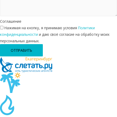
Соглашение
Нажимая на кнопку, я принимаю условия
Политики
конфиденциальности
и даю своё согласие на обработку моих
персональных данных.
ОТПРАВИТЬ