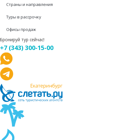
Страны и направления
Туры в рассрочку
Офисы продаж
Бронируй тур сейчас!
+7 (343) 300-15-00