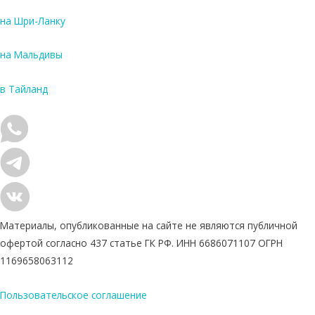
на Шри-Ланку
на Мальдивы
в Тайланд
Материалы, опубликованные на сайте не являются публичной
офертой согласно 437 статье ГК РФ. ИНН 6686071107 ОГРН
1169658063112
Пользовательское соглашение