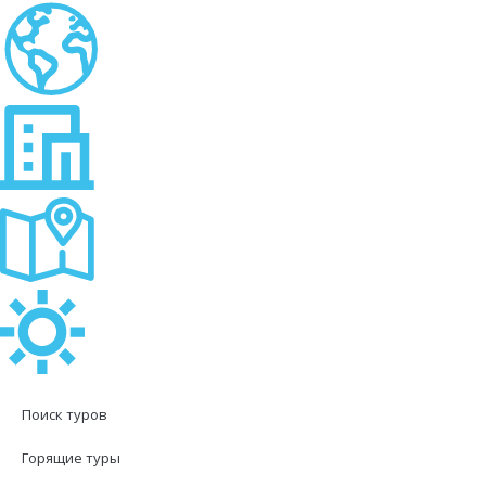
Поиск туров
Горящие туры