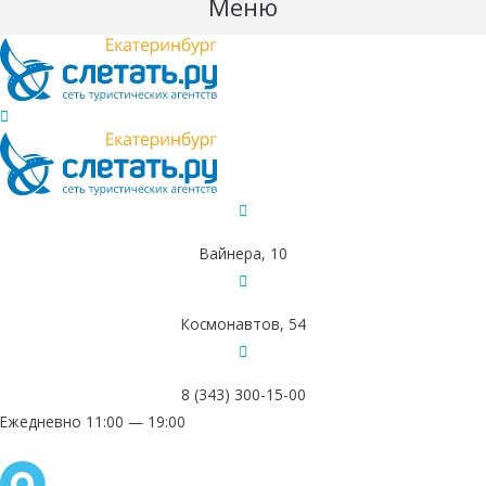
Меню
Вайнера, 10
Космонавтов, 54
8 (343) 300-15-00
Ежедневно 11:00 — 19:00