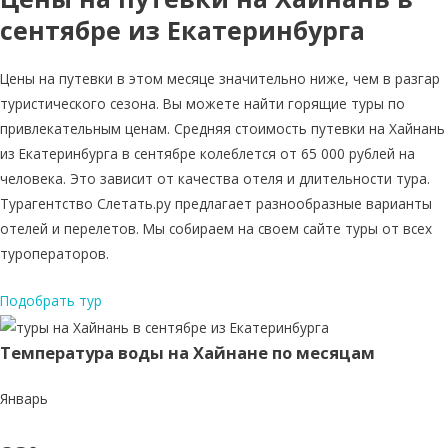
сентябре из Екатеринбурга
Цены на путевки в этом месяце значительно ниже, чем в разгар
туристического сезона. Вы можете найти горящие туры по
привлекательным ценам. Средняя стоимость путевки на Хайнань
из Екатеринбурга в сентябре колеблется от 65 000 рублей на
человека. Это зависит от качества отеля и длительности тура.
Турагентство Слетать.ру предлагает разнообразные варианты
отелей и перелетов. Мы собираем на своем сайте туры от всех
туроператоров.
Подобрать тур
Температура воды на Хайнане по месяцам
Январь