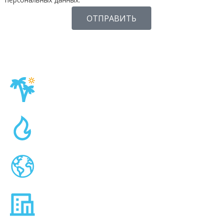
ОТПРАВИТЬ