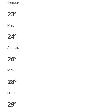
Февраль
23°
Март
24°
Апрель
26°
Май
28°
Июнь
29°