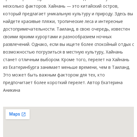
несколько факторов. Хайнань — это китайский остров,
который предлагает уникальную культуру и природу. Здесь вы
найдете красивые пляжи, тропические леса и интересные
достопримечательности. Таиланд, в свою очередь, известен
своими яркими курортами и разнообразием ночных
развлечений. Однако, если вы ищете более спокойный отдых с
возможностью погрузиться в местную культуру, Хайнань
станет отличным выбором. Кроме того, перелет на Хайнань
из Екатеринбурга занимает меньше времени, чем в Таиланд.
Это может быть важным фактором для тех, кто
предпочитает более короткий перелет. Автор Екатерина
Аникина