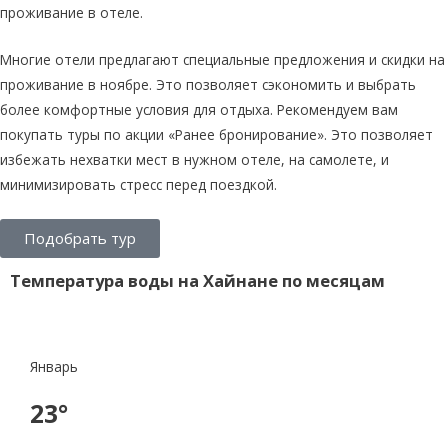
проживание в отеле.
Многие отели предлагают специальные предложения и скидки на
проживание в ноябре. Это позволяет сэкономить и выбрать
более комфортные условия для отдыха. Рекомендуем вам
покупать туры по акции «Ранее бронирование». Это позволяет
избежать нехватки мест в нужном отеле, на самолете, и
минимизировать стресс перед поездкой.
Подобрать тур
Температура воды на Хайнане по месяцам
Январь
23°