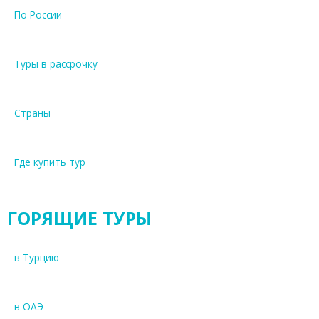
По России
Туры в рассрочку
Страны
Где купить тур
ГОРЯЩИЕ ТУРЫ
в Турцию
в ОАЭ