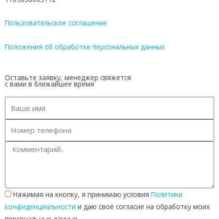
Пользовательское соглашение
Положения об обработке персональных данных
Оставьте заявку, менеджер свяжется
с вами в ближайшее время
Нажимая на кнопку, я принимаю условия
Политики
конфиденциальности
и даю своё согласие на обработку моих
персональных данных.