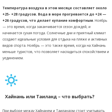
Температура воздуха в этом месяце составляет около
+25- +28 градусов. Вода в море прогревается до +24 —
+26 градусов, что делает купание комфортным
. Ноябрь
— это время, когда заканчивается сезон дождей, и
начинается сухая погода. Солнечные дни и приятный климат
создают идеальные условия для отдыха на пляже и активных
видов спорта. Ноябрь — это также время, когда на Хайнань
меньше туристов, что позволяет насладиться спокойствием и
уединением.
Хайнань или Таиланд – что выбрать?
При выборе между Хайнанем и Таиландом стоит учитывать