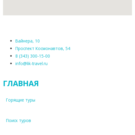
Вайнера, 10
Проспект Космонавтов, 54
8 (343) 300-15-00
info@lik-travel.ru
ГЛАВНАЯ
Горящие туры
Поиск туров