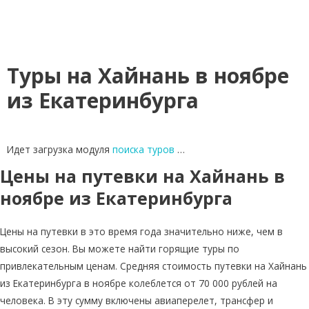
Туры на Хайнань в ноябре
из Екатеринбурга
Идет загрузка модуля
поиска туров
…
Цены на путевки на Хайнань в
ноябре из Екатеринбурга
Цены на путевки в это время года значительно ниже, чем в
высокий сезон. Вы можете найти горящие туры по
привлекательным ценам. Средняя стоимость путевки на Хайнань
из Екатеринбурга в ноябре колеблется от 70 000 рублей на
человека. В эту сумму включены авиаперелет, трансфер и