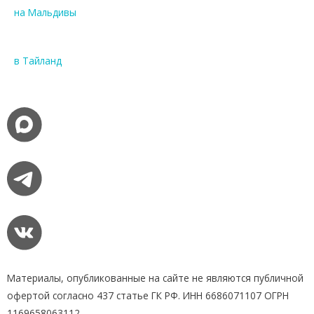
на Мальдивы
в Тайланд
Материалы, опубликованные на сайте не являются публичной
офертой согласно 437 статье ГК РФ. ИНН 6686071107 ОГРН
1169658063112