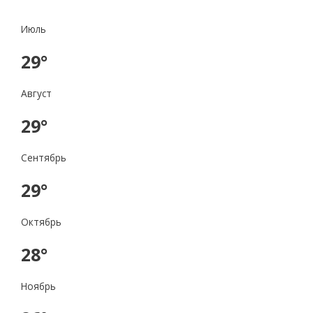
Июль
29°
Август
29°
Сентябрь
29°
Октябрь
28°
Ноябрь