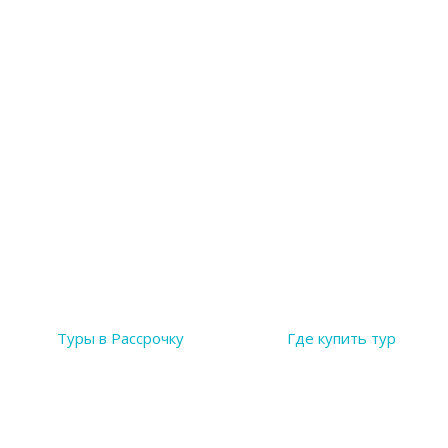
Туры в Рассрочку
Где купить тур