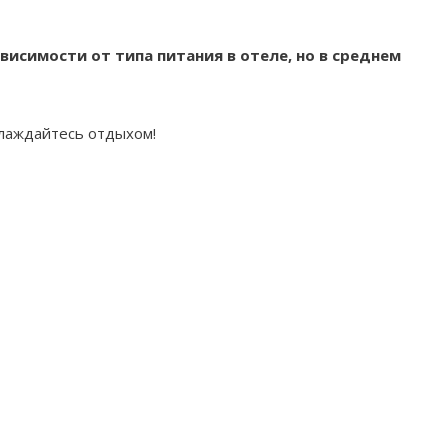
висимости от типа питания в отеле, но в среднем
слаждайтесь отдыхом!