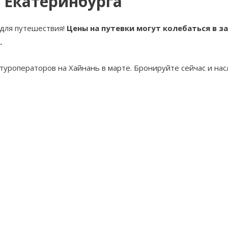
 Екатеринбурга
 для путешествия!
Цены на путевки могут колебаться в за
.
 туроператоров на Хайнань в марте. Бронируйте сейчас и на