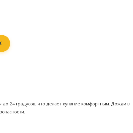
X
я до 24 градусов, что делает купание комфортным. Дожди в
зопасности.