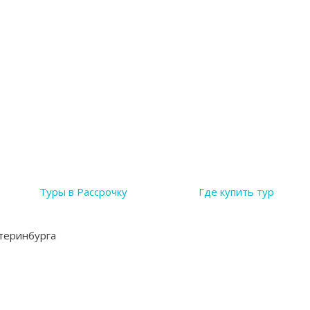
Туры в Рассрочку
Где купить тур
атеринбурга