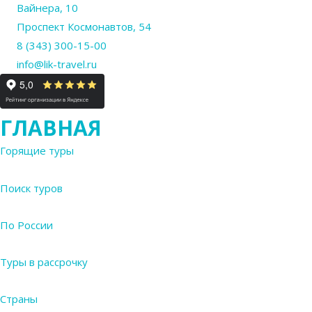
Вайнера, 10
Проспект Космонавтов, 54
8 (343) 300-15-00
info@lik-travel.ru
ГЛАВНАЯ
Горящие туры
Поиск туров
По России
Туры в рассрочку
Страны