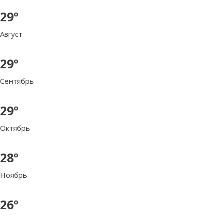
29°
Август
29°
Сентябрь
29°
Октябрь
28°
Ноябрь
26°