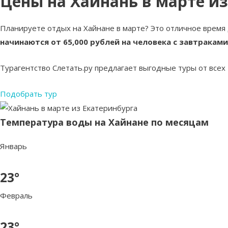
Цены на Хайнань в марте из
Планируете отдых на Хайнане в марте? Это отличное время
начинаются от 65,000 рублей на человека с завтраками
Турагентство Слетать.ру предлагает выгодные туры от всех
Подобрать тур
Температура воды на Хайнане по месяцам
Январь
23°
Февраль
23°