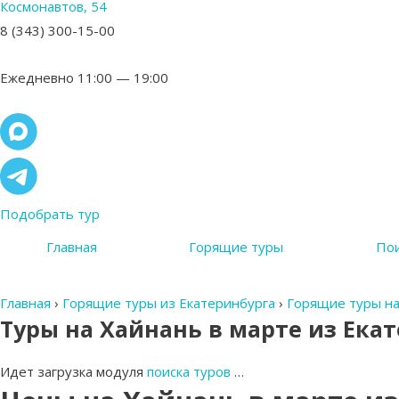
Космонавтов, 54
8 (343) 300-15-00
Ежедневно 11:00 — 19:00
Подобрать тур
Главная
Горящие туры
Пои
Главная
›
Горящие туры из Екатеринбурга
›
Горящие туры на
Туры на Хайнань в марте из Ека
Идет загрузка модуля
поиска туров
…