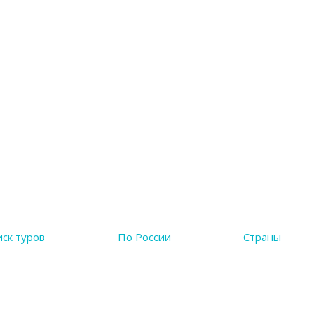
ск туров
По России
Страны