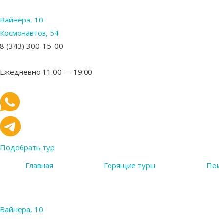
Вайнера, 10
Космонавтов, 54
8 (343) 300-15-00
Ежедневно 11:00 — 19:00
Подобрать тур
Главная
Горящие туры
Пои
Вайнера, 10