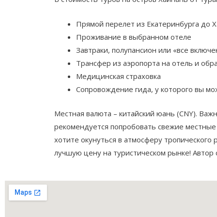
Прямой перелет из Екатеринбурга до Х
Проживание в выбранном отеле
Завтраки, полупансион или «все включе
Трансфер из аэропорта на отель и обр
Медицинская страховка
Сопровождение гида, у которого вы мо
Местная валюта – китайский юань (CNY). Важ
рекомендуется попробовать свежие местные фр
хотите окунуться в атмосферу тропического 
лучшую цену на туристическом рынке! Автор 