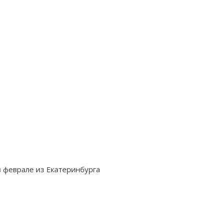
 феврале из Екатеринбурга