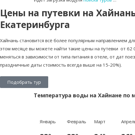
Цены на путевки на Хайнань
Екатеринбурга
Хайнань становится всё более популярным направлением для
этом месяце вы можете найти такие цены на путевки от 62 
меняться в зависимости от типа питания в отеле, от дат пое
праздничные даты стоимость всегда выше на 15-20%).
Подобрать тур
Температура воды на Хайнане по 
Январь
Февраль
Март
Апрел