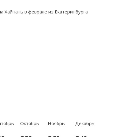
нтябрь
Октябрь
Ноябрь
Декабрь