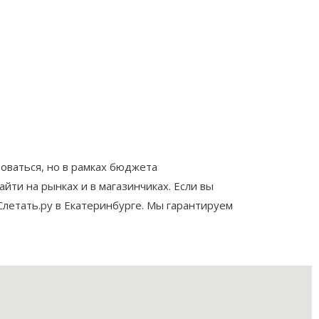
роваться, но в рамках бюджета
йти на рынках и в магазинчиках. Если вы
Слетать.ру в Екатеринбурге. Мы гарантируем