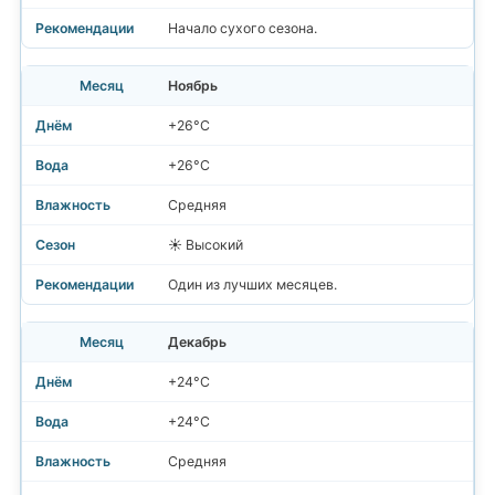
Начало сухого сезона.
Ноябрь
+26°C
+26°C
Средняя
☀️ Высокий
Один из лучших месяцев.
Декабрь
+24°C
+24°C
Средняя