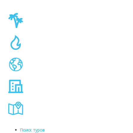
Поиск туров