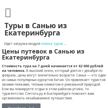
Туры в Санью из
Екатеринбурга
Идет загрузка модуля
поиска туров
…
Цены путевок в Санью из
Екатеринбурга
Стоимость тура на 7 дней начинается от 62 000 рублей
на человека.
В высокий сезон, который длится с декабря по
февраль, цены могут значительно возрасти. Санья — это один
из самых популярных курортов Китая. Он привлекает туристов
своими пляжами, теплым климатом и уникальной природой.
Если вы планируете отдых в этом райском уголке, то
турагентство Слетать.ру в Екатеринбурге поможет вам
организовать незабываемое путешествие.