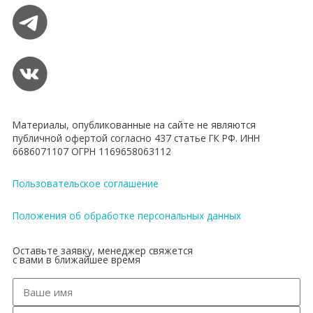
Материалы, опубликованные на сайте не являются
публичной офертой согласно 437 статье ГК РФ. ИНН
6686071107 ОГРН 1169658063112
Пользовательское соглашение
Положения об обработке персональных данных
Оставьте заявку, менеджер свяжется
с вами в ближайшее время