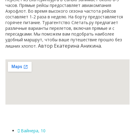
часов. Прямые рейсы предоставляет авиакомпания
Аэрофлот. Во время высокого сезона частота рейсов
составляет 1-2 раза в неделю. На борту предоставляется
горячее питание. Турагентство Слетать.ру предлагает
различные варианты перелетов, включая прямые и с
пересадками. Мы поможем вам подобрать наиболее
удобный маршрут, чтобы ваше путешествие прошло без
Автор Екатерина Аникина.
лишних хлопот.
Вайнера, 10