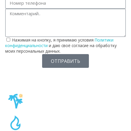
Нажимая на кнопку, я принимаю условия
Политики
конфиденциальности
и даю своё согласие на обработку
моих персональных данных.
ОТПРАВИТЬ