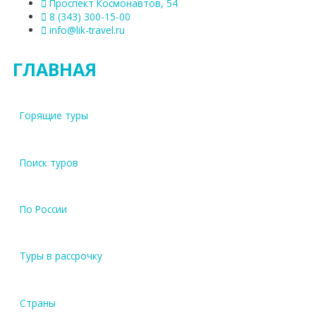
Проспект Космонавтов, 54
8 (343) 300-15-00
info@lik-travel.ru
ГЛАВНАЯ
Горящие туры
Поиск туров
По России
Туры в рассрочку
Страны