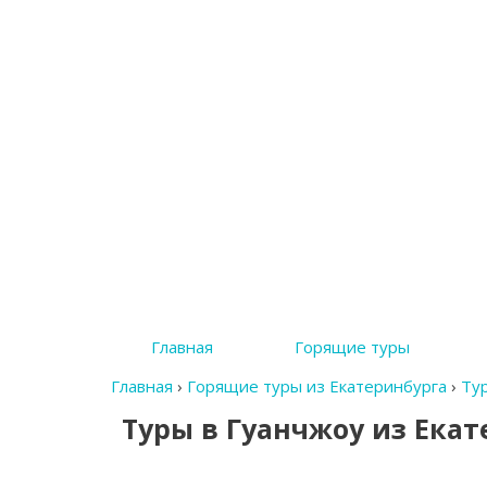
Главная
Горящие туры
Главная
›
Горящие туры из Екатеринбурга
›
Тур
Туры в Гуанчжоу из Екат