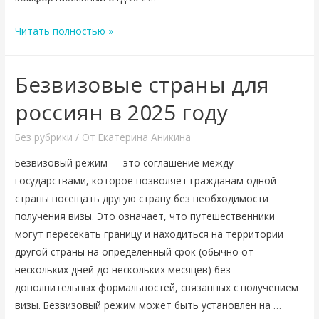
Читать полностью »
Безвизовые страны для
россиян в 2025 году
Без рубрики
/ От
Екатерина Аникина
Безвизовый режим — это соглашение между
государствами, которое позволяет гражданам одной
страны посещать другую страну без необходимости
получения визы. Это означает, что путешественники
могут пересекать границу и находиться на территории
другой страны на определённый срок (обычно от
нескольких дней до нескольких месяцев) без
дополнительных формальностей, связанных с получением
визы. Безвизовый режим может быть установлен на …