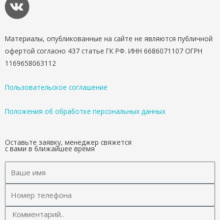
Материалы, опубликованные на сайте не являются публичной
офертой согласно 437 статье ГК РФ. ИНН 6686071107 ОГРН
1169658063112
Пользовательское соглашение
Положения об обработке персональных данных
Оставьте заявку, менеджер свяжется
с вами в ближайшее время