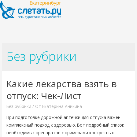
Без рубрики
Какие лекарства взять в
отпуск: Чек-Лист
Без рубрики
/ От
Екатерина Аникина
При подготовке дорожной аптечки для отпуска важен
комплексный подход к здоровью. Вот подробный список
необходимых препаратов с примерами конкретных