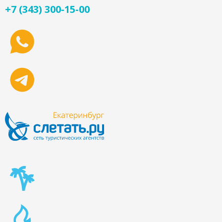
+7 (343) 300-15-00