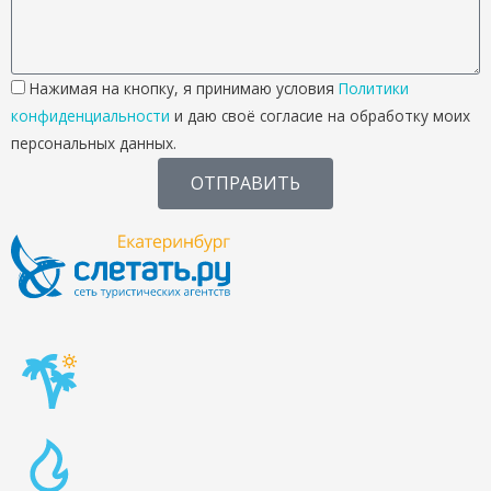
Нажимая на кнопку, я принимаю условия
Политики
конфиденциальности
и даю своё согласие на обработку моих
персональных данных.
ОТПРАВИТЬ