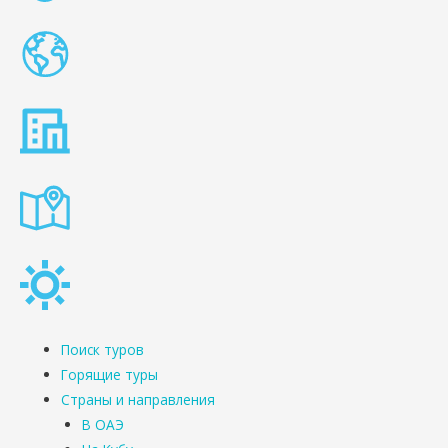
Поиск туров
Горящие туры
Страны и направления
В ОАЭ