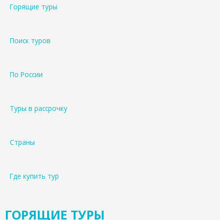
Горящие туры
Поиск туров
По России
Туры в рассрочку
Страны
Где купить тур
ГОРЯЩИЕ ТУРЫ