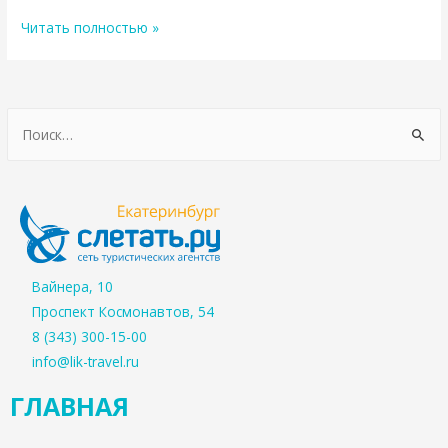
Читать полностью »
Вайнера, 10
Проспект Космонавтов, 54
8 (343) 300-15-00
info@lik-travel.ru
ГЛАВНАЯ