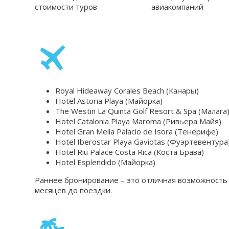
стоимости туров
авиакомпаний
Royal Hideaway Corales Beach (Канары)
Hotel Astoria Playa (Майорка)
The Westin La Quinta Golf Resort & Spa (Малага
Hotel Catalonia Playa Maroma (Ривьера Майя)
Hotel Gran Melia Palacio de Isora (Тенерифе)
Hotel Iberostar Playa Gaviotas (Фуэртевентура
Hotel Riu Palace Costa Rica (Коста Брава)
Hotel Esplendido (Майорка)
Раннее бронирование – это отличная возможность 
месяцев до поездки.