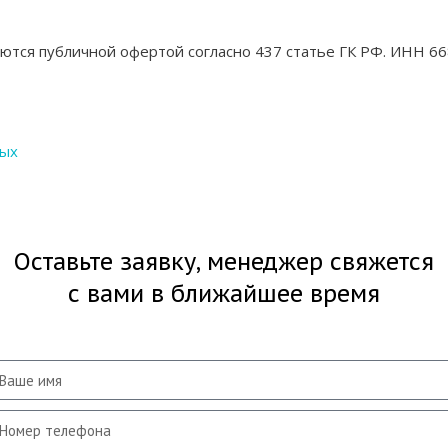
яются публичной офертой согласно 437 статье ГК РФ. ИНН
ных
Оставьте заявку, менеджер свяжется
с вами в ближайшее время