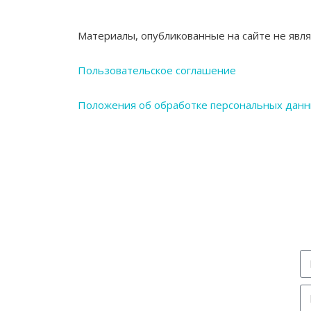
Материалы, опубликованные на сайте не явл
Пользовательское соглашение
Положения об обработке персональных дан