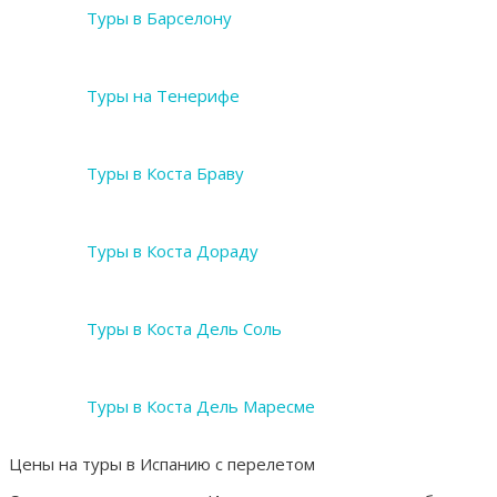
Туры в Барселону
Туры на Тенерифе
Туры в Коста Браву
Туры в Коста Дораду
Туры в Коста Дель Соль
Туры в Коста Дель Маресме
Цены на туры в Испанию с перелетом