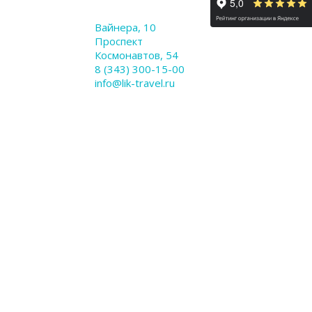
Вайнера, 10
Проспект
Космонавтов, 54
8 (343) 300-15-00
info@lik-travel.ru