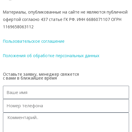
Материалы, опубликованные на сайте не являются публичной
офертой согласно 437 статье ГК РФ. ИНН 6686071107 ОГРН
1169658063112
Пользовательское соглашение
Положения об обработке персональных данных
Оставьте заявку, менеджер свяжется
с вами в ближайшее время