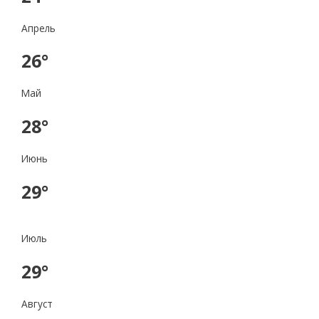
Апрель
26°
Май
28°
Июнь
29°
Июль
29°
Август