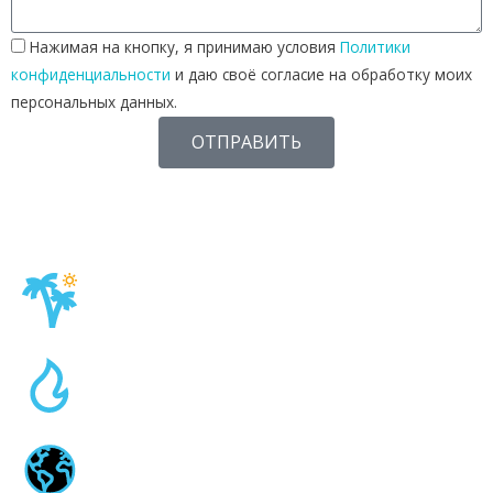
Нажимая на кнопку, я принимаю условия
Политики
конфиденциальности
и даю своё согласие на обработку моих
персональных данных.
ОТПРАВИТЬ