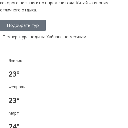
которого не зависит от времени года. Китай – синоним
отличного отдыха.
Подобрать тур
Температура воды на Хайнане по месяцам
Январь
23°
Февраль
23°
Март
24°