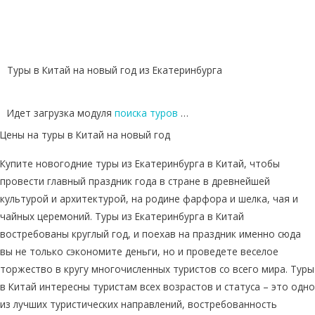
Туры в Китай на новый год из Екатеринбурга
Идет загрузка модуля
поиска туров
…
Цены на туры в Китай на новый год
Купите новогодние туры из Екатеринбурга в Китай, чтобы
провести главный праздник года в стране в древнейшей
культурой и архитектурой, на родине фарфора и шелка, чая и
чайных церемоний. Туры из Екатеринбурга в Китай
востребованы круглый год, и поехав на праздник именно сюда
вы не только сэкономите деньги, но и проведете веселое
торжество в кругу многочисленных туристов со всего мира. Туры
в Китай интересны туристам всех возрастов и статуса – это одно
из лучших туристических направлений, востребованность