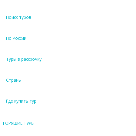
Поиск туров
По России
Туры в рассрочку
Страны
Где купить тур
ГОРЯЩИЕ ТУРЫ