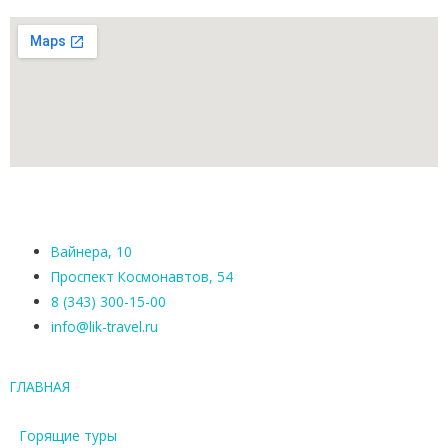
Вайнера, 10
Проспект Космонавтов, 54
8 (343) 300-15-00
info@lik-travel.ru
ГЛАВНАЯ
Горящие туры