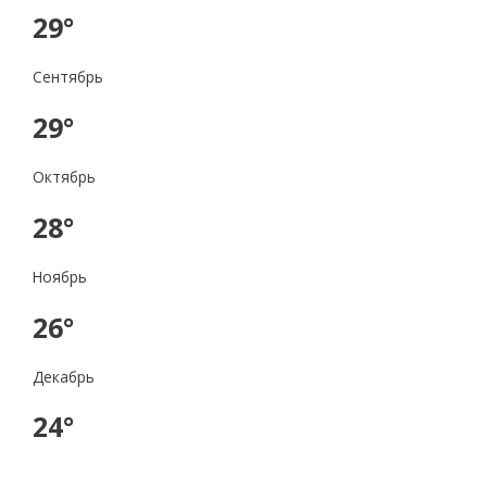
29°
Сентябрь
29°
Октябрь
28°
Ноябрь
26°
Декабрь
24°