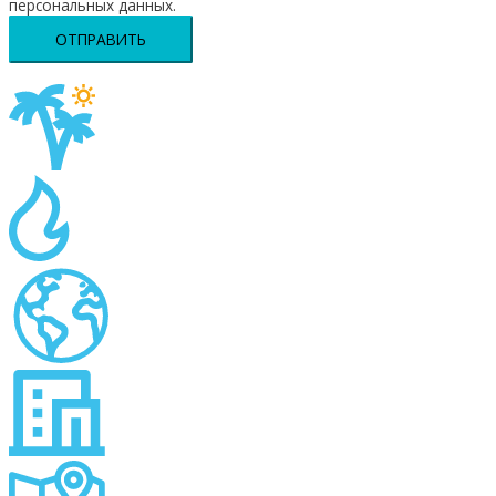
персональных данных.
ОТПРАВИТЬ