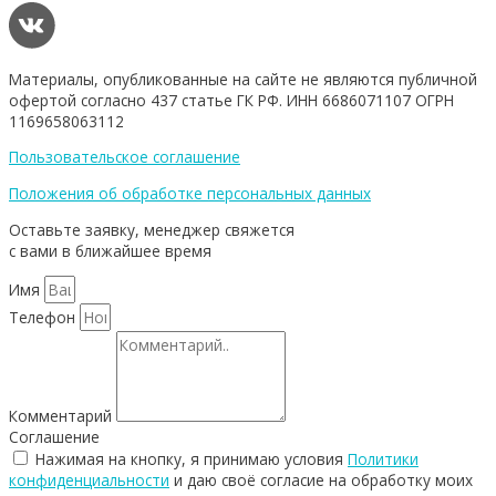
Материалы, опубликованные на сайте не являются публичной
офертой согласно 437 статье ГК РФ. ИНН 6686071107 ОГРН
1169658063112
Пользовательское соглашение
Положения об обработке персональных данных
Оставьте заявку, менеджер свяжется
с вами в ближайшее время
Имя
Телефон
Комментарий
Соглашение
Нажимая на кнопку, я принимаю условия
Политики
конфиденциальности
и даю своё согласие на обработку моих