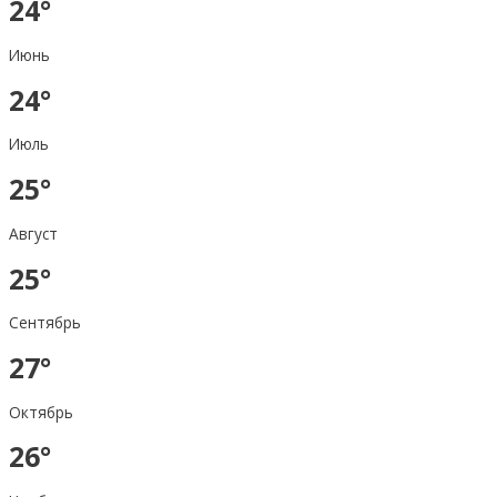
24°
Июнь
24°
Июль
25°
Август
25°
Сентябрь
27°
Октябрь
26°