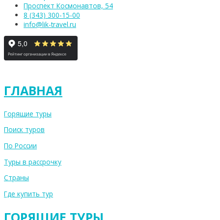
Проспект Космонавтов, 54
8 (343) 300-15-00
info@lik-travel.ru
ГЛАВНАЯ
Горящие туры
Поиск туров
По России
Туры в рассрочку
Страны
Где купить тур
ГОРЯЩИЕ ТУРЫ