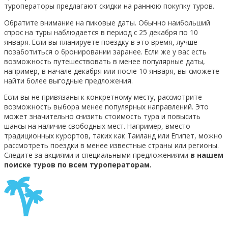
туроператоры предлагают скидки на раннюю покупку туров.
Обратите внимание на пиковые даты. Обычно наибольший
спрос на туры наблюдается в период с 25 декабря по 10
января. Если вы планируете поездку в это время, лучше
позаботиться о бронировании заранее. Если же у вас есть
возможность путешествовать в менее популярные даты,
например, в начале декабря или после 10 января, вы сможете
найти более выгодные предложения.
Если вы не привязаны к конкретному месту, рассмотрите
возможность выбора менее популярных направлений. Это
может значительно снизить стоимость тура и повысить
шансы на наличие свободных мест. Например, вместо
традиционных курортов, таких как Таиланд или Египет, можно
рассмотреть поездки в менее известные страны или регионы.
Следите за акциями и специальными предложениями
в нашем
поиске туров по всем туроператорам.