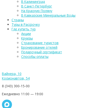
В Калининград
В Санкт-Петербург
На Красную Поляну
В Кавказские Минеральные Воды
Страны
Туры в Рассрочку
Где купить тур
Акции
Круизы
Страхование туристов
Бронирование отелей
Подарочный сертификат
Способы оплаты
Вайнера, 10
Космонавтов, 54
8 (343) 300-15-00
Ежедневно 11:00 — 19:00