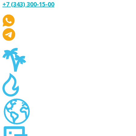
+7 (343) 300-15-00