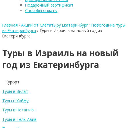
Подарочный сертификат
Способы оплаты
Главная
›
Акции от Слетать.ру Екатеринбург
›
Новогодние туры
из Екатеринбурга
›
Туры в Израиль на новый год из
Екатеринбурга
Туры в Израиль на новый
год из Екатеринбурга
Курорт
Туры в Эйлат
Туры в Хайфу
Туры в Нетанию
Туры в Тель-Авив