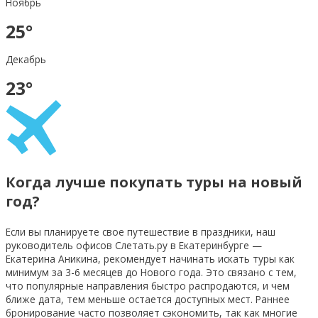
Ноябрь
25°
Декабрь
23°
Когда лучше покупать туры на новый
год?
Если вы планируете свое путешествие в праздники, наш
руководитель офисов Слетать.ру в Екатеринбурге —
Екатерина Аникина, рекомендует начинать искать туры как
минимум за 3-6 месяцев до Нового года. Это связано с тем,
что популярные направления быстро распродаются, и чем
ближе дата, тем меньше остается доступных мест. Раннее
бронирование часто позволяет сэкономить, так как многие