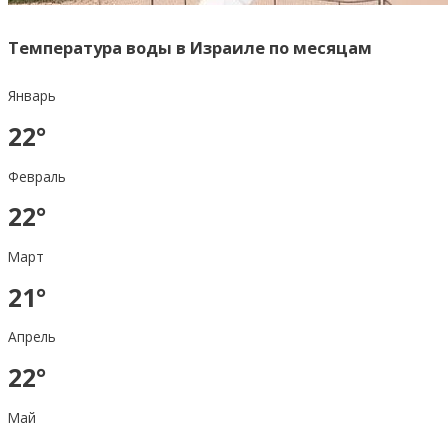
Температура воды в Израиле по месяцам
Январь
22°
Февраль
22°
Март
21°
Апрель
22°
Май