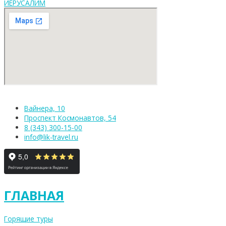
ИЕРУСАЛИМ
Вайнера, 10
Проспект Космонавтов, 54
8 (343) 300-15-00
info@lik-travel.ru
ГЛАВНАЯ
Горящие туры