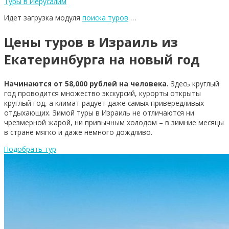
Туры в Иерусалим
Идет загрузка модуля
поиска туров
…
Цены туров в Израиль из
Екатеринбурга на новый год
Начинаются от 58,000 рублей на человека.
Здесь круглый
год проводится множество экскурсий, курорты открыты
круглый год, а климат радует даже самых привередливых
отдыхающих. Зимой туры в Израиль не отличаются ни
чрезмерной жарой, ни привычным холодом – в зимние месяцы
в стране мягко и даже немного дождливо.
Подобрать тур