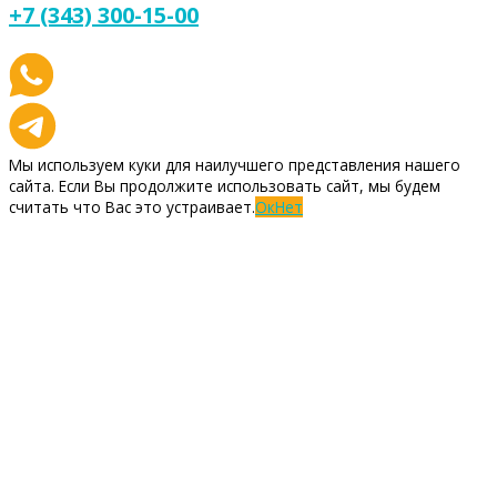
+7 (343) 300-15-00
Мы используем куки для наилучшего представления нашего
сайта. Если Вы продолжите использовать сайт, мы будем
считать что Вас это устраивает.
Ок
Нет