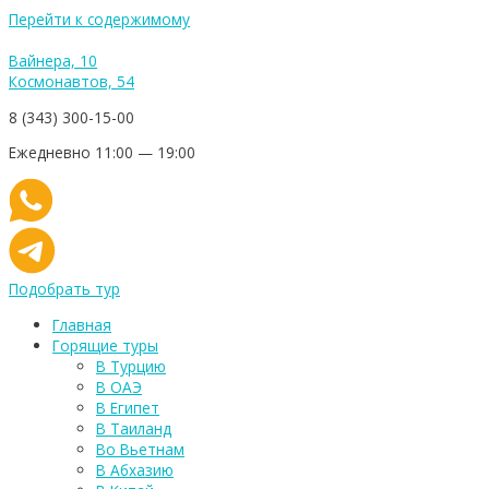
Перейти к содержимому
Вайнера, 10
Космонавтов, 54
8 (343) 300-15-00
Ежедневно 11:00 — 19:00
Подобрать тур
Главная
Горящие туры
В Турцию
В ОАЭ
В Египет
В Таиланд
Во Вьетнам
В Абхазию