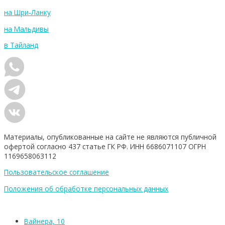
на Шри-Ланку
на Мальдивы
в Тайланд
Материалы, опубликованные на сайте не являются публичной
офертой согласно 437 статье ГК РФ. ИНН 6686071107 ОГРН
1169658063112
Пользовательское соглашение
Положения об обработке персональных данных
Вайнера, 10