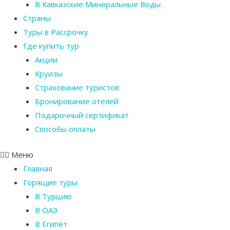
В Кавказские Минеральные Воды
Страны
Туры в Рассрочку
Где купить тур
Акции
Круизы
Страхование туристов
Бронирование отелей
Подарочный сертификат
Способы оплаты
Меню
Главная
Горящие туры
В Турцию
В ОАЭ
В Египет