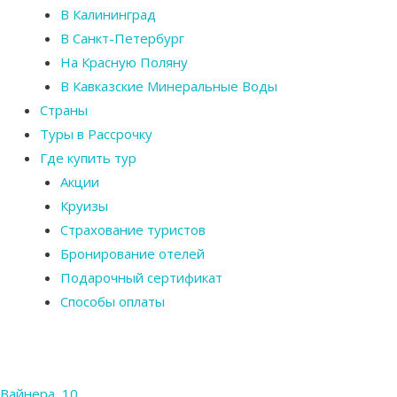
В Калининград
В Санкт-Петербург
На Красную Поляну
В Кавказские Минеральные Воды
Страны
Туры в Рассрочку
Где купить тур
Акции
Круизы
Страхование туристов
Бронирование отелей
Подарочный сертификат
Способы оплаты
Вайнера, 10