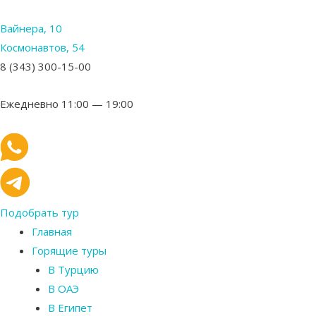
Вайнера, 10
Космонавтов, 54
8 (343) 300-15-00
Ежедневно 11:00 — 19:00
Подобрать тур
Главная
Горящие туры
В Турцию
В ОАЭ
В Египет