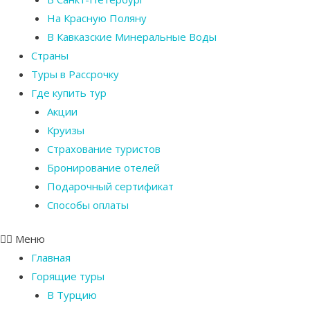
На Красную Поляну
В Кавказские Минеральные Воды
Страны
Туры в Рассрочку
Где купить тур
Акции
Круизы
Страхование туристов
Бронирование отелей
Подарочный сертификат
Способы оплаты
Меню
Главная
Горящие туры
В Турцию