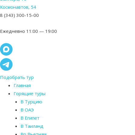
Космонавтов, 54
8 (343) 300-15-00
Ежедневно 11:00 — 19:00
Подобрать тур
Главная
Горящие туры
В Турцию
В ОАЭ
В Египет
В Таиланд
Во Вьетнам