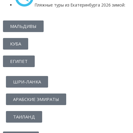
Пляжные туры из Екатеринбурга 2026 зимой:
МАЛЬДИВЫ
КУБА
ЕГИПЕТ
ШРИ-ЛАНКА
АРАБСКИЕ ЭМИРАТЫ
ТАИЛАНД