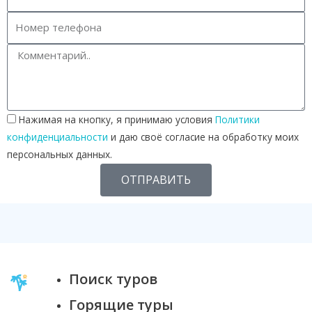
Нажимая на кнопку, я принимаю условия
Политики
конфиденциальности
и даю своё согласие на обработку моих
персональных данных.
ОТПРАВИТЬ
Поиск туров
Горящие туры