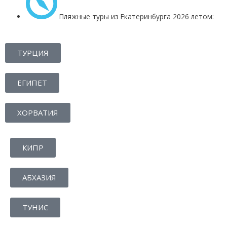
Пляжные туры из Екатеринбурга 2026 летом:
ТУРЦИЯ
ЕГИПЕТ
ХОРВАТИЯ
КИПР
АБХАЗИЯ
ТУНИС