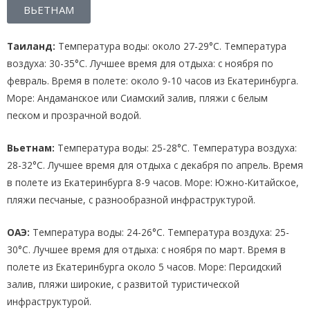
ВЬЕТНАМ
Таиланд:
Температура воды: около 27-29°C. Температура
воздуха: 30-35°C. Лучшее время для отдыха: с ноября по
февраль. Время в полете: около 9-10 часов из Екатеринбурга.
Море: Андаманское или Сиамский залив, пляжи с белым
песком и прозрачной водой.
Вьетнам:
Температура воды: 25-28°C. Температура воздуха:
28-32°C. Лучшее время для отдыха с декабря по апрель. Время
в полете из Екатеринбурга 8-9 часов. Море: Южно-Китайское,
пляжи песчаные, с разнообразной инфраструктурой.
ОАЭ:
Температура воды: 24-26°C. Температура воздуха: 25-
30°C. Лучшее время для отдыха: с ноября по март. Время в
полете из Екатеринбурга около 5 часов. Море: Персидский
залив, пляжи широкие, с развитой туристической
инфраструктурой.