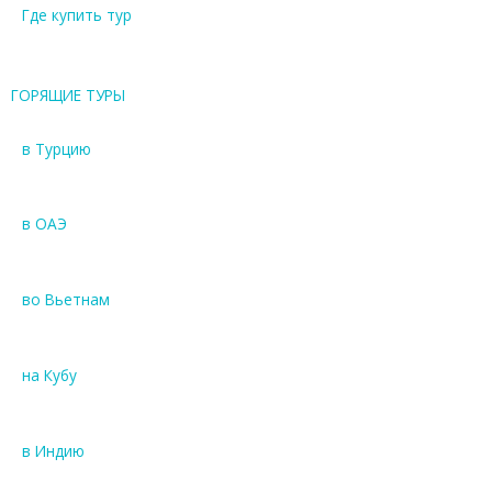
Где купить тур
ГОРЯЩИЕ ТУРЫ
в Турцию
в ОАЭ
во Вьетнам
на Кубу
в Индию