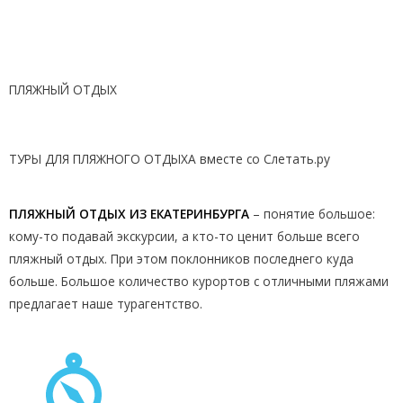
ПЛЯЖНЫЙ ОТДЫХ
ТУРЫ ДЛЯ ПЛЯЖНОГО ОТДЫХА вместе со Слетать.ру
ПЛЯЖНЫЙ ОТДЫХ ИЗ ЕКАТЕРИНБУРГА
– понятие большое:
кому-то подавай экскурсии, а кто-то ценит больше всего
пляжный отдых. При этом поклонников последнего куда
больше. Большое количество курортов с отличными пляжами
предлагает наше турагентство.