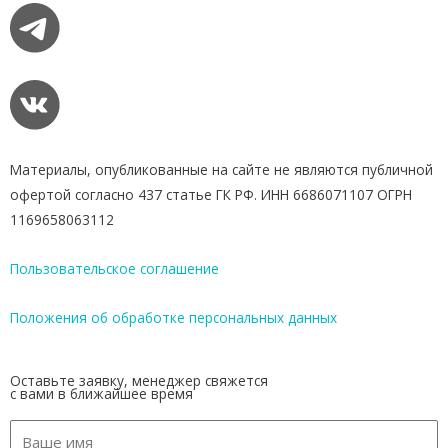
Материалы, опубликованные на сайте не являются публичной
офертой согласно 437 статье ГК РФ. ИНН 6686071107 ОГРН
1169658063112
Пользовательское соглашение
Положения об обработке персональных данных
Оставьте заявку, менеджер свяжется
с вами в ближайшее время