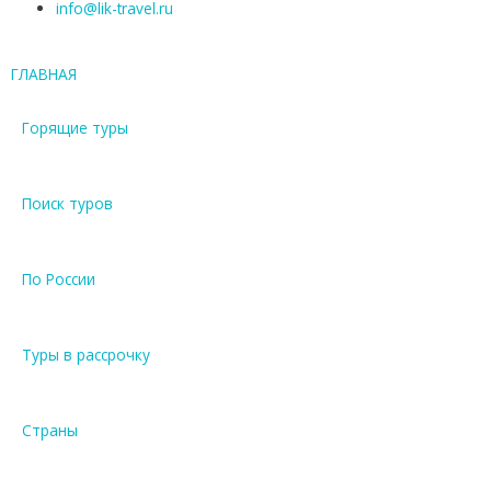
info@lik-travel.ru
ГЛАВНАЯ
Горящие туры
Поиск туров
По России
Туры в рассрочку
Страны