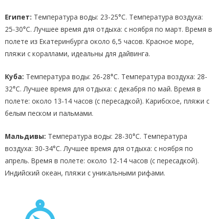
Египет:
Температура воды: 23-25°C. Температура воздуха:
25-30°C. Лучшее время для отдыха: с ноября по март. Время в
полете из Екатеринбурга около 6,5 часов. Красное море,
пляжи с кораллами, идеальны для дайвинга.
Куба:
Температура воды: 26-28°C. Температура воздуха: 28-
32°C. Лучшее время для отдыха: с декабря по май. Время в
полете: около 13-14 часов (с пересадкой). Карибское, пляжи с
белым песком и пальмами.
Мальдивы:
Температура воды: 28-30°C. Температура
воздуха: 30-34°C. Лучшее время для отдыха: с ноября по
апрель. Время в полете: около 12-14 часов (с пересадкой).
Индийский океан, пляжи с уникальными рифами.