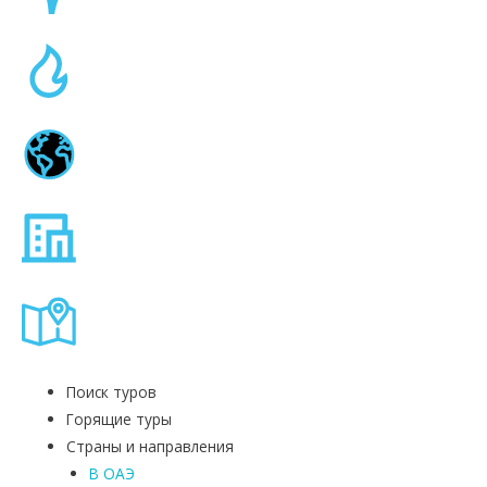
Поиск туров
Горящие туры
Страны и направления
В ОАЭ