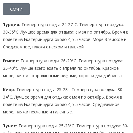
СОЧИ
Турция:
Температура воды: 24-27°C. Температура воздуха:
30-35°C. Лучшее время для отдыха: с мая по октябрь. Время в
полете из Екатеринбурга около 4,5-5 часов. Море Эгейское и
Средиземное, пляжи с песком и галькой.
Египет:
Температура воды: 26-29°C. Температура воздуха:
35-40°C. Лучше всего ехать с апреля по октябрь. Красное
море, пляжи с коралловыми рифами, хороши для дайвинга.
Кипр:
Температура воды: 25-28°. Температура воздуха: 30-
34°C. Лучшее время для отдыха: с мая по октябрь. Время в
полете из Екатеринбурга около 4,5-5 часов. Средиземное
море, пляжи песчаные и галечные.
Тунис:
Температура воды: 25-28°C. Температура воздуха: 30-