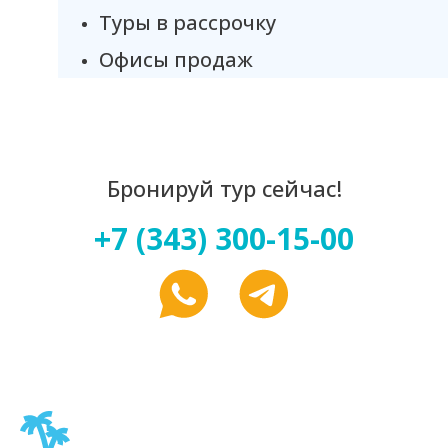
Туры в рассрочку
Офисы продаж
Бронируй тур сейчас!
+7 (343) 300-15-00