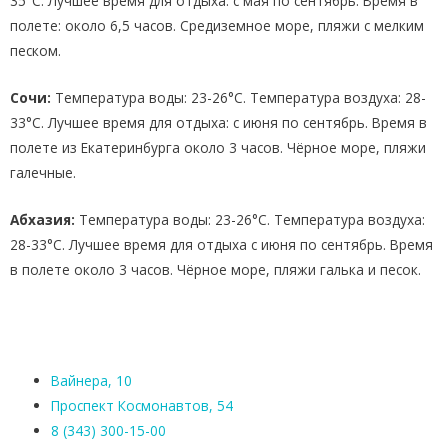
35°C. Лучшее время для отдыха: с мая по сентябрь. Время в
полете: около 6,5 часов. Средиземное море, пляжи с мелким
песком.
Сочи:
Температура воды: 23-26°C. Температура воздуха: 28-
33°C. Лучшее время для отдыха: с июня по сентябрь. Время в
полете из Екатеринбурга около 3 часов. Чёрное море, пляжи
галечные.
Абхазия:
Температура воды: 23-26°C. Температура воздуха:
28-33°C. Лучшее время для отдыха с июня по сентябрь. Время
в полете около 3 часов. Чёрное море, пляжи галька и песок.
Вайнера, 10
Проспект Космонавтов, 54
8 (343) 300-15-00