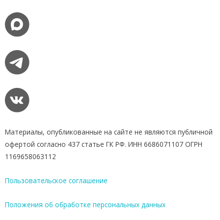
Материалы, опубликованные на сайте не являются публичной
офертой согласно 437 статье ГК РФ. ИНН 6686071107 ОГРН
1169658063112
Пользовательское соглашение
Положения об обработке персональных данных