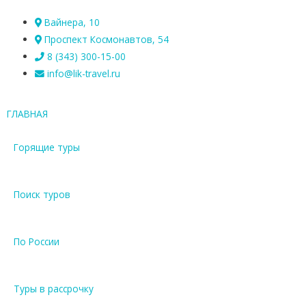
Вайнера, 10
Проспект Космонавтов, 54
8 (343) 300-15-00
info@lik-travel.ru
ГЛАВНАЯ
Горящие туры
Поиск туров
По России
Туры в рассрочку