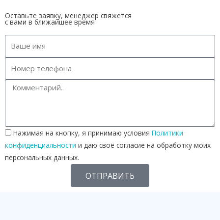
Оставьте заявку, менеджер свяжется
с вами в ближайшее время
Нажимая на кнопку, я принимаю условия
Политики
конфиденциальности
и даю своё согласие на обработку моих
персональных данных.
ОТПРАВИТЬ