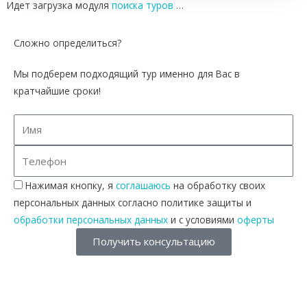
Идет загрузка модуля
поиска туров
…
Сложно определиться?
Мы подберем подходящий тур именно для Вас в
кратчайшие сроки!
Нажимая кнопку, я
соглашаюсь
на обработку своих
персональных данных согласно политике защиты и
обработки персональных данных
и с условиями
оферты
Получить консультацию