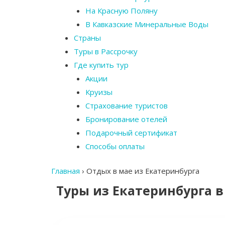
На Красную Поляну
В Кавказские Минеральные Воды
Страны
Туры в Рассрочку
Где купить тур
Акции
Круизы
Страхование туристов
Бронирование отелей
Подарочный сертификат
Способы оплаты
Главная
›
Отдых в мае из Екатеринбурга
Туры из Екатеринбурга в