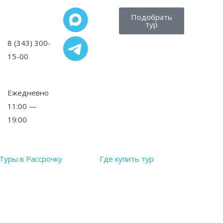
Подобрать
тур
8 (343) 300-
15-00
,
Ежедневно
11:00 —
19:00
Туры в Рассрочку
Где купить тур