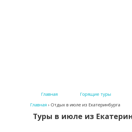
Главная
Горящие туры
Главная
›
Отдых в июле из Екатеринбурга
Туры в июле из Екатери