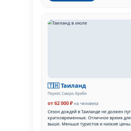
🇹🇭 Таиланд
Пхукет, Самуи, Краби
от 62 000 ₽
на человека
Сезон дождей в Таиланде не должен пу
кратковременные. Отличное время для 
выше. Меньше туристов и низкие цены