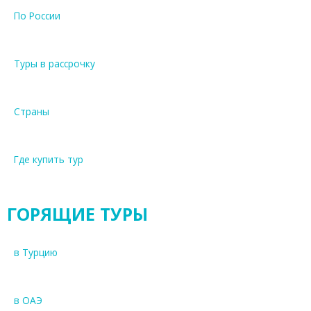
По России
Туры в рассрочку
Страны
Где купить тур
ГОРЯЩИЕ ТУРЫ
в Турцию
в ОАЭ