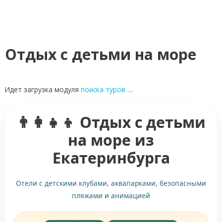
Отдых с детьми на море
Идет загрузка модуля
поиска туров
…
👨‍👩‍👧‍👦 Отдых с детьми
на море из
Екатеринбурга
Отели с детскими клубами, аквапарками, безопасными
пляжами и анимацией