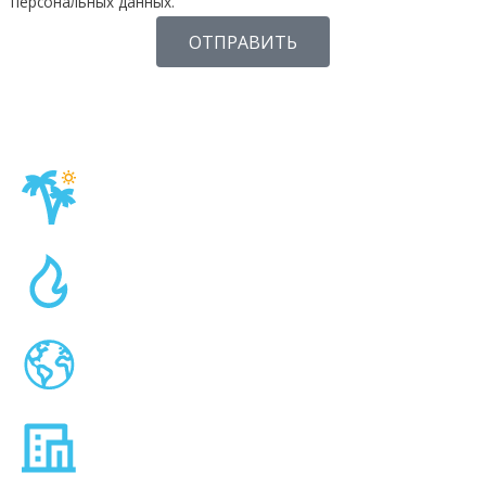
персональных данных.
ОТПРАВИТЬ