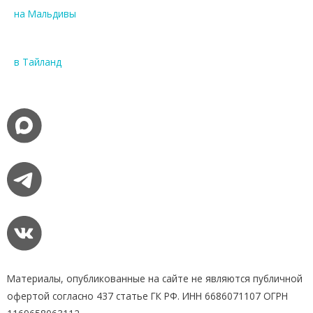
на Мальдивы
в Тайланд
Материалы, опубликованные на сайте не являются публичной
офертой согласно 437 статье ГК РФ. ИНН 6686071107 ОГРН