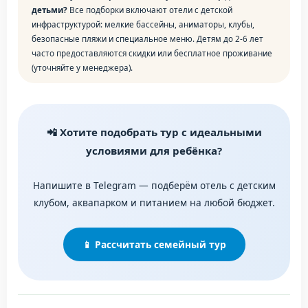
детьми?
Все подборки включают отели с детской
инфраструктурой: мелкие бассейны, аниматоры, клубы,
безопасные пляжи и специальное меню. Детям до 2-6 лет
часто предоставляются скидки или бесплатное проживание
(уточняйте у менеджера).
📲 Хотите подобрать тур с идеальными
условиями для ребёнка?
Напишите в Telegram — подберём отель с детским
клубом, аквапарком и питанием на любой бюджет.
📱 Рассчитать семейный тур