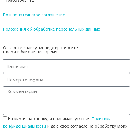
1169658063112
Пользовательское соглашение
Положения об обработке персональных данных
Оставьте заявку, менеджер свяжется
с вами в ближайшее время
Нажимая на кнопку, я принимаю условия
Политики
конфиденциальности
и даю своё согласие на обработку моих