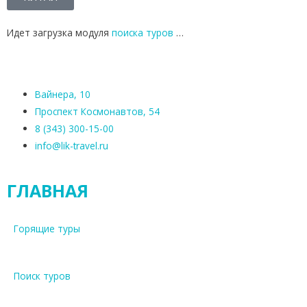
Идет загрузка модуля
поиска туров
…
Вайнера, 10
Проспект Космонавтов, 54
8 (343) 300-15-00
info@lik-travel.ru
ГЛАВНАЯ
Горящие туры
Поиск туров