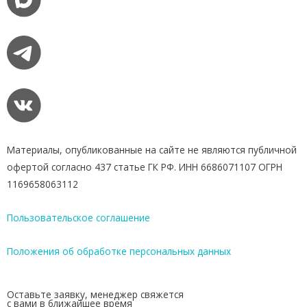
Материалы, опубликованные на сайте не являются публичной
офертой согласно 437 статье ГК РФ. ИНН 6686071107 ОГРН
1169658063112
Пользовательское соглашение
Положения об обработке персональных данных
Оставьте заявку, менеджер свяжется
с вами в ближайшее время