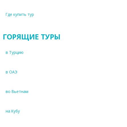
Где купить тур
ГОРЯЩИЕ ТУРЫ
в Турцию
в ОАЭ
во Вьетнам
на Кубу