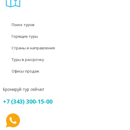
Поиск туров
Горящие туры
Страны и направления
Туры в рассрочку
Офисы продаж
Бронируй тур сейчас!
+7 (343) 300-15-00