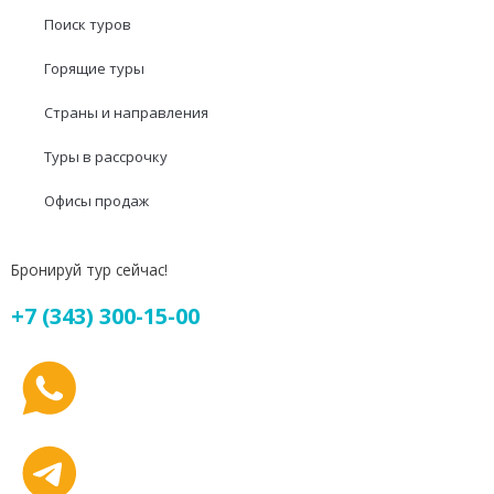
Поиск туров
Горящие туры
Страны и направления
Туры в рассрочку
Офисы продаж
Бронируй тур сейчас!
+7 (343) 300-15-00