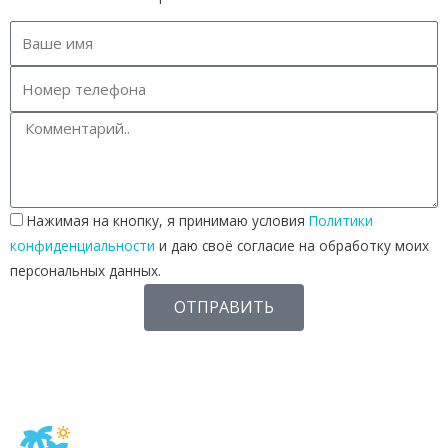
Нажимая на кнопку, я принимаю условия
Политики
конфиденциальности
и даю своё согласие на обработку моих
персональных данных.
ОТПРАВИТЬ