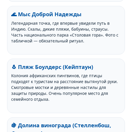
🌊 Мыс Доброй Надежды
Легендарная точка, где впервые увидели путь в
Индию. Скалы, дикие пляжи, бабуины, страусы.
Часть национального парка «Столовая гора». Фото с
табличкой — обязательный ритуал.
🐧 Пляж Боулдерс (Кейптаун)
Колония африканских пингвинов, где птицы
подходят к туристам на расстояние вытянутой руки.
Смотровые мостки и деревянные настилы для
защиты природы. Очень популярное место для
семейного отдыха.
🍇 Долина винограда (Стелленбош,