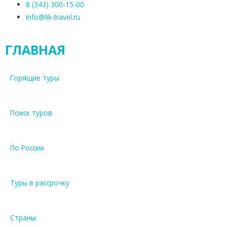
8 (343) 300-15-00
info@lik-travel.ru
ГЛАВНАЯ
Горящие туры
Поиск туров
По России
Туры в рассрочку
Страны