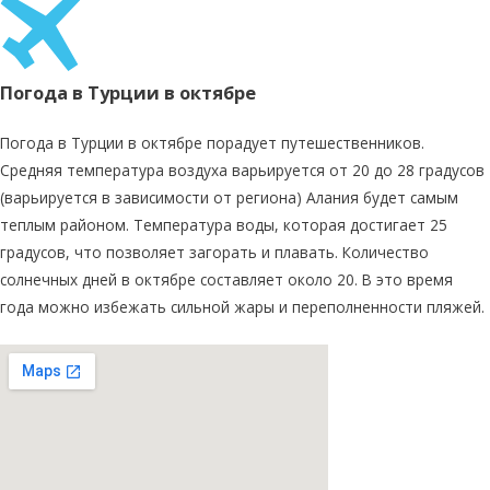
Погода в Турции в октябре
Погода в Турции в октябре порадует путешественников.
Средняя температура воздуха варьируется от 20 до 28 градусов
(варьируется в зависимости от региона) Алания будет самым
теплым районом. Температура воды, которая достигает 25
градусов, что позволяет загорать и плавать. Количество
солнечных дней в октябре составляет около 20. В это время
года можно избежать сильной жары и переполненности пляжей.