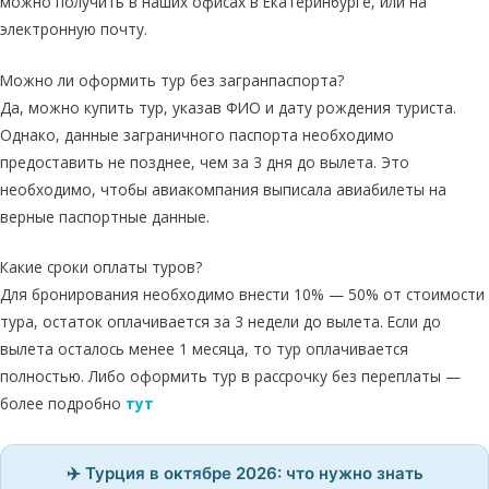
можно получить в наших офисах в Екатеринбурге, или на
электронную почту.
Можно ли оформить тур без загранпаспорта?
Да, можно купить тур, указав ФИО и дату рождения туриста.
Однако, данные заграничного паспорта необходимо
предоставить не позднее, чем за 3 дня до вылета. Это
необходимо, чтобы авиакомпания выписала авиабилеты на
верные паспортные данные.
Какие сроки оплаты туров?
Для бронирования необходимо внести 10% — 50% от стоимости
тура, остаток оплачивается за 3 недели до вылета. Если до
вылета осталось менее 1 месяца, то тур оплачивается
полностью. Либо оформить тур в рассрочку без переплаты —
более подробно
тут
✈️ Турция в октябре 2026: что нужно знать