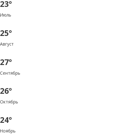
23°
Июль
25°
Август
27°
Сентябрь
26°
Октябрь
24°
Ноябрь