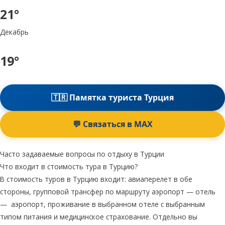
21°
Декабрь
19°
🇹🇷 Памятка туриста Турция
💬 Связаться в MAX
Часто задаваемые вопросы по отдыху в Турции
Что входит в стоимость тура в Турцию?
В стоимость туров в Турцию входит: авиаперелет в обе
стороны, групповой трансфер по маршруту аэропорт — отель
— аэропорт, проживание в выбранном отеле с выбранным
типом питания и медицинское страхование. Отдельно вы