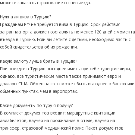
можете заказать страхование от невыезда.
Нужна ли виза в Турцию?
Гражданам РФ не требуется виза в Турцию. Срок действия
загранпаспорта должен составлять не менее 120 дней с момента
въезда в Турцию. Если вы летите с детьми, необходимо взять с
собой свидетельства об их рождении.
Какую валюту лучше брать в Турцию?
При поездке в Турцию выгоднее иметь при себе турецкие лиры,
однако, все туристические места также принимают евро и
доллары США. Обмен валюты может быть выгоднее в банках или
обменных пунктах, чем в аэропортах.
Какие документы по туру я получу?
В комплект документов входит: маршрутные квитанции
авиабилетов, ваучер на проживание в отеле, ваучер на
трансфер, страховой медицинский полис. Пакет документов