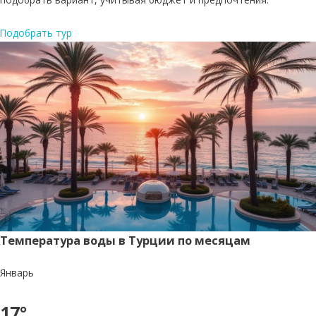
Подобрать тур
Температура воды в Турции по месяцам
Январь
17°