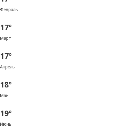
Февраль
17°
Март
17°
Апрель
18°
Май
19°
Июнь