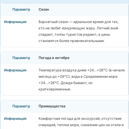
Сезон
Бархатный сезон — идеальное время для тех,
кто не любит изнуряющую жару. Летний зной
спадает, толпы туристов редеют, а цены
становятся более привлекательными.
Погода в октябре
Температура воздуха днем +24…+28°C (в начале
месяца до +29°C), вода в Средиземном море
+24…+26°C. Дожди бывают, но
кратковременные.
Преимущества
Комфортная погода для экскурсий, отсутствие
очередей, теплое море, снижение цен на отели и