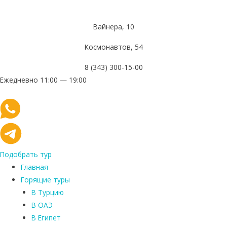
Вайнера, 10
Космонавтов, 54
8 (343) 300-15-00
Ежедневно 11:00 — 19:00
Подобрать тур
Главная
Горящие туры
В Турцию
В ОАЭ
В Египет