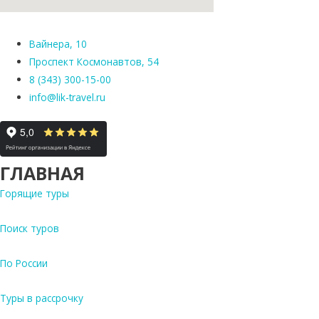
Вайнера, 10
Проспект Космонавтов, 54
8 (343) 300-15-00
info@lik-travel.ru
ГЛАВНАЯ
Горящие туры
Поиск туров
По России
Туры в рассрочку