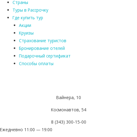
Страны
Туры в Рассрочку
Где купить тур
Акции
Круизы
Страхование туристов
Бронирование отелей
Подарочный сертификат
Способы оплаты
Вайнера, 10
Космонавтов, 54
8 (343) 300-15-00
Ежедневно 11:00 — 19:00