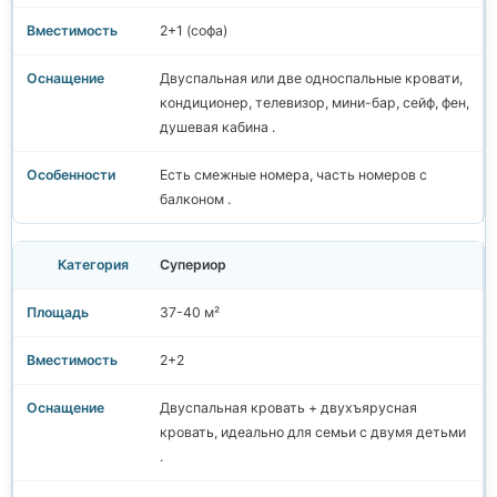
2+1 (софа)
Двуспальная или две односпальные кровати,
кондиционер, телевизор, мини-бар, сейф, фен,
душевая кабина .
Есть смежные номера, часть номеров с
балконом .
Супериор
37-40 м²
2+2
Двуспальная кровать + двухъярусная
кровать, идеально для семьи с двумя детьми
.