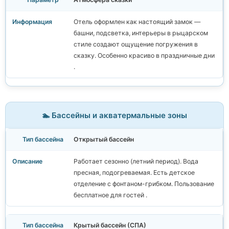
Отель оформлен как настоящий замок —
башни, подсветка, интерьеры в рыцарском
стиле создают ощущение погружения в
сказку. Особенно красиво в праздничные дни
.
🏊 Бассейны и акватермальные зоны
Открытый бассейн
Работает сезонно (летний период). Вода
пресная, подогреваемая. Есть детское
отделение с фонтаном-грибком. Пользование
бесплатное для гостей .
Крытый бассейн (СПА)