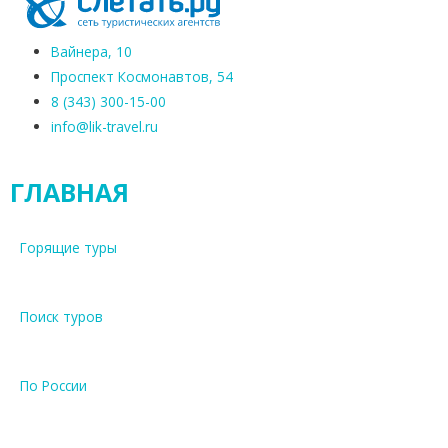
Вайнера, 10
Проспект Космонавтов, 54
8 (343) 300-15-00
info@lik-travel.ru
ГЛАВНАЯ
Горящие туры
Поиск туров
По России