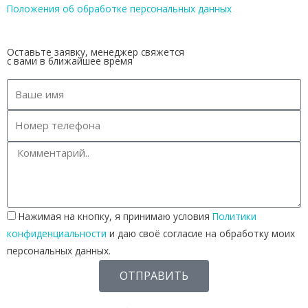
Положения об обработке персональных данных
Оставьте заявку, менеджер свяжется
с вами в ближайшее время
Нажимая на кнопку, я принимаю условия
Политики
конфиденциальности
и даю своё согласие на обработку моих
персональных данных.
ОТПРАВИТЬ