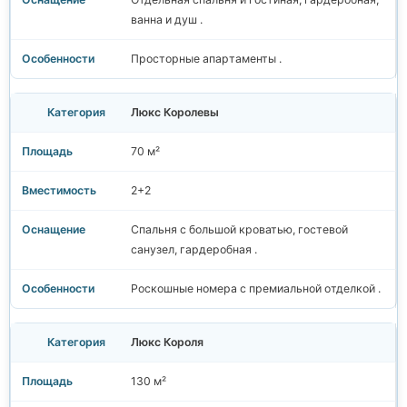
ванна и душ .
Просторные апартаменты .
Люкс Королевы
70 м²
2+2
Спальня с большой кроватью, гостевой
санузел, гардеробная .
Роскошные номера с премиальной отделкой .
Люкс Короля
130 м²