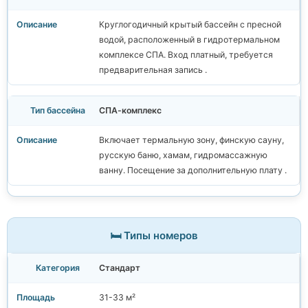
Круглогодичный крытый бассейн с пресной
водой, расположенный в гидротермальном
комплексе СПА. Вход платный, требуется
предварительная запись .
СПА-комплекс
Включает термальную зону, финскую сауну,
русскую баню, хамам, гидромассажную
ванну. Посещение за дополнительную плату .
🛏️ Типы номеров
Стандарт
31-33 м²