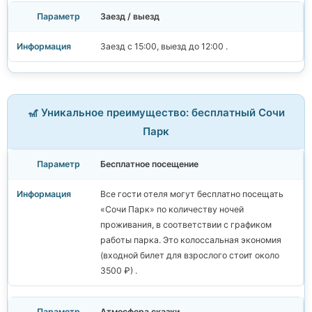
Заезд / выезд
Заезд с 15:00, выезд до 12:00 .
🎢 Уникальное преимущество: бесплатный Сочи
Парк
Бесплатное посещение
Все гости отеля могут бесплатно посещать
«Сочи Парк» по количеству ночей
проживания, в соответствии с графиком
работы парка. Это колоссальная экономия
(входной билет для взрослого стоит около
3500 ₽) .
Атмосфера сказки