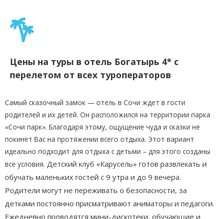
Цены на туры в отель Богатырь 4* с
перелетом от всех туроператоров
Самый сказочный замок — отель в Сочи ждет в гости
родителей и их детей. Он расположился на территории парка
«Сочи парк». Благодаря этому, ощущение чуда и сказки не
покинет Вас на протяжении всего отдыха. Этот вариант
идеально подходит для отдыха с детьми – для этого созданы
Детский клуб «Карусель» готов развлекать и
все условия.
обучать маленьких гостей с 9 утра и до 9 вечера.
Родители могут не переживать о безопасности, за
детками постоянно присматривают аниматоры и педагоги.
Ежедневно проводятся мини-дискотеки, обучающие и