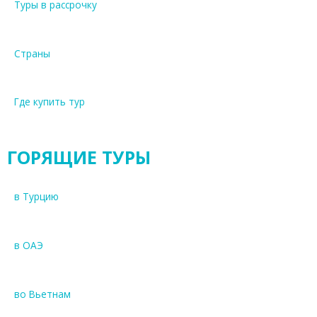
Туры в рассрочку
Страны
Где купить тур
ГОРЯЩИЕ ТУРЫ
в Турцию
в ОАЭ
во Вьетнам