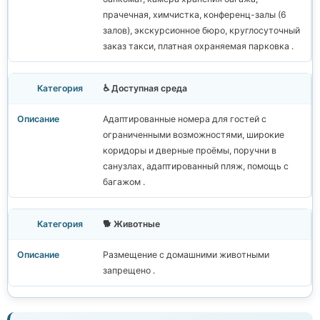
прачечная, химчистка, конференц-залы (6
залов), экскурсионное бюро, круглосуточный
заказ такси, платная охраняемая парковка .
♿ Доступная среда
Адаптированные номера для гостей с
ограниченными возможностями, широкие
коридоры и дверные проёмы, поручни в
санузлах, адаптированный пляж, помощь с
багажом .
🐕 Животные
Размещение с домашними животными
запрещено .