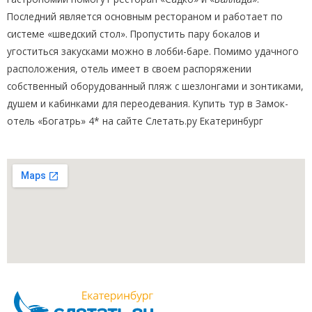
Последний является основным рестораном и работает по
системе «шведский стол». Пропустить пару бокалов и
угоститься закусками можно в лобби-баре. Помимо удачного
расположения, отель имеет в своем распоряжении
собственный оборудованный пляж с шезлонгами и зонтиками,
душем и кабинками для переодевания. Купить тур в Замок-
отель «Богатрь» 4* на сайте Слетать.ру Екатеринбург