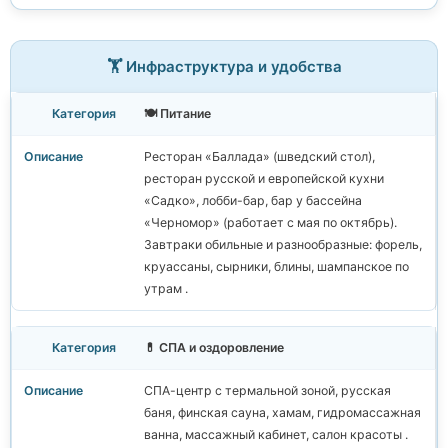
🏋️ Инфраструктура и удобства
🍽️ Питание
Ресторан «Баллада» (шведский стол),
ресторан русской и европейской кухни
«Садко», лобби-бар, бар у бассейна
«Черномор» (работает с мая по октябрь).
Завтраки обильные и разнообразные: форель,
круассаны, сырники, блины, шампанское по
утрам .
💊 СПА и оздоровление
СПА-центр с термальной зоной, русская
баня, финская сауна, хамам, гидромассажная
ванна, массажный кабинет, салон красоты .