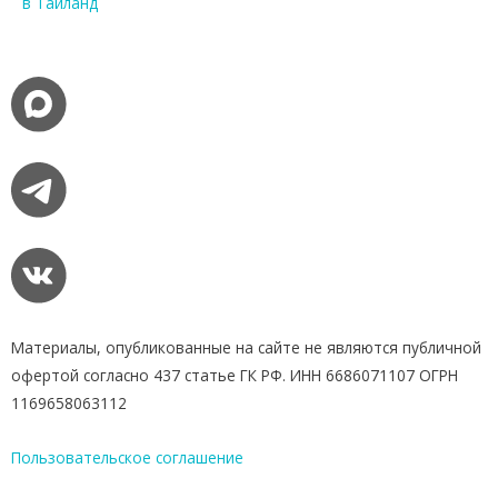
в Тайланд
Материалы, опубликованные на сайте не являются публичной
офертой согласно 437 статье ГК РФ. ИНН 6686071107 ОГРН
1169658063112
Пользовательское соглашение