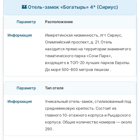
🏰 Отель-замок «Богатырь» 4* (Сириус)
Расположение
Имеретинская низменность, пгт Сириус,
Олимпийский проспект, д. 21. Отель
находится прямо на территории знаменитого
тематического парка «Сочи Парк»,
входящего в ТОП-20 лучших парков Европы.
До моря 500-800 метров пешком .
Тип отеля
Уникальный отель-замок, стилизованный под
средневековую крепость. Состоит из
главного 10-этажного корпуса и Рыцарского
корпуса. Общее количество номеров — около
290 .