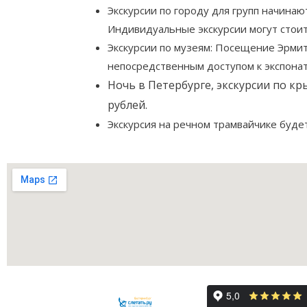
Экскурсии по городу для групп начинаю
Индивидуальные экскурсии могут стоить
Экскурсии по музеям: Посещение Эрмита
непосредственным доступом к экспоната
Ночь в Петербурге, экскурсии по кр
рублей.
Экскурсия на речном трамвайчике будет