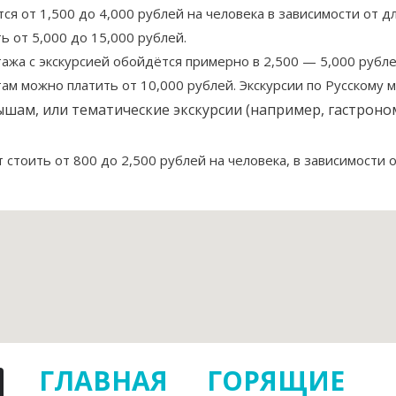
тся от 1,500 до 4,000 рублей на человека в зависимости от д
 от 5,000 до 15,000 рублей.
жа с экскурсией обойдётся примерно в 2,500 — 5,000 рублей 
м можно платить от 10,000 рублей. Экскурсии по Русскому м
ышам, или тематические экскурсии (например, гастроном
 стоить от 800 до 2,500 рублей на человека, в зависимости
ГЛАВНАЯ
ГОРЯЩИЕ