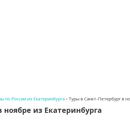
ы по России из Екатеринбурга
›
Туры в Санкт-Петербург в н
в ноябре из Екатеринбурга