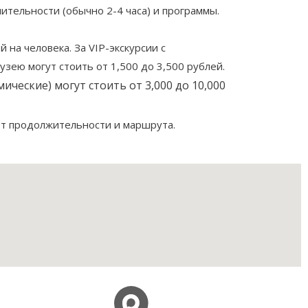
лительности (обычно 2-4 часа) и программы.
на человека. За VIP-экскурсии с
узею могут стоить от 1,500 до 3,500 рублей.
ические) могут стоить от 3,000 до 10,000
 от продолжительности и маршрута.