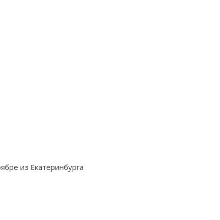
оябре из Екатеринбурга