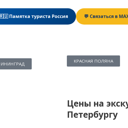
🇷🇺 Памятка туриста Россия
💬 Связаться в MA
КРАСНАЯ ПОЛЯНА
ЛИНИНГРАД
Цены на экск
Петербургу