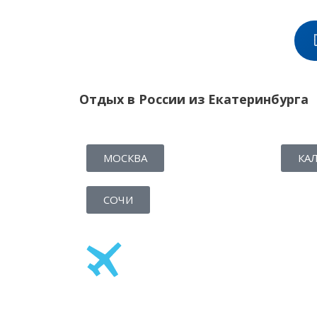
Отдых в России из Екатеринбурга
МОСКВА
КА
СОЧИ